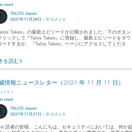
in read
TALOS Japan
2021年11月24日 -
0 コメント
Talos Takes』の最新エピソードが公開されました。下のボタン
クリックして『Talos Takes』に登録し、最新エピソードをダウ
ロードするか、『Talos Takes』ページにアクセスしてくださ
。
きを読む
威情報ニュースレター（2021 年 11 月 11 日）
ュリティ
in read
TALOS Japan
2021年11月21日 -
0 コメント
alos 読者の皆様、こんにちは。セキュリティにおいては、何か