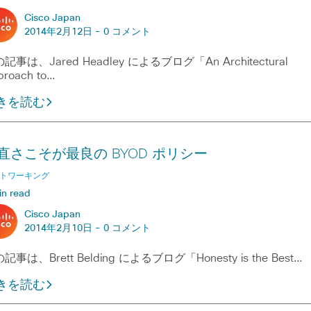
Cisco Japan
2014年2月12日 -
0 コメント
記事は、Jared Headley によるブログ「An Architectural
proach to…
きを読む
直さこそが最良の BYOD ポリシー
トワーキング
in read
Cisco Japan
2014年2月10日 -
0 コメント
記事は、Brett Belding によるブログ「Honesty is the Best…
きを読む