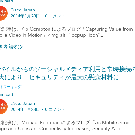
in read
Cisco Japan
2014年1月28日 -
0 コメント
記事は、Kip Compton によるブログ「Capturing Value from
ile Video in Motion」<img alt="popup_icon"…
きを読む
バイルからのソーシャルメディア利用と常時接続
大により、セキュリティが最大の懸念材料に
トワーキング
in read
Cisco Japan
2014年1月28日 -
0 コメント
記事は、Michael Fuhrman によるブログ「As Mobile Social
ge and Constant Connectivity Increases, Security A Top…