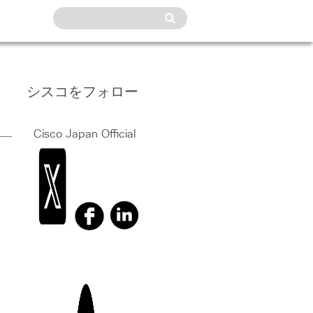
シスコをフォロー
Cisco Japan Official