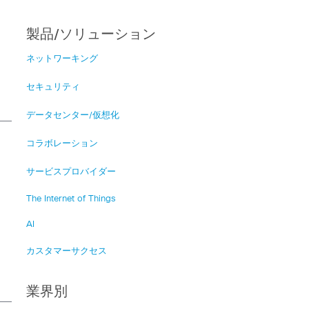
製品/ソリューション
ネットワーキング
セキュリティ
データセンター/仮想化
コラボレーション
サービスプロバイダー
The Internet of Things
AI
カスタマーサクセス
業界別