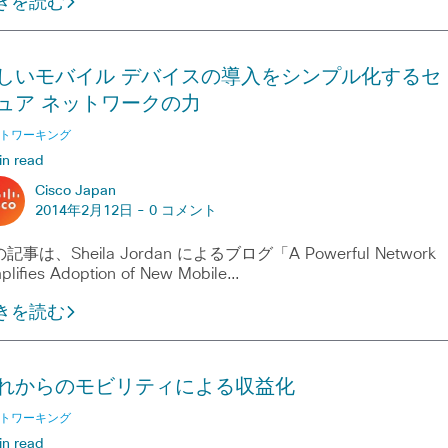
きを読む
しいモバイル デバイスの導入をシンプル化するセ
ュア ネットワークの力
トワーキング
in read
Cisco Japan
2014年2月12日 -
0 コメント
記事は、Sheila Jordan によるブログ「A Powerful Network
plifies Adoption of New Mobile…
きを読む
れからのモビリティによる収益化
トワーキング
in read