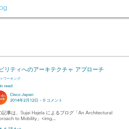
log
ビリティへのアーキテクチャ アプローチ
トワーキング
in read
Cisco Japan
2014年2月12日 -
0 コメント
記事は、Sujai Hajela によるブログ「An Architectural
roach to Mobility」<img…