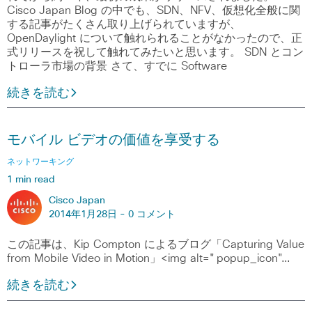
Cisco Japan Blog の中でも、SDN、NFV、仮想化全般に関
する記事がたくさん取り上げられていますが、
OpenDaylight について触れられることがなかったので、正
式リリースを祝して触れてみたいと思います。 SDN とコン
トローラ市場の背景 さて、すでに Software
続きを読む
モバイル ビデオの価値を享受する
ネットワーキング
1 min read
Cisco Japan
2014年1月28日 -
0 コメント
この記事は、Kip Compton によるブログ「Capturing Value
from Mobile Video in Motion」<img alt="popup_icon"…
続きを読む