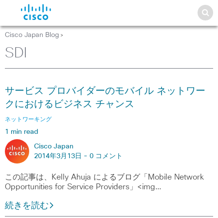
Cisco Japan Blog
>
SDI
サービス プロバイダーのモバイル ネットワー
クにおけるビジネス チャンス
ネットワーキング
1 min read
Cisco Japan
2014年3月13日 -
0 コメント
この記事は、Kelly Ahuja によるブログ「Mobile Network
Opportunities for Service Providers」<img…
続きを読む