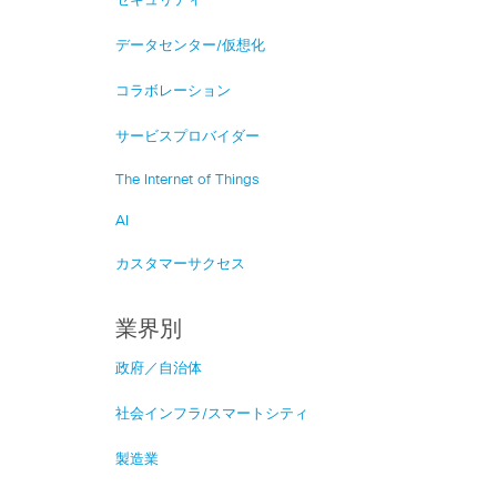
セキュリティ
データセンター/仮想化
コラボレーション
サービスプロバイダー
The Internet of Things
AI
カスタマーサクセス
業界別
政府／自治体
社会インフラ/スマートシティ
製造業