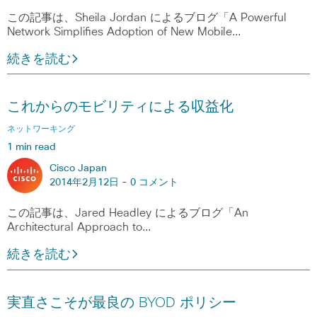
この記事は、Sheila Jordan によるブログ「A Powerful
Network Simplifies Adoption of New Mobile…
続きを読む
これからのモビリティによる収益化
ネットワーキング
1 min read
Cisco Japan
2014年2月12日 -
0 コメント
この記事は、Jared Headley によるブログ「An
Architectural Approach to…
続きを読む
実直さこそが最良の BYOD ポリシー