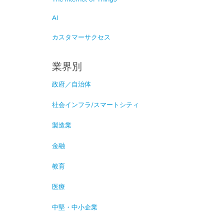
AI
カスタマーサクセス
業界別
政府／自治体
社会インフラ/スマートシティ
製造業
金融
教育
医療
中堅・中小企業