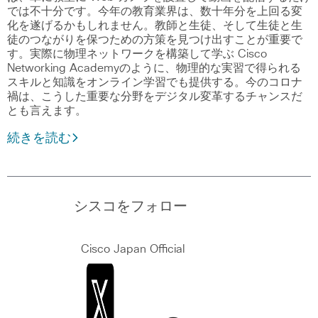
では不十分です。今年の教育業界は、数十年分を上回る変
化を遂げるかもしれません。教師と生徒、そして生徒と生
徒のつながりを保つための方策を見つけ出すことが重要で
す。実際に物理ネットワークを構築して学ぶ Cisco
Networking Academyのように、物理的な実習で得られる
スキルと知識をオンライン学習でも提供する。今のコロナ
禍は、こうした重要な分野をデジタル変革するチャンスだ
とも言えます。
続きを読む
シスコをフォロー
Cisco Japan Official