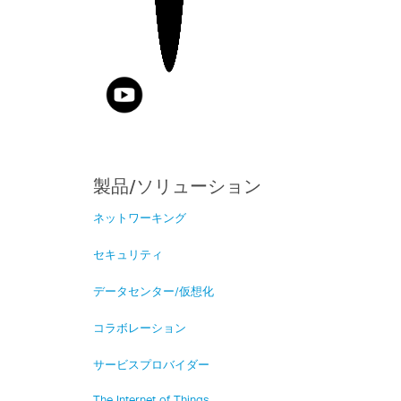
製品/ソリューション
ネットワーキング
セキュリティ
データセンター/仮想化
コラボレーション
サービスプロバイダー
The Internet of Things