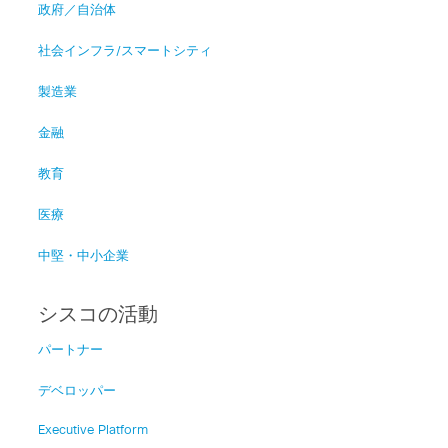
政府／自治体
社会インフラ/スマートシティ
製造業
金融
教育
医療
中堅・中小企業
シスコの活動
パートナー
デベロッパー
Executive Platform