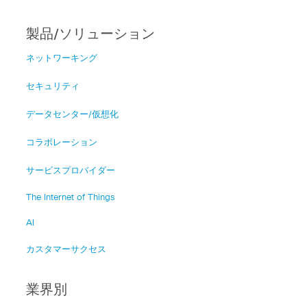
製品/ソリューション
ネットワーキング
セキュリティ
データセンター/仮想化
コラボレーション
サービスプロバイダー
The Internet of Things
AI
カスタマーサクセス
業界別