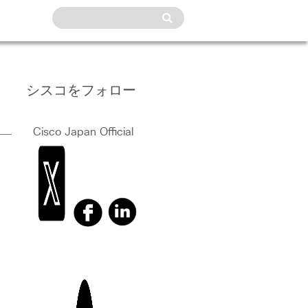
シスコをフォロー
Cisco Japan Official