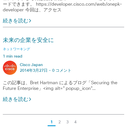
ードできます。 https://developer.cisco.com/web/onepk-
developer 今回は、アクセス
続きを読む
未来の企業を安全に
ネットワーキング
1 min read
Cisco Japan
2014年3月27日 -
0 コメント
この記事は、Bret Hartman によるブログ「Securing the
Future Enterprise」<img alt="popup_icon"…
続きを読む
1
2
3
4