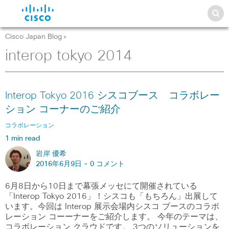
Cisco Japan Blog
>
interop tokyo 2014
Interop Tokyo 2016 シスコブース コラボレー
ション コーナーのご紹介
コラボレーション
1 min read
岩岸 優希
2016年6月9日 -
0 コメント
6月8日から10日まで幕張メッセにて開催されている
「Interop Tokyo 2016」！シスコも「もちろん」出展して
います。今回は Interop 展示会場内シスコ ブースのコラボ
レーション コーーナーをご紹介します。 今年のテーマは、
コラボレーション クラウドです。 3つのソリューションを