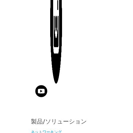
製品/ソリューション
ネットワーキング