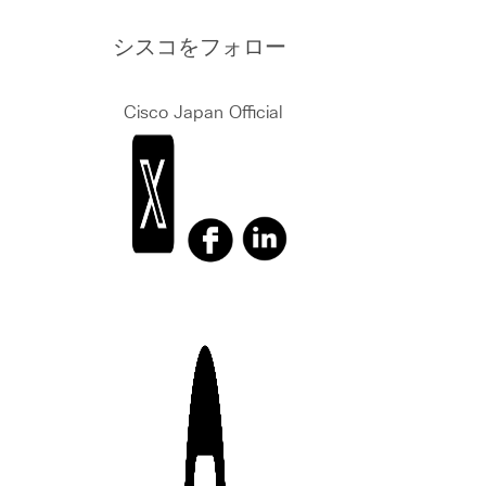
シスコをフォロー
Cisco Japan Official