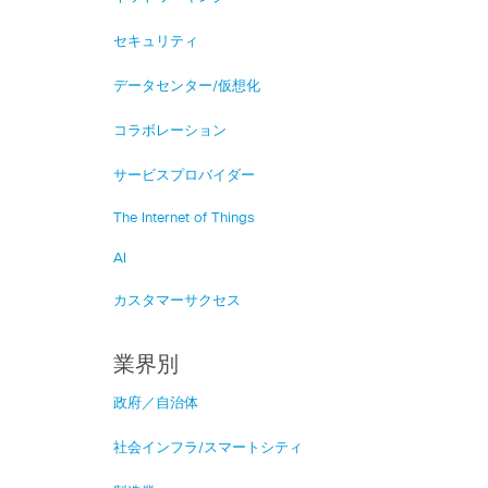
セキュリティ
データセンター/仮想化
コラボレーション
サービスプロバイダー
The Internet of Things
AI
カスタマーサクセス
業界別
政府／自治体
社会インフラ/スマートシティ