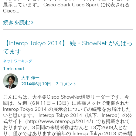
展示しています。 Cisco Spark Cisco Spark に代表される
Cisco…
続きを読む
【Interop Tokyo 2014】 続・ShowNet がんばっ
てます
ネットワーキング
1 min read
大平 伸一
2014年6月19日 -
3 コメント
こんにちは、大平＠Cisco ShowNet構築リーダーです。今
回は、先週（6月11日～13日）に幕張メッセで開催された
Interop Tokyo 2014 の展示会についての続報をお届けした
いと思います。 Interop Tokyo 2014（以下、Interop）の公
式サイト（http://www.interop.jp/2014/）でも掲載されて
おりますが、3日間の来場者数はなんと 13万2609人とな
り、僅かではありますが前年の Interop Tokyo 2013 の来場