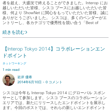
者を超え、大盛況で終えることができました。Interop にお
越しいただいた皆様、シスコ ブースにお越しいただいた皆
様、何より ShowNet に関心をもっていただいた皆様、誠に
ありがとうございました。 シスコは、多くのベンダーがエ
ントリーし、各カテゴリで優秀性を競い合う「Best of
続きを読む
【Interop Tokyo 2014】コラボレーションエン
ドポイント
ネットワーキング
1 min read
岩岸 優希
2014年6月10日 -
0 コメント
シスコは今年も Interop Tokyo 2014 にグローバル スポン
サーとして参加します。シスコ ブースのコラボレーション
エリアでは、新たにリリースしたエンドポイントを展示し
ます。今回のポストでは、それらの新しいエンドポイント