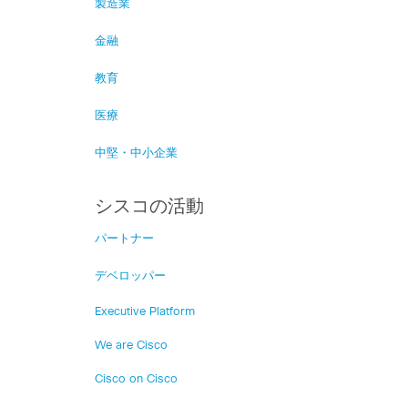
製造業
金融
教育
医療
中堅・中小企業
シスコの活動
パートナー
デベロッパー
Executive Platform
We are Cisco
Cisco on Cisco