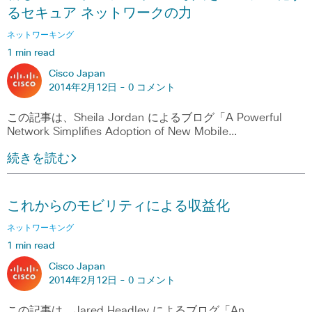
るセキュア ネットワークの力
ネットワーキング
1 min read
Cisco Japan
2014年2月12日 -
0 コメント
この記事は、Sheila Jordan によるブログ「A Powerful
Network Simplifies Adoption of New Mobile…
続きを読む
これからのモビリティによる収益化
ネットワーキング
1 min read
Cisco Japan
2014年2月12日 -
0 コメント
この記事は、Jared Headley によるブログ「An