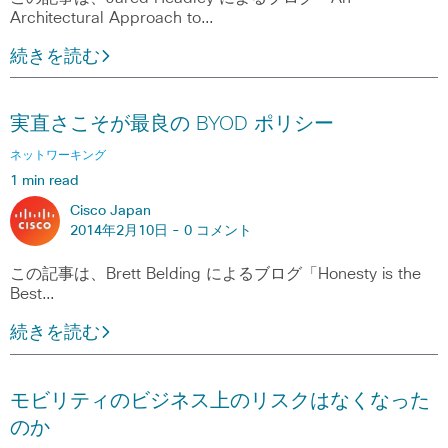
Architectural Approach to…
続きを読む
実直さこそが最良の BYOD ポリシー
ネットワーキング
1 min read
Cisco Japan
2014年2月10日 -
0 コメント
この記事は、Brett Belding によるブログ「Honesty is the
Best…
続きを読む
モビリティのビジネス上のリスクはなくなった
のか