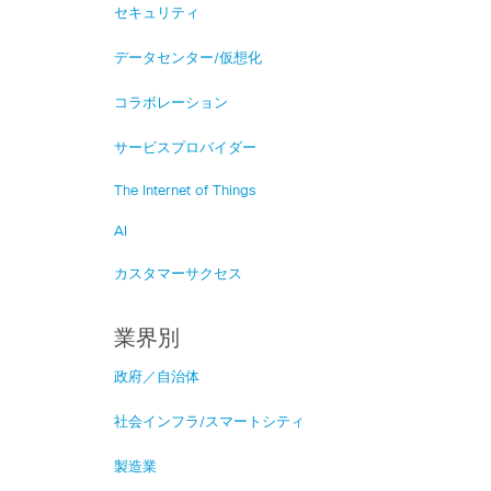
セキュリティ
データセンター/仮想化
コラボレーション
サービスプロバイダー
The Internet of Things
AI
カスタマーサクセス
業界別
政府／自治体
社会インフラ/スマートシティ
製造業