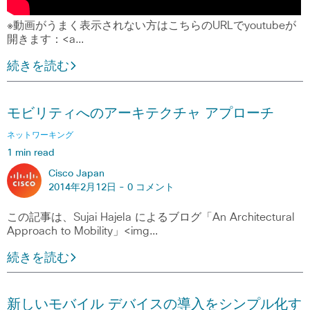
※動画がうまく表示されない方はこちらのURLでyoutubeが
開きます：<a…
続きを読む
モビリティへのアーキテクチャ アプローチ
ネットワーキング
1 min read
Cisco Japan
2014年2月12日 -
0 コメント
この記事は、Sujai Hajela によるブログ「An Architectural
Approach to Mobility」<img…
続きを読む
新しいモバイル デバイスの導入をシンプル化す