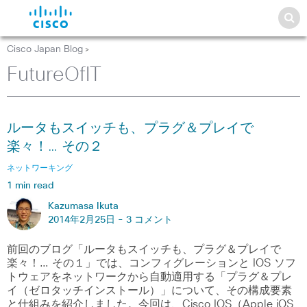
Cisco Japan Blog
>
FutureOfIT
ルータもスイッチも、プラグ＆プレイで
楽々！… その２
ネットワーキング
1 min read
Kazumasa Ikuta
2014年2月25日 -
3 コメント
前回のブログ「ルータもスイッチも、プラグ＆プレイで
楽々！… その１」では、コンフィグレーションと IOS ソフ
トウェアをネットワークから自動適用する「プラグ＆プレ
イ（ゼロタッチインストール）」について、その構成要素
と仕組みを紹介しました。今回は、Cisco IOS（Apple iOS