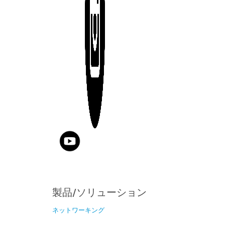
製品/ソリューション
ネットワーキング