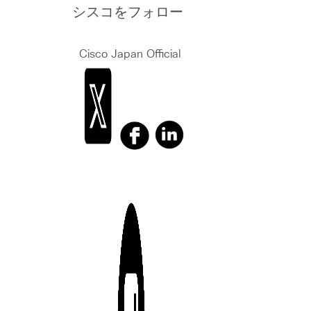
シスコをフォロー
Cisco Japan Official