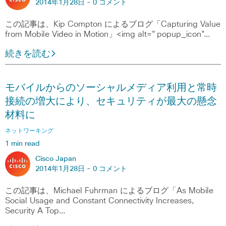
2014年1月28日 -
0 コメント
この記事は、Kip Compton によるブログ「Capturing Value
from Mobile Video in Motion」<img alt="popup_icon"…
続きを読む
モバイルからのソーシャルメディア利用と常時
接続の増大により、セキュリティが最大の懸念
材料に
ネットワーキング
1 min read
Cisco Japan
2014年1月28日 -
0 コメント
この記事は、Michael Fuhrman によるブログ「As Mobile
Social Usage and Constant Connectivity Increases,
Security A Top…