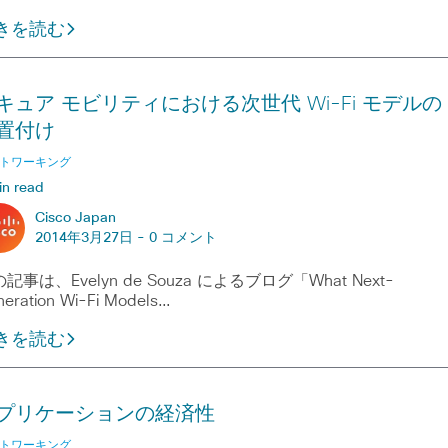
きを読む
キュア モビリティにおける次世代 Wi-Fi モデルの
置付け
トワーキング
in read
Cisco Japan
2014年3月27日 -
0 コメント
記事は、Evelyn de Souza によるブログ「What Next-
eration Wi-Fi Models…
きを読む
プリケーションの経済性
トワーキング