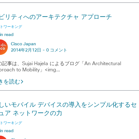
ビリティへのアーキテクチャ アプローチ
トワーキング
in read
Cisco Japan
2014年2月12日 -
0 コメント
記事は、Sujai Hajela によるブログ「An Architectural
roach to Mobility」<img…
きを読む
しいモバイル デバイスの導入をシンプル化するセ
ュア ネットワークの力
トワーキング
in read