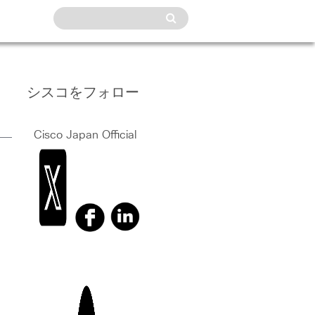
シスコをフォロー
Cisco Japan Official