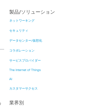
製品/ソリューション
ネットワーキング
セキュリティ
データセンター/仮想化
コラボレーション
サービスプロバイダー
The Internet of Things
AI
カスタマーサクセス
業界別
の
。