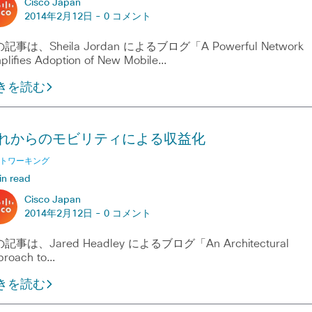
Cisco Japan
2014年2月12日 -
0 コメント
記事は、Sheila Jordan によるブログ「A Powerful Network
plifies Adoption of New Mobile…
きを読む
れからのモビリティによる収益化
トワーキング
in read
Cisco Japan
2014年2月12日 -
0 コメント
記事は、Jared Headley によるブログ「An Architectural
proach to…
きを読む