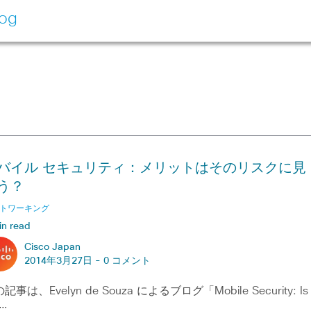
log
バイル セキュリティ：メリットはそのリスクに見
う？
トワーキング
in read
Cisco Japan
2014年3月27日 -
0 コメント
記事は、Evelyn de Souza によるブログ「Mobile Security: Is
e…