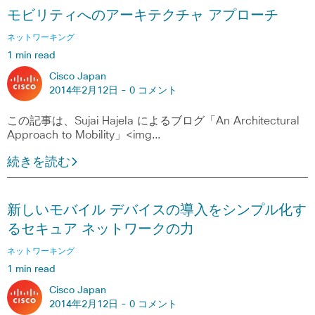
モビリティへのアーキテクチャ アプローチ
ネットワーキング
1 min read
Cisco Japan
2014年2月12日 -
0 コメント
この記事は、Sujai Hajela によるブログ「An Architectural
Approach to Mobility」<img…
続きを読む
新しいモバイル デバイスの導入をシンプル化す
るセキュア ネットワークの力
ネットワーキング
1 min read
Cisco Japan
2014年2月12日 -
0 コメント