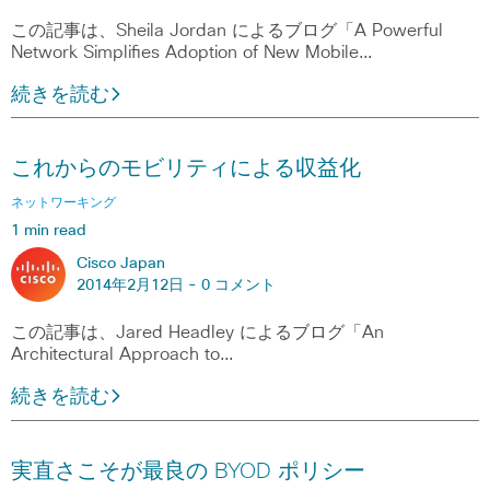
この記事は、Sheila Jordan によるブログ「A Powerful
Network Simplifies Adoption of New Mobile…
続きを読む
これからのモビリティによる収益化
ネットワーキング
1 min read
Cisco Japan
2014年2月12日 -
0 コメント
この記事は、Jared Headley によるブログ「An
Architectural Approach to…
続きを読む
実直さこそが最良の BYOD ポリシー