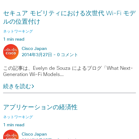
セキュア モビリティにおける次世代 Wi-Fi モデ
ルの位置付け
ネットワーキング
1 min read
Cisco Japan
2014年3月27日 -
0 コメント
この記事は、Evelyn de Souza によるブログ「What Next-
Generation Wi-Fi Models…
続きを読む
アプリケーションの経済性
ネットワーキング
1 min read
Cisco Japan