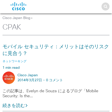
Cisco Japan Blog
>
CPAK
モバイル セキュリティ：メリットはそのリスク
に見合う？
ネットワーキング
1 min read
Cisco Japan
2014年3月27日 -
0 コメント
この記事は、Evelyn de Souza によるブログ「Mobile
Security: Is the…
続きを読む