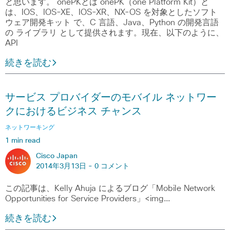
と思います。 onePKとは onePK（one Platform Kit）と
は、IOS、IOS-XE、IOS-XR、NX-OS を対象としたソフト
ウェア開発キット で、C 言語、Java、Python の開発言語
の ライブラリ として提供されます。現在、以下のように、
API
続きを読む
サービス プロバイダーのモバイル ネットワー
クにおけるビジネス チャンス
ネットワーキング
1 min read
Cisco Japan
2014年3月13日 -
0 コメント
この記事は、Kelly Ahuja によるブログ「Mobile Network
Opportunities for Service Providers」<img…
続きを読む