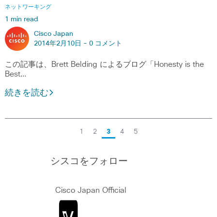
ネットワーキング
1 min read
Cisco Japan
2014年2月10日 -
0 コメント
この記事は、Brett Belding によるブログ「Honesty is the
Best…
続きを読む
1
2
3
4
5
シスコをフォロー
Cisco Japan Official