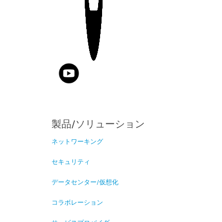
製品/ソリューション
ネットワーキング
セキュリティ
データセンター/仮想化
コラボレーション