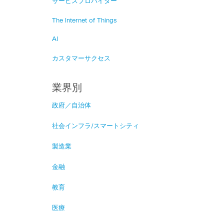
サービスプロバイダー
The Internet of Things
AI
カスタマーサクセス
業界別
政府／自治体
社会インフラ/スマートシティ
製造業
金融
教育
医療