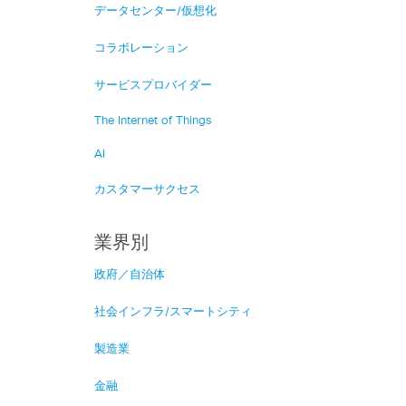
データセンター/仮想化
コラボレーション
サービスプロバイダー
The Internet of Things
AI
カスタマーサクセス
業界別
政府／自治体
社会インフラ/スマートシティ
製造業
金融