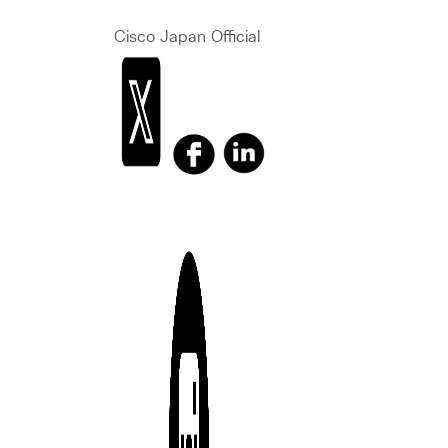
Cisco Japan Official