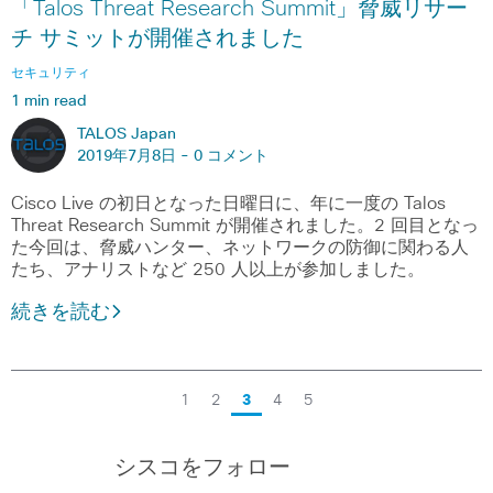
「Talos Threat Research Summit」脅威リサー
チ サミットが開催されました
セキュリティ
1 min read
TALOS Japan
2019年7月8日 -
0 コメント
Cisco Live の初日となった日曜日に、年に一度の Talos
Threat Research Summit が開催されました。2 回目となっ
た今回は、脅威ハンター、ネットワークの防御に関わる人
たち、アナリストなど 250 人以上が参加しました。
続きを読む
1
2
3
4
5
シスコをフォロー