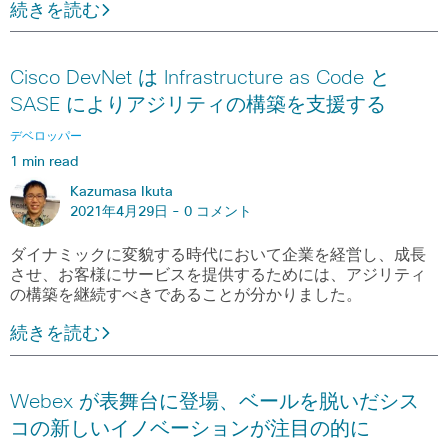
続きを読む
Cisco DevNet は Infrastructure as Code と
SASE によりアジリティの構築を支援する
デベロッパー
1 min read
Kazumasa Ikuta
2021年4月29日 -
0 コメント
ダイナミックに変貌する時代において企業を経営し、成長
させ、お客様にサービスを提供するためには、アジリティ
の構築を継続すべきであることが分かりました。
続きを読む
Webex が表舞台に登場、ベールを脱いだシス
コの新しいイノベーションが注目の的に