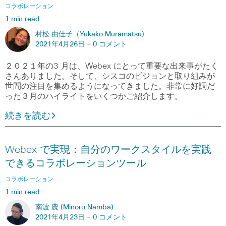
コラボレーション
1 min read
村松 由佳子（Yukako Muramatsu)
2021年4月26日 -
0 コメント
２０２１年の3 月は、Webex にとって重要な出来事がたく
さんありました。そして、シスコのビジョンと取り組みが
世間の注目を集めるようになってきました。非常に好調だ
った３月のハイライトをいくつかご紹介します。
続きを読む
Webex で実現：自分のワークスタイルを実践
できるコラボレーションツール
コラボレーション
1 min read
南波 農 (Minoru Namba)
2021年4月23日 -
0 コメント