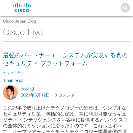
Cisco Japan Blog
>
Cisco Live
最強のパートナーエコシステムが実現する真の
セキュリティ プラットフォーム
セキュリティ
1 min read
木村 滋
2021年5月12日 -
0 コメント
この記事で取り上げたテクノロジーの進歩は、シンプルな
セキュリティ対策、包括的な保護、常に利用可能なセキュ
リティ インテリジェンスをお客様に提供するというシスコ
の全体的なミッションに沿ったものです。これらはすべ
て、オープンアーキテクチャとテクノロジー業界全体の強