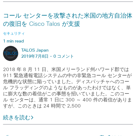
コール センターを攻撃された米国の地方自治体
の復旧を Cisco Talos が支援
セキュリティ
1 min read
TALOS Japan
2019年7月8日 -
0 コメント
2018 年 8 月 11 日、米国メリーランド州ハワード郡では
911 緊急通報電話システムの中の非緊急コール センターが
危機的な状態に陥っていました。ディスパッチャへのコー
ル フラッディングのようなものがあったわけではなく、単
に膨大な数の着信がこの事態を招いていました。このコー
ル センターは、通常 1 日に 300 ～ 400 件の着信がありま
すが、このときは 24 時間で 2,500
続きを読む