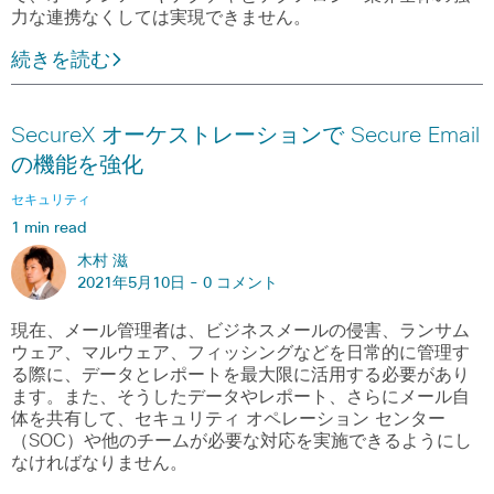
力な連携なくしては実現できません。
続きを読む
SecureX オーケストレーションで Secure Email
の機能を強化
セキュリティ
1 min read
木村 滋
2021年5月10日 -
0 コメント
現在、メール管理者は、ビジネスメールの侵害、ランサム
ウェア、マルウェア、フィッシングなどを日常的に管理す
る際に、データとレポートを最大限に活用する必要があり
ます。また、そうしたデータやレポート、さらにメール自
体を共有して、セキュリティ オペレーション センター
（SOC）や他のチームが必要な対応を実施できるようにし
なければなりません。