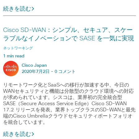
続きを読む
Cisco SD-WAN：シンプル、セキュア、スケー
ラブルなイノベーションで SASE を一気に実現
ネットワーキング
1 min read
Cisco Japan
2020年7月2日 -
0 コメント
リモートワーク化とSaaSへの移行が加速する中、今日の
WANセキュリティと機能は分散型のクラウド環境への対応
が求められています。シスコは、業界初の完全統合型
SASE（Secure Access Service Edge）Cisco SD-WAN
17.2 リリースを発表。業界トップクラスのSD-WANと最先
端のCisco Umbrellaクラウドセキュリティポートフォリオ
を統合しています。
続きを読む