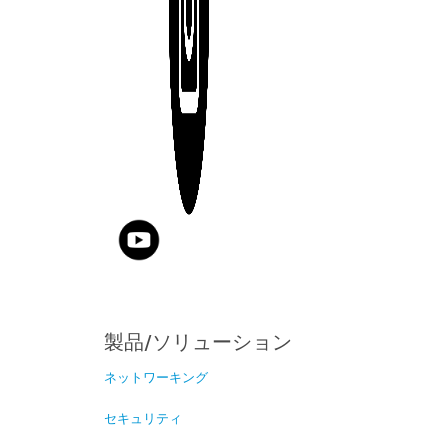
製品/ソリューション
ネットワーキング
セキュリティ