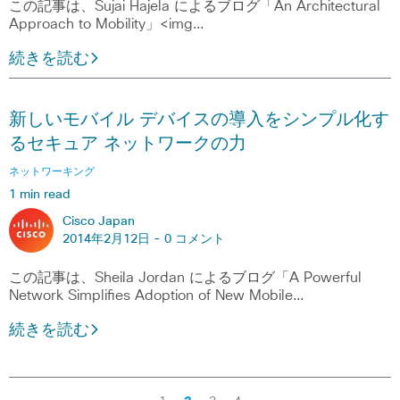
この記事は、Sujai Hajela によるブログ「An Architectural
Approach to Mobility」<img…
続きを読む
新しいモバイル デバイスの導入をシンプル化す
るセキュア ネットワークの力
ネットワーキング
1 min read
Cisco Japan
2014年2月12日 -
0 コメント
この記事は、Sheila Jordan によるブログ「A Powerful
Network Simplifies Adoption of New Mobile…
続きを読む