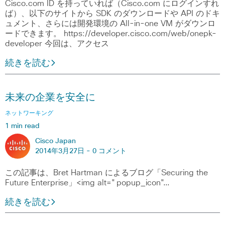
Cisco.com ID を持っていれば（Cisco.com にログインすれ
ば）、以下のサイトから SDK のダウンロードや API のドキ
ュメント、さらには開発環境の All-in-one VM がダウンロ
ードできます。 https://developer.cisco.com/web/onepk-
developer 今回は、アクセス
続きを読む
未来の企業を安全に
ネットワーキング
1 min read
Cisco Japan
2014年3月27日 -
0 コメント
この記事は、Bret Hartman によるブログ「Securing the
Future Enterprise」<img alt="popup_icon"…
続きを読む