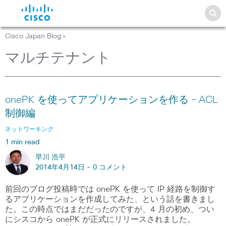
Cisco Japan Blog
>
マルチテナント
onePK を使ってアプリケーションを作る – ACL
制御編
ネットワーキング
1 min read
早川 浩平
2014年4月14日 -
0 コメント
前回のブログ投稿時では onePK を使って IP 経路を制御す
るアプリケーションを作成してみた、という話を書きまし
た。この時点ではまだだったのですが、4 月の初め、つい
にシスコから onePK が正式にリリースされました。