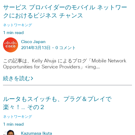
サービス プロバイダーのモバイル ネットワー
クにおけるビジネス チャンス
ネットワーキング
1 min read
Cisco Japan
2014年3月13日 -
0 コメント
この記事は、Kelly Ahuja によるブログ「Mobile Network
Opportunities for Service Providers」<img…
続きを読む
ルータもスイッチも、プラグ＆プレイで
楽々！… その２
ネットワーキング
1 min read
Kazumasa Ikuta