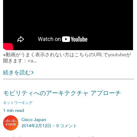
※動画がうまく表示されない方はこちらのURLでyoutubeが
開きます：<a…
続きを読む
モビリティへのアーキテクチャ アプローチ
ネットワーキング
1 min read
Cisco Japan
2014年2月12日 -
0 コメント