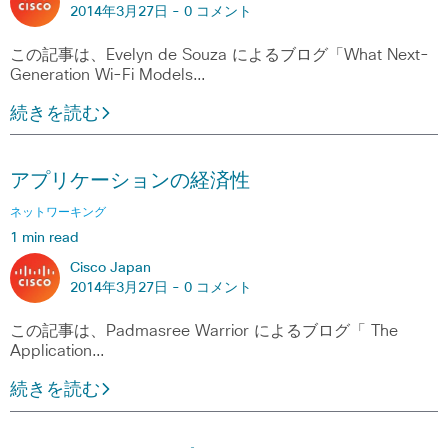
2014年3月27日 -
0 コメント
この記事は、Evelyn de Souza によるブログ「What Next-
Generation Wi-Fi Models…
続きを読む
アプリケーションの経済性
ネットワーキング
1 min read
Cisco Japan
2014年3月27日 -
0 コメント
この記事は、Padmasree Warrior によるブログ「 The
Application…
続きを読む