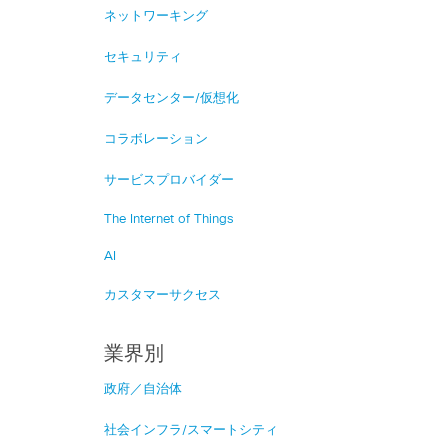
ネットワーキング
セキュリティ
データセンター/仮想化
コラボレーション
サービスプロバイダー
The Internet of Things
AI
カスタマーサクセス
業界別
政府／自治体
社会インフラ/スマートシティ