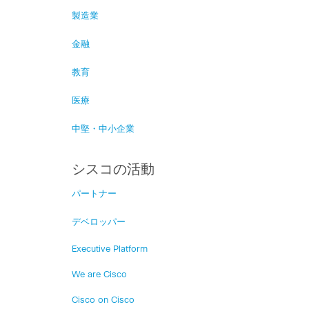
製造業
金融
教育
医療
中堅・中小企業
シスコの活動
パートナー
デベロッパー
Executive Platform
We are Cisco
Cisco on Cisco