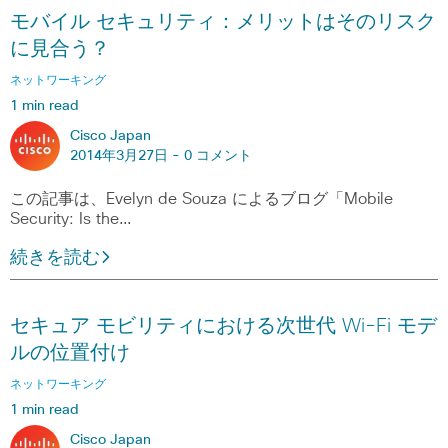
モバイル セキュリティ：メリットはそのリスク
に見合う？
ネットワーキング
1 min read
Cisco Japan
2014年3月27日 -
0 コメント
この記事は、Evelyn de Souza によるブログ「Mobile
Security: Is the…
続きを読む
セキュア モビリティにおける次世代 Wi-Fi モデ
ルの位置付け
ネットワーキング
1 min read
Cisco Japan