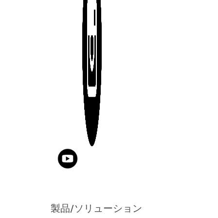
製品/ソリューション