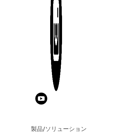
製品/ソリューション