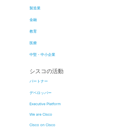
製造業
金融
教育
医療
中堅・中小企業
シスコの活動
パートナー
デベロッパー
Executive Platform
We are Cisco
Cisco on Cisco