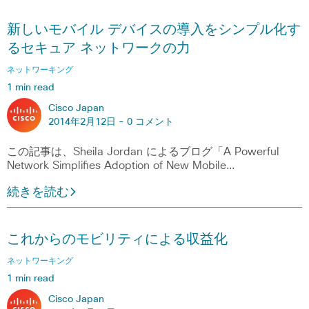
新しいモバイル デバイスの導入をシンプル化す
るセキュア ネットワークの力
ネットワーキング
1 min read
Cisco Japan
2014年2月12日 -
0 コメント
この記事は、Sheila Jordan によるブログ「A Powerful
Network Simplifies Adoption of New Mobile…
続きを読む
これからのモビリティによる収益化
ネットワーキング
1 min read
Cisco Japan