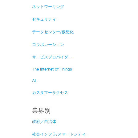
ネットワーキング
セキュリティ
データセンター/仮想化
コラボレーション
サービスプロバイダー
The Internet of Things
AI
カスタマーサクセス
業界別
政府／自治体
社会インフラ/スマートシティ