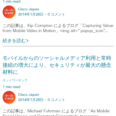
1 min read
Cisco Japan
2014年1月28日 -
0 コメント
この記事は、Kip Compton によるブログ「Capturing Value
from Mobile Video in Motion」<img alt="popup_icon"…
続きを読む
モバイルからのソーシャルメディア利用と常時
接続の増大により、セキュリティが最大の懸念
材料に
ネットワーキング
1 min read
Cisco Japan
2014年1月28日 -
0 コメント
この記事は、Michael Fuhrman によるブログ「As Mobile