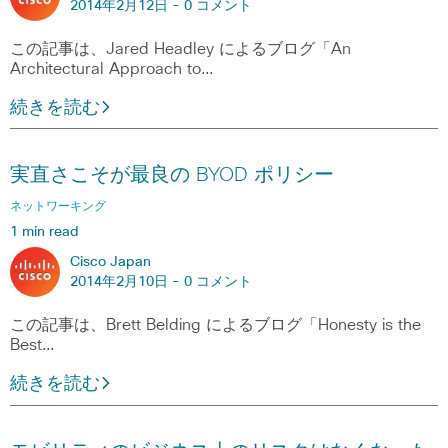
2014年2月12日 -
0 コメント
この記事は、Jared Headley によるブログ「An
Architectural Approach to…
続きを読む
実直さこそが最良の BYOD ポリシー
ネットワーキング
1 min read
Cisco Japan
2014年2月10日 -
0 コメント
この記事は、Brett Belding によるブログ「Honesty is the
Best…
続きを読む