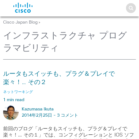
Cisco Japan Blog
>
インフラストラクチャ プログ
ラマビリティ
ルータもスイッチも、プラグ＆プレイで
楽々！… その２
ネットワーキング
1 min read
Kazumasa Ikuta
2014年2月25日 -
3 コメント
前回のブログ「ルータもスイッチも、プラグ＆プレイで
楽々！… その１」では、コンフィグレーションと IOS ソフ