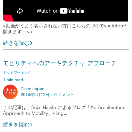
※動画がうまく表示されない方はこちらのURLでyoutubeが
開きます：<a…
続きを読む
モビリティへのアーキテクチャ アプローチ
ネットワーキング
1 min read
Cisco Japan
2014年2月12日 -
0 コメント
この記事は、Sujai Hajela によるブログ「An Architectural
Approach to Mobility」<img…
続きを読む