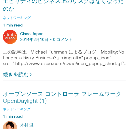
モビリティのビジネス上のリスクはなくなった
のか
ネットワーキング
1 min read
Cisco Japan
2014年2月10日 -
0 コメント
この記事は、Michael Fuhrman によるブログ「Mobility:No
Longer a Risky Business?」<img alt="popup_icon"
src="http://www.cisco.com/swa/i/icon_popup_short.gif"…
続きを読む
オープンソース コントローラ フレームワーク ―
OpenDaylight (1)
ネットワーキング
1 min read
木村 滋