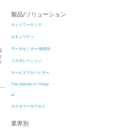
製品/ソリューション
ネットワーキング
セキュリティ
データセンター/仮想化
説
セ
コラボレーション
ラ
サービスプロバイダー
The Internet of Things
AI
カスタマーサクセス
業界別