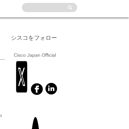
シスコをフォロー
Cisco Japan Official
や