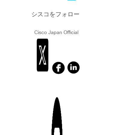
シスコをフォロー
Cisco Japan Official