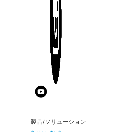
製品/ソリューション