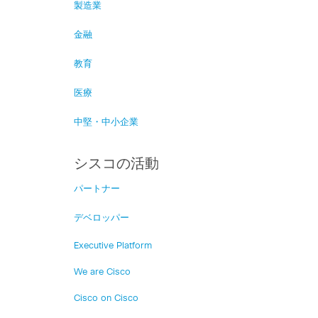
製造業
金融
教育
医療
中堅・中小企業
シスコの活動
パートナー
デベロッパー
Executive Platform
We are Cisco
Cisco on Cisco