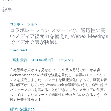
記事
コラボレーション
コラボレーション スマートで、適応性の高
いメディア復元力を備えた Webex Meetings
でビデオ会議が快適に
1 min read
高山 貴行 - 2020年9月2日 - 0 コメント
在宅勤務が広がりを見せる中、この数ヵ月間でビデオ会議
Webex Meetings の大幅な強化を果たし、会議のエクスペリエ
ンスを拡充しました。スマートな機能強化によって、画質や音
質の低下が生じていた Webex の全会議時間のうち、98% 超で
パフォーマンスを高めることができました。メディアの品質に
ついては、よりスマートで適応性に優れたものとなるよう、今
後も改善を進めます。
続きを読む