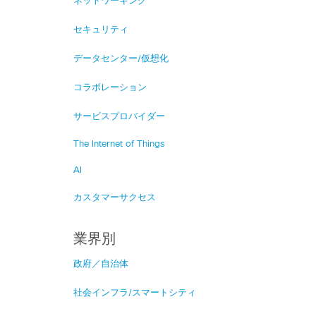
ネットワーキング
セキュリティ
データセンター/仮想化
コラボレーション
サービスプロバイダー
The Internet of Things
AI
カスタマーサクセス
業界別
政府／自治体
社会インフラ/スマートシティ