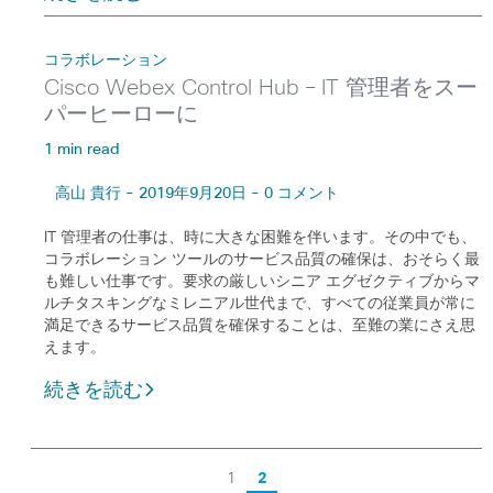
コラボレーション
Cisco Webex Control Hub – IT 管理者をスー
パーヒーローに
1 min read
高山 貴行 - 2019年9月20日 - 0 コメント
IT 管理者の仕事は、時に大きな困難を伴います。その中でも、
コラボレーション ツールのサービス品質の確保は、おそらく最
も難しい仕事です。要求の厳しいシニア エグゼクティブからマ
ルチタスキングなミレニアル世代まで、すべての従業員が常に
満足できるサービス品質を確保することは、至難の業にさえ思
えます。
続きを読む
1
2