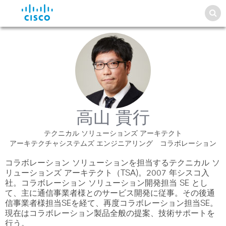
高山 貴行
テクニカル ソリューションズ アーキテクト
アーキテクチャシステムズ エンジニアリング コラボレーション
コラボレーション ソリューションを担当するテクニカル ソ
リューションズ アーキテクト（TSA)。2007 年シスコ入
社。コラボレーション ソリューション開発担当 SE とし
て、主に通信事業者様とのサービス開発に従事。その後通
信事業者様担当SEを経て、再度コラボレーション担当SE。
現在はコラボレーション製品全般の提案、技術サポートを
行う。