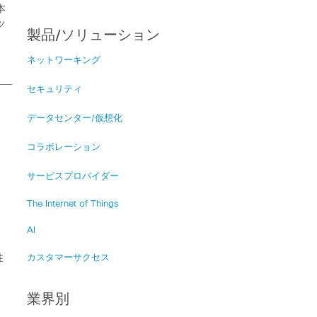
本
ッ
製品/ソリューション
ネットワーキング
セキュリティ
データセンター/仮想化
コラボレーション
サービスプロバイダー
The Internet of Things
AI
ム
性
カスタマーサクセス
業界別