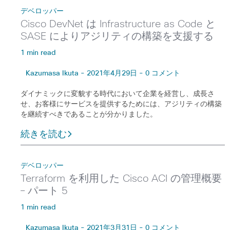
デベロッパー
Cisco DevNet は Infrastructure as Code と
SASE によりアジリティの構築を支援する
1 min read
Kazumasa Ikuta - 2021年4月29日 - 0 コメント
ダイナミックに変貌する時代において企業を経営し、成長さ
せ、お客様にサービスを提供するためには、アジリティの構築
を継続すべきであることが分かりました。
続きを読む
デベロッパー
Terraform を利用した Cisco ACI の管理概要
– パート 5
1 min read
Kazumasa Ikuta - 2021年3月31日 - 0 コメント