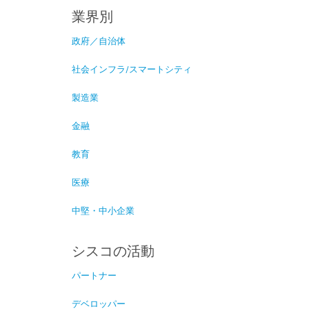
業界別
政府／自治体
社会インフラ/スマートシティ
製造業
金融
教育
医療
中堅・中小企業
シスコの活動
パートナー
デベロッパー