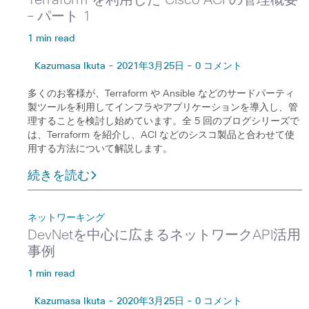
– パート 1
1 min read
Kazumasa Ikuta - 2021年3月25日 - 0 コメント
多くのお客様が、Terraform や Ansible などのサードパーティ
製ツールを利用してインフラやアプリケーションを導入し、管
理することを検討し始めています。全 5 回のブログシリーズで
は、Terraform を紹介し、ACI などのシスコ製品と合わせて使
用する方法について解説します。
続きを読む
ネットワーキング
DevNetを中心に広まるネットワークAPI活用
事例
1 min read
Kazumasa Ikuta - 2020年3月25日 - 0 コメント