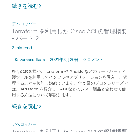
続きを読む
デベロッパー
Terraform を利用した Cisco ACI の管理概要
– パート 2
2 min read
Kazumasa Ikuta - 2021年3月29日 - 0 コメント
多くのお客様が、Terraform や Ansible などのサードパーティ
製ツールを利用してインフラやアプリケーションを導入し、管
理することを検討し始めています。全 5 回のブログシリーズで
は、Terraform を紹介し、ACI などのシスコ製品と合わせて使
用する方法について解説します。
続きを読む
デベロッパー
Terraform を利用した Cisco ACI の管理概要