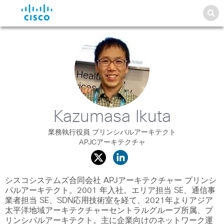
Kazumasa Ikuta
業務執行役員 プリンシパルアーキテクト
APJCアーキテクチャ
シスコシステムズ合同会社 APJアーキテクチャー プリンシ
パルアーキテクト。2001 年入社。エリア担当 SE、通信事
業者担当 SE、SDN応用技術室を経て、2021年よりアジア
太平洋地域アーキテクチャーセントラルグループ所属、プ
リンシパルアーキテクト。主に企業向けのネットワーク運