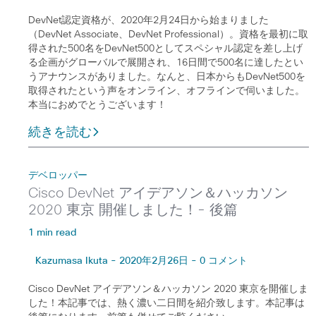
DevNet認定資格が、2020年2月24日から始まりました
（DevNet Associate、DevNet Professional）。資格を最初に取
得された500名をDevNet500としてスペシャル認定を差し上げ
る企画がグローバルで展開され、16日間で500名に達したとい
うアナウンスがありました。なんと、日本からもDevNet500を
取得されたという声をオンライン、オフラインで伺いました。
本当におめでとうございます！
続きを読む
デベロッパー
Cisco DevNet アイデアソン＆ハッカソン
2020 東京 開催しました！- 後篇
1 min read
Kazumasa Ikuta - 2020年2月26日 - 0 コメント
Cisco DevNet アイデアソン＆ハッカソン 2020 東京を開催しま
した！本記事では、熱く濃い二日間を紹介致します。本記事は