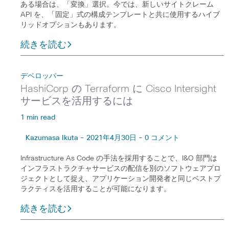
ある場合は、「変換」選択。今では、新しいサイトクレーム
API を、「固定」式の構成テンプレートと共に使用するハイブ
リッドオプションもあります。
続きを読む
デベロッパー
HashiCorp の Terraform に Cisco Intersight
サービスを活用するには
1 min read
Kazumasa Ikuta - 2021年4月30日 - 0 コメント
Infrastructure As Code の手法を採用することで、I&O 部門は
インフラストラクチャサービスの配信を別のソフトウェアプロ
ジェクトとして捉え、アプリケーション開発者と同じベストプ
ラクティスを活用することが可能になります。
続きを読む