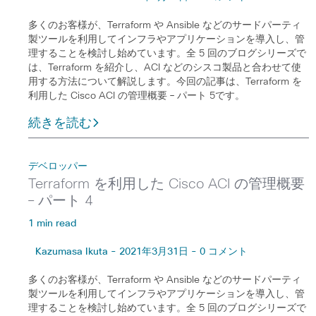
多くのお客様が、Terraform や Ansible などのサードパーティ
製ツールを利用してインフラやアプリケーションを導入し、管
理することを検討し始めています。全 5 回のブログシリーズで
は、Terraform を紹介し、ACI などのシスコ製品と合わせて使
用する方法について解説します。今回の記事は、Terraform を
利用した Cisco ACI の管理概要 – パート 5です。
続きを読む
デベロッパー
Terraform を利用した Cisco ACI の管理概要
– パート 4
1 min read
Kazumasa Ikuta - 2021年3月31日 - 0 コメント
多くのお客様が、Terraform や Ansible などのサードパーティ
製ツールを利用してインフラやアプリケーションを導入し、管
理することを検討し始めています。全 5 回のブログシリーズで