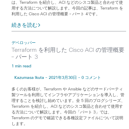
は、Terraform を紹介し、ACI などのシスコ製品と合わせて使
用する方法について解説します。今回の記事は、Terraform を
利用した Cisco ACI の管理概要 – パート 4です。
続きを読む
デベロッパー
Terraform を利用した Cisco ACI の管理概要
– パート 3
1 min read
Kazumasa Ikuta - 2021年3月30日 - 0 コメント
多くのお客様が、Terraform や Ansible などのサードパーティ
製ツールを利用してインフラやアプリケーションを導入し、管
理することを検討し始めています。全 5 回のブログシリーズ、
Terraform を紹介し、ACI などのシスコ製品と合わせて使用す
る方法について解説します。今回の「パート 3」では、
Terraform のデモで確認できる各種設定ファイルについて説明
します。