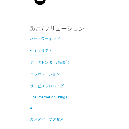
製品/ソリューション
ネットワーキング
セキュリティ
データセンター/仮想化
コラボレーション
サービスプロバイダー
The Internet of Things
AI
カスタマーサクセス