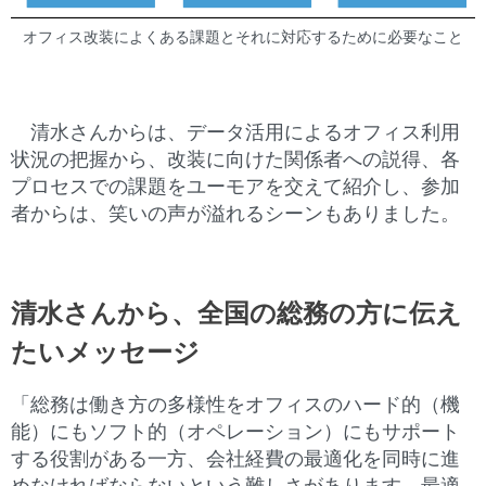
オフィス改装によくある課題とそれに対応するために必要なこと
清水さんからは、データ活用によるオフィス利用
状況の把握から、改装に向けた関係者への説得、各
プロセスでの課題をユーモアを交えて紹介し、参加
者からは、笑いの声が溢れるシーンもありました。
清水さんから、全国の総務の方に伝え
たいメッセージ
「総務は働き方の多様性をオフィスのハード的（機
能）にもソフト的（オペレーション）にもサポート
する役割がある一方、会社経費の最適化を同時に進