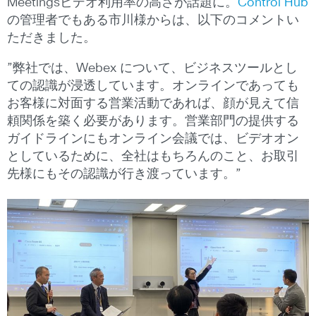
Meetingsビデオ利用率の高さが話題に。
Control Hub
の管理者でもある市川様からは、以下のコメントい
ただきました。
”弊社では、Webex について、ビジネスツールとし
ての認識が浸透しています。オンラインであっても
お客様に対面する営業活動であれば、顔が見えて信
頼関係を築く必要があります。営業部門の提供する
ガイドラインにもオンライン会議では、ビデオオン
としているために、全社はもちろんのこと、お取引
先様にもその認識が行き渡っています。”