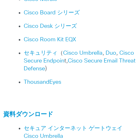
Cisco Board シリーズ
Cisco Desk シリーズ
Cisco Room Kit EQX
セキュリティ
（
Cisco Umbrella
,
Duo
,
Cisco
Secure Endpoin
t,
Cisco Secure Email Threat
Defense
)
ThousandEyes
資料ダウンロード
セキュア インターネット ゲートウェイ
Cisco Umbrella