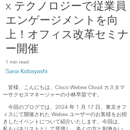
x テクノロジーで従業員
エンゲージメントを向
上！オフィス改革セミナ
ー開催
1 min read
Sana Kobayashi
皆様、こんにちは、Cisco Webex Cloud カスタマ
ーサクセスマネージャーの小林早苗です。
今回のブログでは、2024 年 1 月 17 日、東京オフ
ィスにて開催された Webex ユーザーのお客様をお招
きしたイベントについて紹介いたします。今回は、
私もパネリストとして登壇し、多くの方と刺激をい