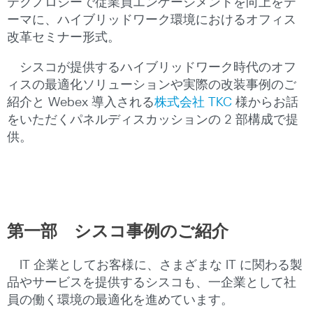
テクノロジーで従業員エンゲージメントを向上をテ
ーマに、ハイブリッドワーク環境におけるオフィス
改革セミナー形式。
シスコが提供するハイブリッドワーク時代のオフ
ィスの最適化ソリューションや実際の改装事例のご
紹介と Webex 導入される
株式会社 TKC
様からお話
をいただくパネルディスカッションの 2 部構成で提
供。
第一部 シスコ事例のご紹介
IT 企業としてお客様に、さまざまな IT に関わる製
品やサービスを提供するシスコも、一企業として社
員の働く環境の最適化を進めています。