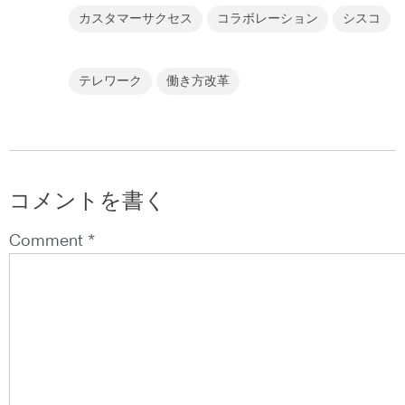
カスタマーサクセス
コラボレーション
シスコ
テレワーク
働き方改革
コメントを書く
Comment *