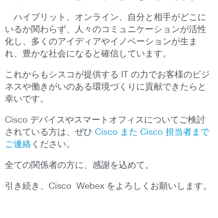
ハイブリット、オンライン、自分と相手がどこに
いるか関わらず、人々のコミュニケーションが活性
化し、多くのアイディアやイノベーションが生ま
れ、豊かな社会になると確信しています。
これからもシスコが提供する IT の力でお客様のビジ
ネスや働きがいのある環境づくりに貢献できたらと
幸いです。
Cisco デバイスやスマートオフィスについてご検討
されている方は、ぜひ
Cisco また Cisco 担当者まで
ご連絡
ください。
全ての関係者の方に、感謝を込めて。
引き続き、Cisco Webex をよろしくお願いします。