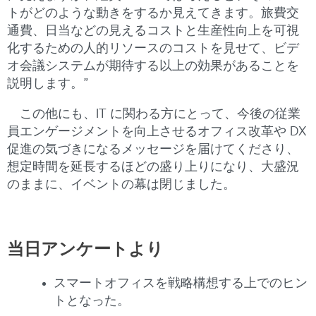
トがどのような動きをするか見えてきます。旅費交
通費、日当などの見えるコストと生産性向上を可視
化するための人的リソースのコストを見せて、ビデ
オ会議システムが期待する以上の効果があることを
説明します。”
この他にも、IT に関わる方にとって、今後の従業
員エンゲージメントを向上させるオフィス改革や DX
促進の気づきになるメッセージを届けてくださり、
想定時間を延長するほどの盛り上りになり、大盛況
のままに、イベントの幕は閉じました。
当日アンケートより
スマートオフィスを戦略構想する上でのヒン
トとなった。