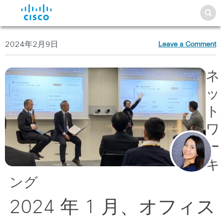
2024年2月9日
Leave a Comment
ネ
ッ
ト
ワ
ー
キ
ング
2024 年 1 月、オフィス