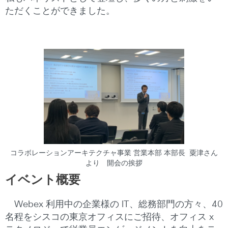
ただくことができました。
コラボレーションアーキテクチャ事業 営業本部 本部長 粟津さん
より 開会の挨拶
イベント概要
Webex 利用中の企業様の IT、総務部門の方々、40
名程をシスコの東京オフィスにご招待、
オフィス x