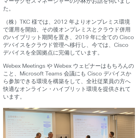
マーサクセスマネージャーの小林がお話を伺いまし
た。
（株）TKC 様では、2012 年よりオンプレミス環境
で運用を開始、その後オンプレミスとクラウド併用
のハイブリット期間を置き、2019 年に全ての Cisco
デバイスをクラウド管理へ移行し、今では、Cisco
デバイスを全国拠点に完備しています。
Webex Meetings や Webex ウェビナーはもちろんの
こと、Microsoft Teams 会議にも Cisco デバイスか
ら参加できる環境を構築をして、全社従業員の方へ
快適なオンライン・ハイブリット環境を提供されて
います。