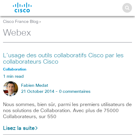
Cisco France Blog
>
Webex
L’usage des outils collaboratifs Cisco par les
collaborateurs Cisco
Collaboration
1 min read
Fabien Medat
21 October 2014 -
0 commentaires
Nous sommes, bien sûr, parmi les premiers utilisateurs de
nos solutions de Collaboration. Avec plus de 75000
Collaborateurs, sur 550
Lisez la suite