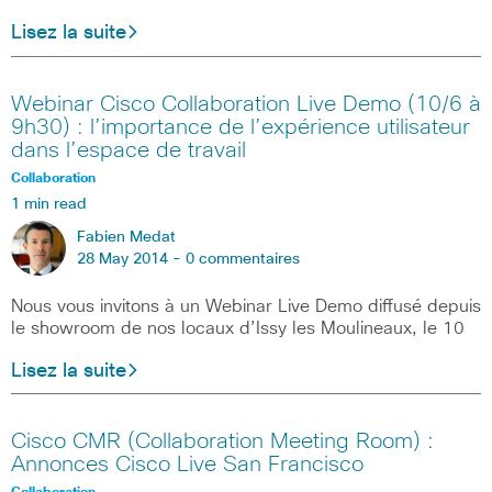
Lisez la suite
Webinar Cisco Collaboration Live Demo (10/6 à
9h30) : l’importance de l’expérience utilisateur
dans l’espace de travail
Collaboration
1 min read
Fabien Medat
28 May 2014 -
0 commentaires
Nous vous invitons à un Webinar Live Demo diffusé depuis
le showroom de nos locaux d’Issy les Moulineaux, le 10
Lisez la suite
Cisco CMR (Collaboration Meeting Room) :
Annonces Cisco Live San Francisco