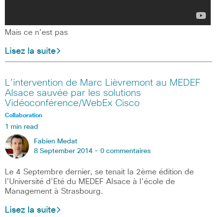
Mais ce n’est pas
Lisez la suite
L’intervention de Marc Lièvremont au MEDEF
Alsace sauvée par les solutions
Vidéoconférence/WebEx Cisco
Collaboration
1 min read
Fabien Medat
8 September 2014 -
0 commentaires
Le 4 Septembre dernier, se tenait la 2ème édition de
l’Université d’Eté du MEDEF Alsace à l’école de
Management à Strasbourg.
Lisez la suite