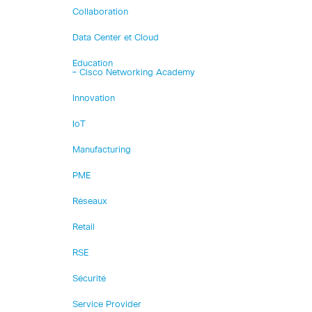
Collaboration
Data Center et Cloud
Education
– Cisco Networking Academy
Innovation
IoT
Manufacturing
PME
Réseaux
Retail
RSE
Sécurité
Service Provider