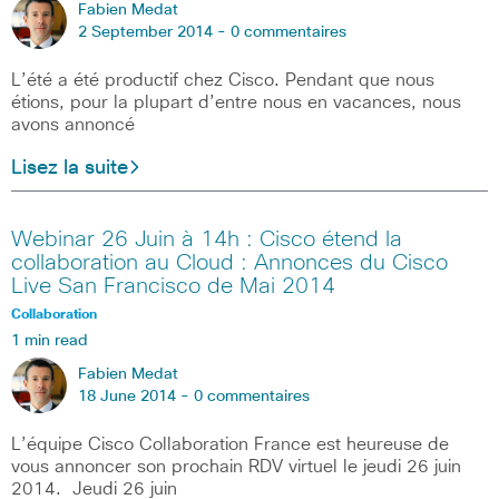
Fabien Medat
2 September 2014 -
0 commentaires
L’été a été productif chez Cisco. Pendant que nous
étions, pour la plupart d’entre nous en vacances, nous
avons annoncé
Lisez la suite
Webinar 26 Juin à 14h : Cisco étend la
collaboration au Cloud : Annonces du Cisco
Live San Francisco de Mai 2014
Collaboration
1 min read
Fabien Medat
18 June 2014 -
0 commentaires
L’équipe Cisco Collaboration France est heureuse de
vous annoncer son prochain RDV virtuel le jeudi 26 juin
2014. Jeudi 26 juin