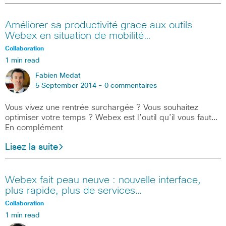
Améliorer sa productivité grace aux outils
Webex en situation de mobilité…
Collaboration
1 min read
Fabien Medat
5 September 2014 -
0 commentaires
Vous vivez une rentrée surchargée ? Vous souhaitez
optimiser votre temps ? Webex est l’outil qu’il vous faut…
En complément
Lisez la suite
Webex fait peau neuve : nouvelle interface,
plus rapide, plus de services…
Collaboration
1 min read