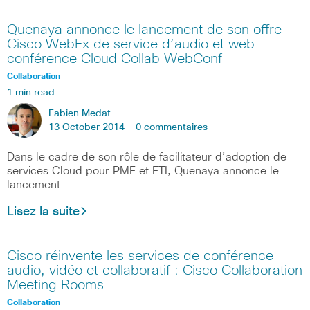
Quenaya annonce le lancement de son offre
Cisco WebEx de service d’audio et web
conférence Cloud Collab WebConf
Collaboration
1 min read
Fabien Medat
13 October 2014 -
0 commentaires
Dans le cadre de son rôle de facilitateur d’adoption de
services Cloud pour PME et ETI, Quenaya annonce le
lancement
Lisez la suite
Cisco réinvente les services de conférence
audio, vidéo et collaboratif : Cisco Collaboration
Meeting Rooms
Collaboration