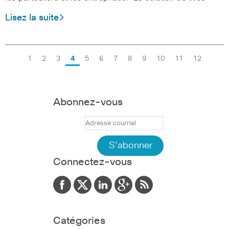
Lisez la suite
1
2
3
4
5
6
7
8
9
10
11
12
Abonnez-vous
Connectez-vous
Catégories