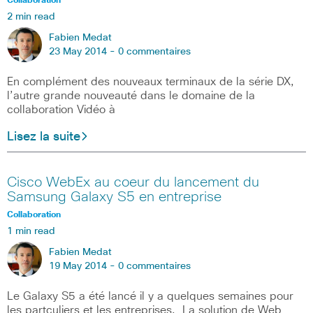
Collaboration
2 min read
Fabien Medat
23 May 2014 -
0 commentaires
En complément des nouveaux terminaux de la série DX,
l’autre grande nouveauté dans le domaine de la
collaboration Vidéo à
Lisez la suite
Cisco WebEx au coeur du lancement du
Samsung Galaxy S5 en entreprise
Collaboration
1 min read
Fabien Medat
19 May 2014 -
0 commentaires
Le Galaxy S5 a été lancé il y a quelques semaines pour
les partculiers et les entreprises. La solution de Web