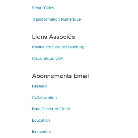
Smart Cities
Transformation Numérique
Liens Associés
Chaîne Youtube reseauxblog
Cisco Blogs USA
Abonnements Email
Réseaux
Collaboration
Data Center et Cloud
Education
Innovation