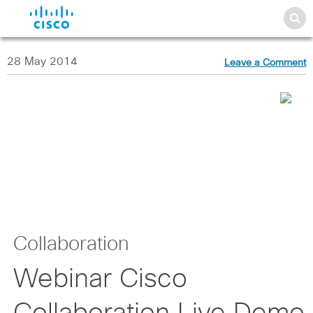
28 May 2014
Leave a Comment
Collaboration
Webinar Cisco