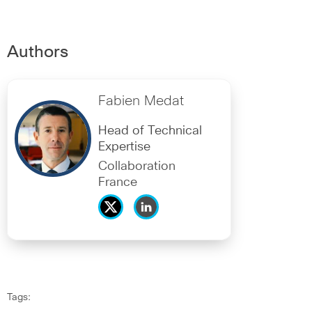
Authors
Fabien Medat
Head of Technical
Expertise
Collaboration
France
Tags: