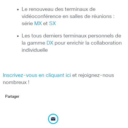
Le renouveau des terminaux de
vidéoconférence en salles de réunions :
série
MX
et
SX
Les tous derniers terminaux personnels de
la gamme
DX
pour enrichir la collaboration
individuelle
Inscrivez-vous en cliquant ici
et rejoignez-nous
nombreux !
Partager