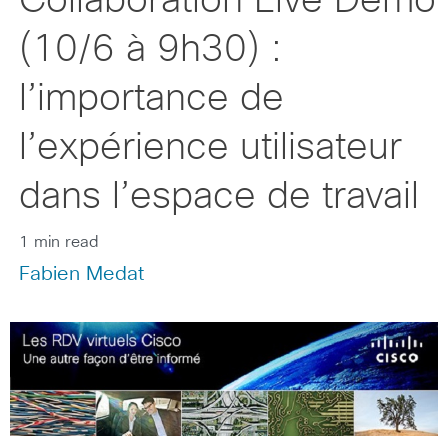
Collaboration Live Demo
(10/6 à 9h30) :
l’importance de
l’expérience utilisateur
dans l’espace de travail
1 min read
Fabien Medat