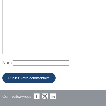
Nom
Connectez-vous