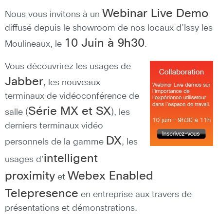
Webinar Live Demo
Nous vous invitons à un
diffusé depuis le showroom de nos locaux d’Issy les
10 Juin à 9h30
Moulineaux, le
.
Vous découvrirez les usages de
Jabber
, les nouveaux
terminaux de vidéoconférence de
Série MX et SX
salle (
), les
derniers terminaux vidéo
DX
personnels de la gamme
, les
intelligent
usages d’
proximity
Webex Enabled
et
Telepresence
en entreprise aux travers de
présentations et démonstrations.