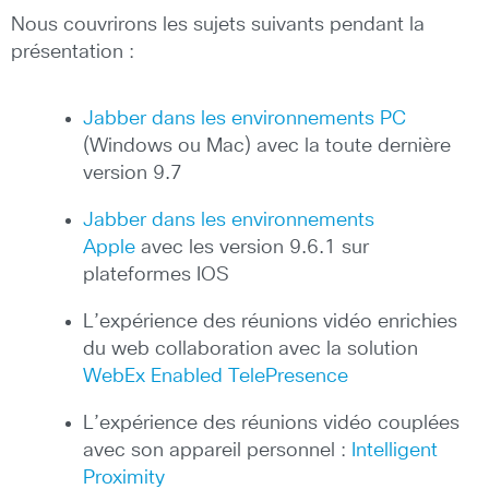
Nous couvrirons les sujets suivants pendant la
présentation :
Jabber dans les environnements PC
(Windows ou Mac) avec la toute dernière
version 9.7
Jabber dans les environnements
Apple
avec les version 9.6.1 sur
plateformes IOS
L’expérience des réunions vidéo enrichies
du web collaboration avec la solution
WebEx Enabled TelePresence
L’expérience des réunions vidéo couplées
avec son appareil personnel :
Intelligent
Proximity