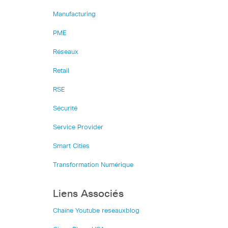
Manufacturing
PME
Réseaux
Retail
RSE
Sécurité
Service Provider
Smart Cities
Transformation Numérique
Liens Associés
Chaîne Youtube reseauxblog