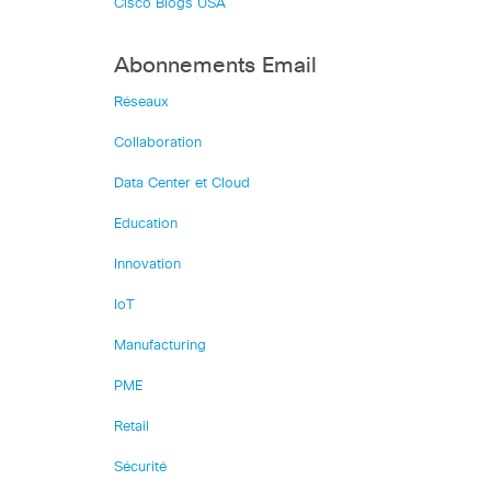
Cisco Blogs USA
Abonnements Email
Réseaux
Collaboration
Data Center et Cloud
Education
Innovation
IoT
Manufacturing
PME
Retail
Sécurité