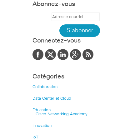
Abonnez-vous
Connectez-vous
Catégories
Collaboration
Data Center et Cloud
Education
– Cisco Networking Academy
Innovation
IoT