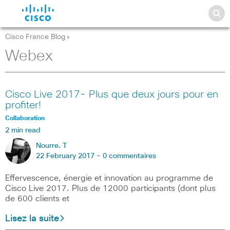
Cisco France Blog
>
Webex
Cisco Live 2017- Plus que deux jours pour en
profiter!
Collaboration
2 min read
Nourre. T
22 February 2017 -
0 commentaires
Effervescence, énergie et innovation au programme de
Cisco Live 2017. Plus de 12000 participants (dont plus
de 600 clients et
Lisez la suite