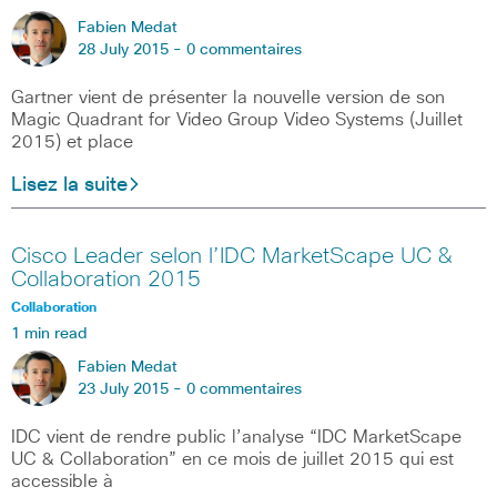
Fabien Medat
28 July 2015 -
0 commentaires
Gartner vient de présenter la nouvelle version de son
Magic Quadrant for Video Group Video Systems (Juillet
2015) et place
Lisez la suite
Cisco Leader selon l’IDC MarketScape UC &
Collaboration 2015
Collaboration
1 min read
Fabien Medat
23 July 2015 -
0 commentaires
IDC vient de rendre public l’analyse “IDC MarketScape
UC & Collaboration” en ce mois de juillet 2015 qui est
accessible à