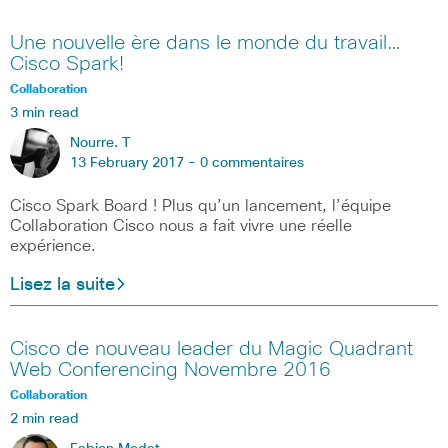
Une nouvelle ère dans le monde du travail…
Cisco Spark!
Collaboration
3 min read
Nourre. T
13 February 2017 -
0 commentaires
Cisco Spark Board ! Plus qu’un lancement, l’équipe
Collaboration Cisco nous a fait vivre une réelle
expérience.
Lisez la suite
Cisco de nouveau leader du Magic Quadrant
Web Conferencing Novembre 2016
Collaboration
2 min read