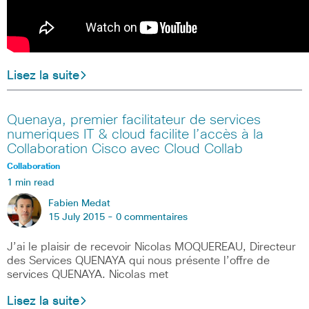
Lisez la suite
Quenaya, premier facilitateur de services
numeriques IT & cloud facilite l’accès à la
Collaboration Cisco avec Cloud Collab
Collaboration
1 min read
Fabien Medat
15 July 2015 -
0 commentaires
J’ai le plaisir de recevoir Nicolas MOQUEREAU, Directeur
des Services QUENAYA qui nous présente l’offre de
services QUENAYA. Nicolas met
Lisez la suite