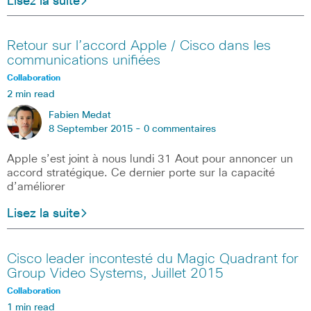
Lisez la suite
Retour sur l’accord Apple / Cisco dans les
communications unifiées
Collaboration
2 min read
Fabien Medat
8 September 2015 -
0 commentaires
Apple s’est joint à nous lundi 31 Aout pour annoncer un
accord stratégique. Ce dernier porte sur la capacité
d’améliorer
Lisez la suite
Cisco leader incontesté du Magic Quadrant for
Group Video Systems, Juillet 2015
Collaboration
1 min read