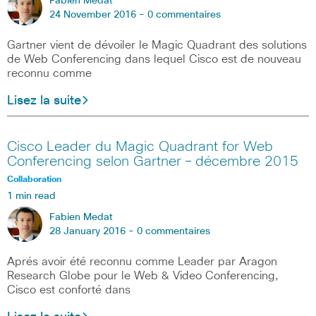
Fabien Medat
24 November 2016 -
0 commentaires
Gartner vient de dévoiler le Magic Quadrant des solutions
de Web Conferencing dans lequel Cisco est de nouveau
reconnu comme
Lisez la suite
Cisco Leader du Magic Quadrant for Web
Conferencing selon Gartner – décembre 2015
Collaboration
1 min read
Fabien Medat
28 January 2016 -
0 commentaires
Aprés avoir été reconnu comme Leader par Aragon
Research Globe pour le Web & Video Conferencing,
Cisco est conforté dans