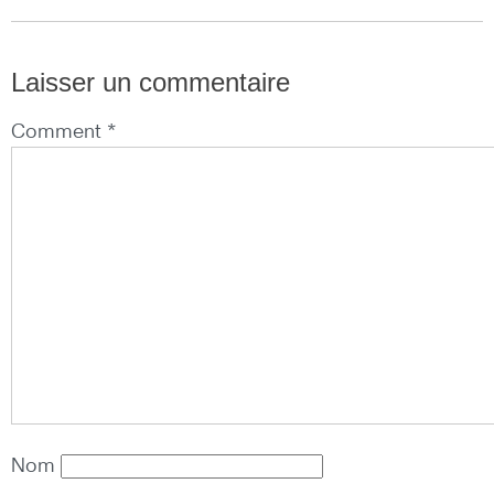
Laisser un commentaire
Comment *
Nom