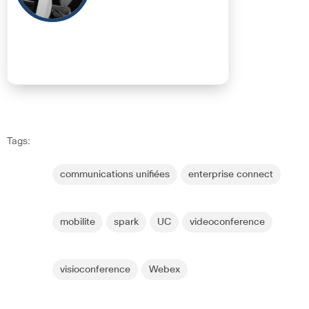
Tags:
communications unifiées
enterprise connect
mobilite
spark
UC
videoconference
visioconference
Webex