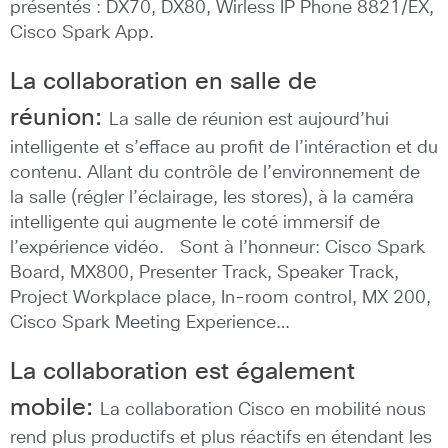
présentés : DX70, DX80, Wirless IP Phone 8821/EX,
Cisco Spark App.
La collaboration en salle de
réunion:
La salle de réunion est aujourd’hui
intelligente et s’efface au profit de l’intéraction et du
contenu. Allant du contrôle de l’environnement de
la salle (régler l’éclairage, les stores), à la caméra
intelligente qui augmente le coté immersif de
l’expérience vidéo. Sont à l’honneur: Cisco Spark
Board, MX800, Presenter Track, Speaker Track,
Project Workplace place, In-room control, MX 200,
Cisco Spark Meeting Experience…
La collaboration est également
mobile:
La collaboration Cisco en mobilité nous
rend plus productifs et plus réactifs en étendant les