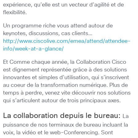
expérience, qu’elle est un vecteur d’agilité et de
flexibilité.
Un programme riche vous attend autour de
keynotes, discussions, cas clients…
http://www.ciscolive.com/emea/attend/attendee-
info/week-at-a-glance/
Et Comme chaque année, la Collaboration Cisco
est dignement représentée grâce à des solutions
innovantes et simples d’utilisation, qui s’inscrivent
au coeur de la transformation numérique. Plus de
temps à perdre, venez vite découvrir nos solutions
qui s’articulent autour de trois principaux axes.
La collaboration depuis le bureau:
La
puissance de nos terminaux de bureau incluant la
voix, la vidéo et le web-Conferencing. Sont