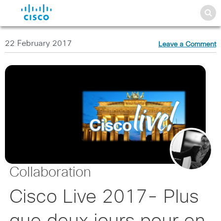
22 February 2017
Leave a Comment
Collaboration
Cisco Live 2017- Plus