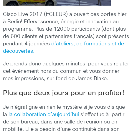
Cisco Live 2017 (#CLEUR) a ouvert ces portes hier
à Berlin! Effervescence, énergie et innovation au
programme. Plus de 12000 participants (dont plus
de 600 clients et partenaires français) sont présents
pendant 4 journées
d’ateliers, de formations et de
découvertes.
Je prends donc quelques minutes, pour vous relater
cet événement hors du commun et vous donner
mes impressions, sur fond de James Blake.
Plus que deux jours pour en profiter!
Je n’égratigne en rien le mystère si je vous dis que
la
la collaboration d’aujourd’hui
s’effectue à partir
de son bureau, dans une salle de réunion ou en
mobilité. Elle a besoin d’une continuité dans son