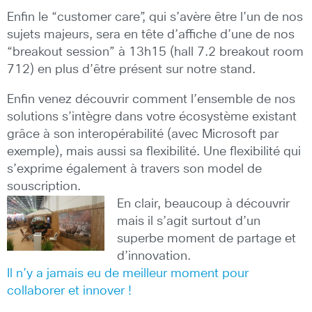
Enfin le “customer care”, qui s’avère être l’un de nos
sujets majeurs, sera en tête d’affiche d’une de nos
“breakout session” à 13h15 (hall 7.2 breakout room
712) en plus d’être présent sur notre stand.
Enfin venez découvrir comment l’ensemble de nos
solutions s’intègre dans votre écosystème existant
grâce à son interopérabilité (avec Microsoft par
exemple), mais aussi sa flexibilité. Une flexibilité qui
s’exprime également à travers son model de
souscription.
En clair, beaucoup à découvrir
mais il s’agit surtout d’un
superbe moment de partage et
d’innovation.
Il n’y a jamais eu de meilleur moment pour
collaborer et innover !