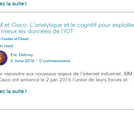
ez la suite
M et Cisco: L’analytique et le cognitif pour exploite
 mieux les données de l’IOT
 Center et Cloud
in read
Eric Debray
6 June 2016 -
0 commentaires
r répondre aux nouveaux enjeux de l’internet industriel, IBM
Cisco ont annoncé le 2 juin 2016 l’union de leurs forces et
ez la suite