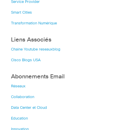
Service Provider
Smart Cities
Transformation Numérique
Liens Associés
Chaîne Youtube reseauxblog
Cisco Blogs USA
Abonnements Email
Réseaux
Collaboration
Data Center et Cloud
Education
Innovation