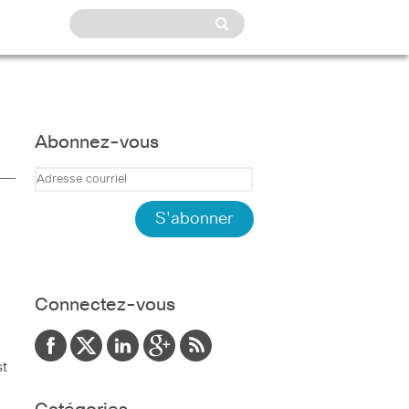
Abonnez-vous
Connectez-vous
st