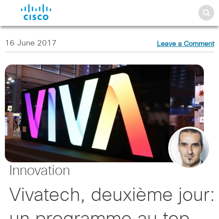
16 June 2017
Leave a Comment
Innovation
Vivatech, deuxième jour: