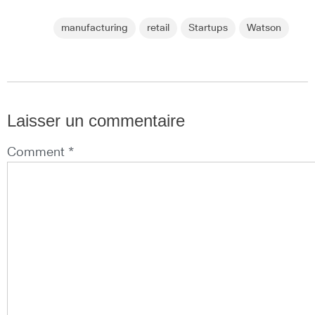
manufacturing
retail
Startups
Watson
Laisser un commentaire
Comment *