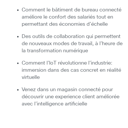
Comment le bâtiment de bureau connecté
améliore le confort des salariés tout en
permettant des économies d’échelle
Des outils de collaboration qui permettent
de nouveaux modes de travail, à l’heure de
la transformation numérique
Comment l’IoT révolutionne l’industrie:
immersion dans des cas concret en réalité
virtuelle
Venez dans un magasin connecté pour
découvrir une experience client améliorée
avec l’intelligence artificielle