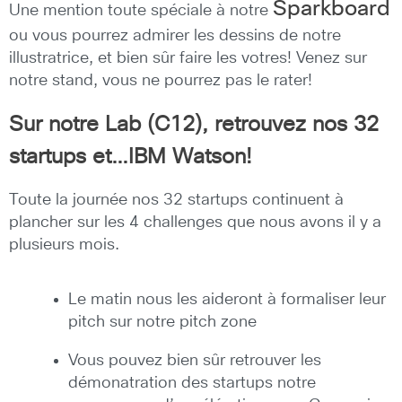
Sparkboard
Une mention toute spéciale à notre
ou vous pourrez admirer les dessins de notre
illustratrice, et bien sûr faire les votres! Venez sur
notre stand, vous ne pourrez pas le rater!
Sur notre Lab (C12), retrouvez nos 32
startups et…IBM Watson!
Toute la journée nos 32 startups continuent à
plancher sur les 4 challenges que nous avons il y a
plusieurs mois.
Le matin nous les aideront à formaliser leur
pitch sur notre pitch zone
Vous pouvez bien sûr retrouver les
démonatration des startups notre