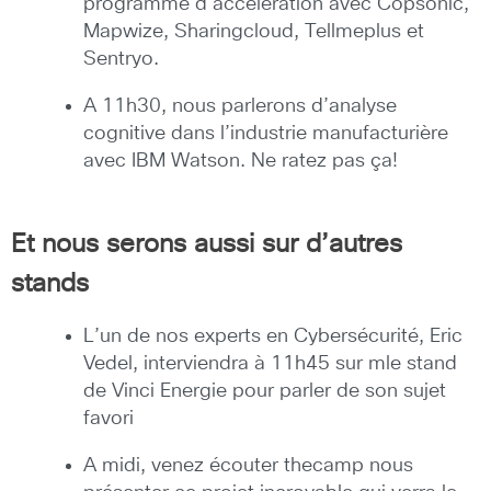
programme d’accélération avec Copsonic,
Mapwize, Sharingcloud, Tellmeplus et
Sentryo.
A 11h30, nous parlerons d’analyse
cognitive dans l’industrie manufacturière
avec IBM Watson. Ne ratez pas ça!
Et nous serons aussi sur d’autres
stands
L’un de nos experts en Cybersécurité, Eric
Vedel, interviendra à 11h45 sur mle stand
de Vinci Energie pour parler de son sujet
favori
A midi, venez écouter thecamp nous