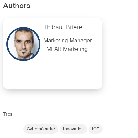
Authors
Thibaut Briere
Marketing Manager
EMEAR Marketing
Tags:
Cybersécurité
Innovation
IOT