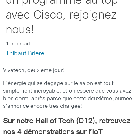
un programme au top
avec Cisco, rejoignez-
nous!
1 min read
Thibaut Briere
Vivatech, deuxième jour!
L’énergie qui se dégage sur le salon est tout
simplement incroyable, et on espère que vous avez
bien dormi après parce que cette deuxième journée
s’annonce encore très chargée!
Sur notre Hall of Tech (D12), retrouvez
nos 4 démonstrations sur l’IoT