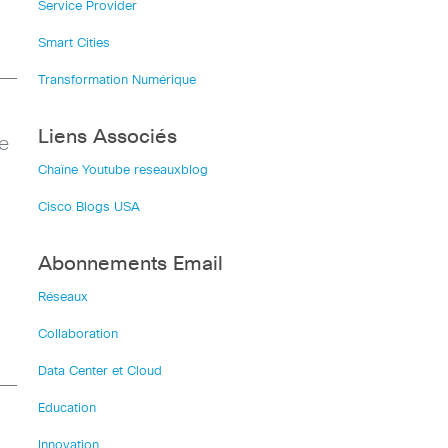
Service Provider
Smart Cities
Transformation Numérique
Liens Associés
e
Chaîne Youtube reseauxblog
Cisco Blogs USA
Abonnements Email
Réseaux
Collaboration
Data Center et Cloud
Education
Innovation