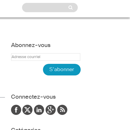
Abonnez-vous
Connectez-vous