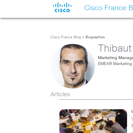
Cisco France B
Cisco France Blog
> Biographies
Thibaut
Marketing Manag
EMEAR Marketing
Articles