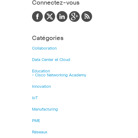
Connectez-vous
Catégories
Collaboration
Data Center et Cloud
Education
– Cisco Networking Academy
Innovation
IoT
Manufacturing
PME
Réseaux