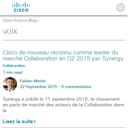
Cisco France Blog
>
voix
Cisco de nouveau reconnu comme leader du
marché Collaboration en Q2 2015 par Synergy
Collaboration
1 min read
Fabien Medat
22 September 2015 -
0 commentaires
Synergy a publié le 11 septembre 2015, le classement
en parts de marché des acteurs de la Collaboration dans
le
Lisez la suite