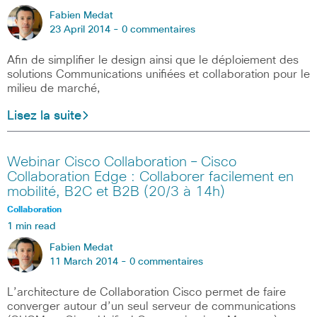
Fabien Medat
23 April 2014 -
0 commentaires
Afin de simplifier le design ainsi que le déploiement des
solutions Communications unifiées et collaboration pour le
milieu de marché,
Lisez la suite
Webinar Cisco Collaboration – Cisco
Collaboration Edge : Collaborer facilement en
mobilité, B2C et B2B (20/3 à 14h)
Collaboration
1 min read
Fabien Medat
11 March 2014 -
0 commentaires
L’architecture de Collaboration Cisco permet de faire
converger autour d’un seul serveur de communications