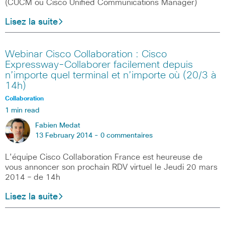
(CUCM ou Cisco Unified Communications Manager)
Lisez la suite
Webinar Cisco Collaboration : Cisco
Expressway-Collaborer facilement depuis
n’importe quel terminal et n’importe où (20/3 à
14h)
Collaboration
1 min read
Fabien Medat
13 February 2014 -
0 commentaires
L’équipe Cisco Collaboration France est heureuse de
vous annoncer son prochain RDV virtuel le Jeudi 20 mars
2014 – de 14h
Lisez la suite