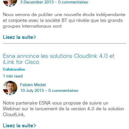
3 December 2013 -
0 commentaires
Nous venons de publier une nouvelle étude indépendante
et conjointe avec la société BT qui révèle que les grands
groupes internationaux sont
Lisez la suite
Esna annonce les solutions Cloudlink 4.0 et
iLink for Cisco
Collaboration
1 min read
Fabien Medat
10 July 2013 -
0 commentaires
Notre partenaire ESNA vous propose de suivre un
Webinar sur le lancement de la version 4.0 de la solution
CloudLink.
Lisez la suite