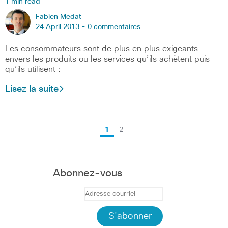
1 min read
Fabien Medat
24 April 2013 -
0 commentaires
Les consommateurs sont de plus en plus exigeants
envers les produits ou les services qu’ils achètent puis
qu’ils utilisent :
Lisez la suite
1
2
Abonnez-vous