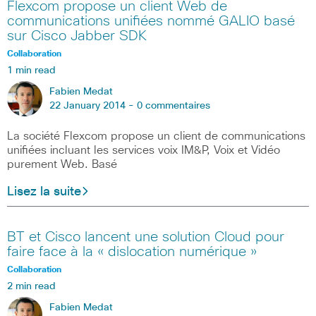
Flexcom propose un client Web de
communications unifiées nommé GALIO basé
sur Cisco Jabber SDK
Collaboration
1 min read
Fabien Medat
22 January 2014 -
0 commentaires
La société Flexcom propose un client de communications
unifiées incluant les services voix IM&P, Voix et Vidéo
purement Web. Basé
Lisez la suite
BT et Cisco lancent une solution Cloud pour
faire face à la « dislocation numérique »
Collaboration
2 min read
Fabien Medat