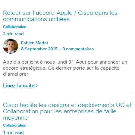
Retour sur l’accord Apple / Cisco dans les
communications unifiées
Collaboration
2 min read
Fabien Medat
8 September 2015 -
0 commentaires
Apple s’est joint à nous lundi 31 Aout pour annoncer un
accord stratégique. Ce dernier porte sur la capacité
d’améliorer
Lisez la suite
Cisco facilite les designs et déploiements UC et
Collaboration pour les entreprises de taille
moyenne
Collaboration
1 min read