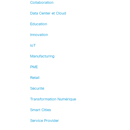
Collaboration
Data Center et Cloud
Education
Innovation
IoT
Manufacturing
PME
Retail
Sécurité
Transformation Numérique
Smart Cities
Service Provider