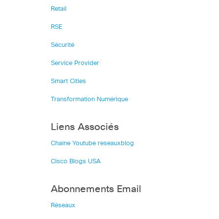
Retail
RSE
Sécurité
Service Provider
Smart Cities
Transformation Numérique
Liens Associés
Chaîne Youtube reseauxblog
Cisco Blogs USA
Abonnements Email
Réseaux