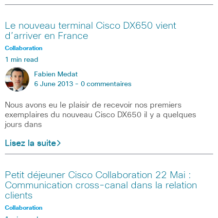
Le nouveau terminal Cisco DX650 vient
d’arriver en France
Collaboration
1 min read
Fabien Medat
6 June 2013 -
0 commentaires
Nous avons eu le plaisir de recevoir nos premiers
exemplaires du nouveau Cisco DX650 il y a quelques
jours dans
Lisez la suite
Petit déjeuner Cisco Collaboration 22 Mai :
Communication cross-canal dans la relation
clients
Collaboration