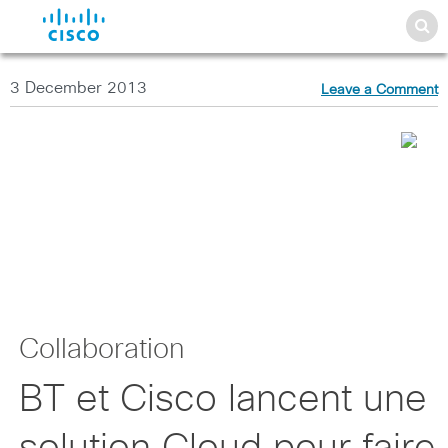
3 December 2013
Leave a Comment
Collaboration
BT et Cisco lancent une