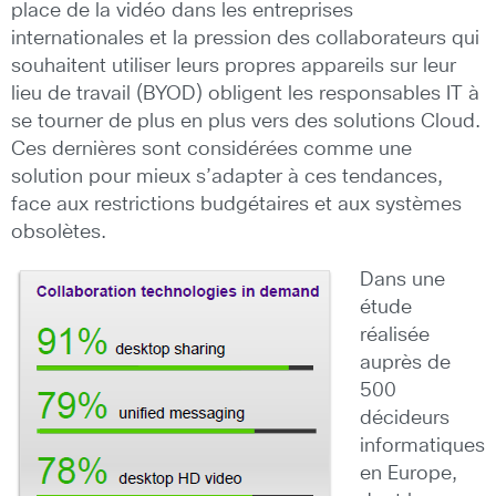
place de la vidéo dans les entreprises
internationales et la pression des collaborateurs qui
souhaitent utiliser leurs propres appareils sur leur
lieu de travail (BYOD) obligent les responsables IT à
se tourner de plus en plus vers des solutions Cloud.
Ces dernières sont considérées comme une
solution pour mieux s’adapter à ces tendances,
face aux restrictions budgétaires et aux systèmes
obsolètes.
Dans une
étude
réalisée
auprès de
500
décideurs
informatiques
en Europe,