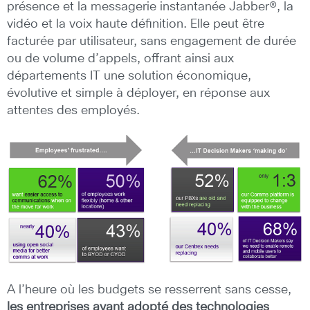
présence et la messagerie instantanée Jabber®, la
vidéo et la voix haute définition. Elle peut être
facturée par utilisateur, sans engagement de durée
ou de volume d’appels, offrant ainsi aux
départements IT une solution économique,
évolutive et simple à déployer, en réponse aux
attentes des employés.
A l’heure où les budgets se resserrent sans cesse,
les entreprises ayant adopté des technologies