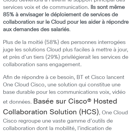
Cloud deviendra à l’avenir le support principal des
services voix et de communication.
Ils sont même
85% à envisager le déploiement de services de
collaboration sur le Cloud pour les aider à répondre
aux demandes des salariés
.
Plus de la moitié (58%) des personnes interrogées
juge les solutions Cloud plus faciles à mettre à jour,
et près d’un tiers (29%) privilégierait les services de
collaboration sans engagement.
Afin de répondre à ce besoin, BT et Cisco lancent
One Cloud Cisco, une solution qui constitue une
base durable pour les communications voix, vidéo
Basée sur Cisco® Hosted
et données.
Collaboration Solution (HCS)
, One Cloud
Cisco regroupe une vaste gamme d’outils de
collaboration dont la mobilité, l’indication de