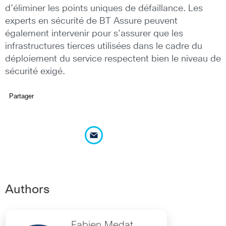
d’éliminer les points uniques de défaillance. Les
experts en sécurité de BT Assure peuvent
également intervenir pour s’assurer que les
infrastructures tierces utilisées dans le cadre du
déploiement du service respectent bien le niveau de
sécurité exigé.
Partager
Authors
Fabien Medat