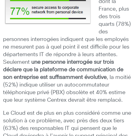
dont la
France, plus
des trois
quarts (78%)
des
personnes interrogées indiquent que les employés
ne mesurent pas à quel point il est difficile pour les
départements IT de répondre à leurs attentes.
Seulement
une personne interrogée sur trois
déclare que la plateforme de communication de
son entreprise est suffisamment évolutive
, la moitié
(52%) indique utiliser un autocommutateur
téléphonique privé (PBX) obsolète et 40% estime
que leur système Centrex devrait être remplacé.
Le Cloud est de plus en plus considéré comme une
solution à ce problème, avec près des deux tiers
(63%) des responsables IT qui pensent que le