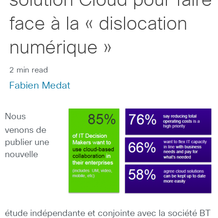
solution Cloud pour faire
face à la « dislocation
numérique »
2 min read
Fabien Medat
Nous
venons de
publier une
nouvelle
étude indépendante et conjointe avec la société BT