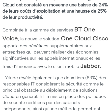
Cloud ont constaté en moyenne une baisse de 24%
de leurs coûts d’exploitation et une hausse de 25%
de leur productivité
.
BT One
Combinée à la gamme de services
Voice
One Cloud Cisco
, la nouvelle solution
apporte des bénéfices supplémentaires aux
entreprises qui peuvent réaliser des économies
significatives sur les appels internationaux et les
Jabber
frais d’itinérance avec le client mobile
.
L’étude révèle également que deux tiers (63%) des
responsables IT considèrent la sécurité comme le
principal obstacle au déploiement de solutions
Cloud en général. BT a mis en place des politiques
de sécurité certifiées par des cabinets
indépendants, ainsi qu’une méthode permettant