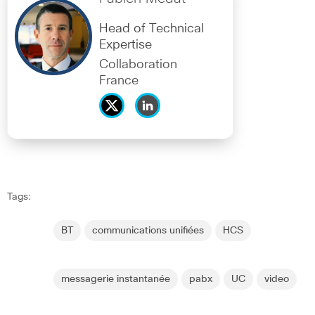
Head of Technical
Expertise
Collaboration
France
Tags:
BT
communications unifiées
HCS
messagerie instantanée
pabx
UC
video