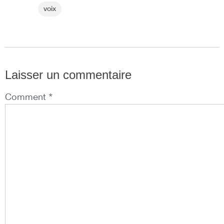
voix
Laisser un commentaire
Comment *