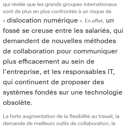
qui révèle que les grands groupes internationaux
sont de plus en plus confrontés à un risque de
dislocation numérique
un
«
». En effet,
fossé se creuse entre les salariés, qui
demandent de nouvelles méthodes
de collaboration pour communiquer
plus efficacement au sein de
l’entreprise, et les responsables IT,
qui continuent de proposer des
systèmes fondés sur une technologie
obsolète.
La forte augmentation de la flexibilité au travail, la
demande de meilleurs outils de collaboration, la