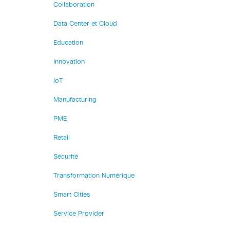
Collaboration
Data Center et Cloud
Education
Innovation
IoT
Manufacturing
PME
Retail
Sécurité
Transformation Numérique
Smart Cities
Service Provider