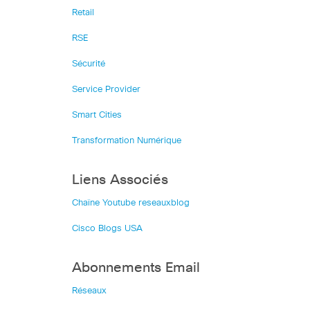
Retail
RSE
Sécurité
Service Provider
Smart Cities
Transformation Numérique
Liens Associés
Chaîne Youtube reseauxblog
Cisco Blogs USA
Abonnements Email
Réseaux