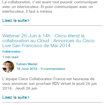
La collaboration, c’est avant tout pouvoir communiquer
avec un interlocuteur. Et pour communiquer avec un
interlocuteur, il faut à minima
Lisez la suite
Webinar 26 Juin à 14h : Cisco étend la
collaboration au Cloud : Annonces du Cisco
Live San Francisco de Mai 2014
Collaboration
1 min read
Fabien Medat
18 June 2014 -
0 commentaires
L’équipe Cisco Collaboration France est heureuse de
vous annoncer son prochain RDV virtuel le jeudi 26 juin
2014. Jeudi 26 juin
Lisez la suite