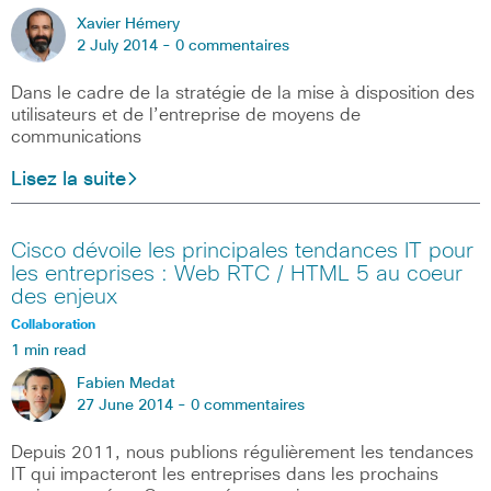
Xavier Hémery
2 July 2014 -
0 commentaires
Dans le cadre de la stratégie de la mise à disposition des
utilisateurs et de l’entreprise de moyens de
communications
Lisez la suite
Cisco dévoile les principales tendances IT pour
les entreprises : Web RTC / HTML 5 au coeur
des enjeux
Collaboration
1 min read
Fabien Medat
27 June 2014 -
0 commentaires
Depuis 2011, nous publions régulièrement les tendances
IT qui impacteront les entreprises dans les prochains