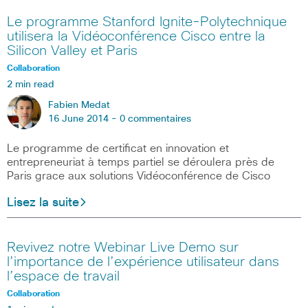
Le programme Stanford Ignite-Polytechnique
utilisera la Vidéoconférence Cisco entre la
Silicon Valley et Paris
Collaboration
2 min read
Fabien Medat
16 June 2014 -
0 commentaires
Le programme de certificat en innovation et
entrepreneuriat à temps partiel se déroulera près de
Paris grace aux solutions Vidéoconférence de Cisco
Lisez la suite
Revivez notre Webinar Live Demo sur
l’importance de l’expérience utilisateur dans
l’espace de travail
Collaboration