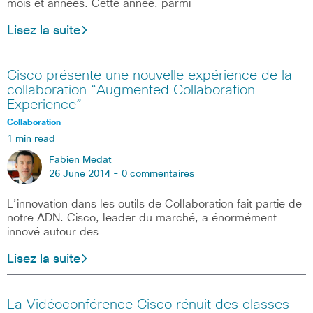
mois et années. Cette année, parmi
Lisez la suite
Cisco présente une nouvelle expérience de la
collaboration “Augmented Collaboration
Experience”
Collaboration
1 min read
Fabien Medat
26 June 2014 -
0 commentaires
L’innovation dans les outils de Collaboration fait partie de
notre ADN. Cisco, leader du marché, a énormément
innové autour des
Lisez la suite
La Vidéoconférence Cisco rénuit des classes