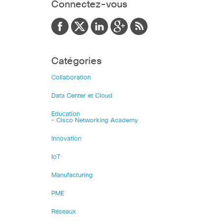
Connectez-vous
Catégories
Collaboration
Data Center et Cloud
Education
– Cisco Networking Academy
Innovation
IoT
Manufacturing
PME
Réseaux