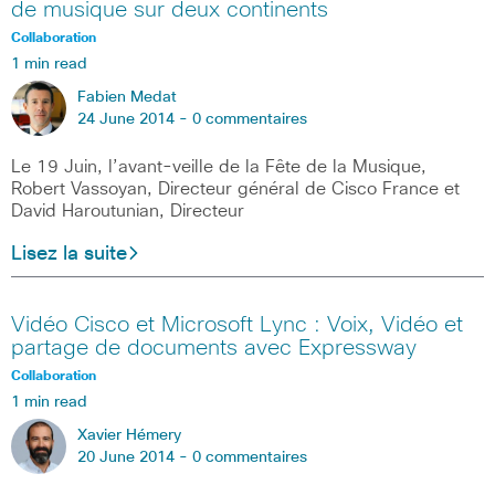
de musique sur deux continents
Collaboration
1 min read
Fabien Medat
24 June 2014 -
0 commentaires
Le 19 Juin, l’avant-veille de la Fête de la Musique,
Robert Vassoyan, Directeur général de Cisco France et
David Haroutunian, Directeur
Lisez la suite
Vidéo Cisco et Microsoft Lync : Voix, Vidéo et
partage de documents avec Expressway
Collaboration
1 min read
Xavier Hémery
20 June 2014 -
0 commentaires