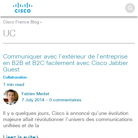
Cisco France Blog
>
UC
Communiquer avec l’extérieur de l’entreprise
en B2B et B2C facilement avec Cisco Jabber
Guest
Collaboration
1 min read
Fabien Medat
7 July 2014 -
0 commentaires
Il y a quelques jours, Cisco à annoncé qu’une évolution
majeure allait révolutionner l’univers des communications
unifiées et de la
Lisez la suite