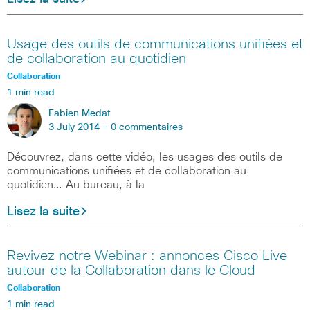
Usage des outils de communications unifiées et
de collaboration au quotidien
Collaboration
1 min read
Fabien Medat
3 July 2014 -
0 commentaires
Découvrez, dans cette vidéo, les usages des outils de
communications unifiées et de collaboration au
quotidien… Au bureau, à la
Lisez la suite
Revivez notre Webinar : annonces Cisco Live
autour de la Collaboration dans le Cloud
Collaboration
1 min read