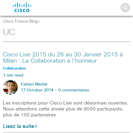
Cisco France Blog
>
UC
Cisco Live 2015 du 26 au 30 Janvier 2015 à
Milan : La Collaboration à l’honneur
Collaboration
1 min read
Fabien Medat
17 October 2014 -
0 commentaires
Les inscriptions pour Cisco Live sont désormais ouvertes.
Nous attendons cette année plus de 8000 particpants,
plus de 100 partenaires
Lisez la suite