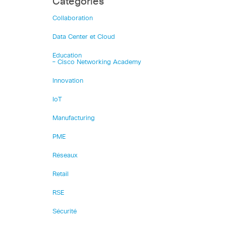
Catégories
Collaboration
Data Center et Cloud
Education
– Cisco Networking Academy
Innovation
IoT
Manufacturing
PME
Réseaux
Retail
RSE
Sécurité