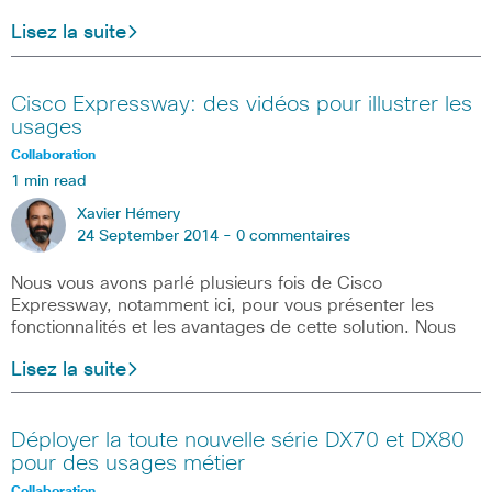
Lisez la suite
Cisco Expressway: des vidéos pour illustrer les
usages
Collaboration
1 min read
Xavier Hémery
24 September 2014 -
0 commentaires
Nous vous avons parlé plusieurs fois de Cisco
Expressway, notamment ici, pour vous présenter les
fonctionnalités et les avantages de cette solution. Nous
Lisez la suite
Déployer la toute nouvelle série DX70 et DX80
pour des usages métier