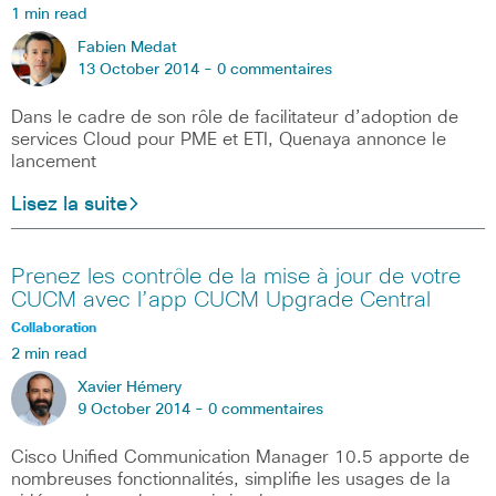
1 min read
Fabien Medat
13 October 2014 -
0 commentaires
Dans le cadre de son rôle de facilitateur d’adoption de
services Cloud pour PME et ETI, Quenaya annonce le
lancement
Lisez la suite
Prenez les contrôle de la mise à jour de votre
CUCM avec l’app CUCM Upgrade Central
Collaboration
2 min read
Xavier Hémery
9 October 2014 -
0 commentaires
Cisco Unified Communication Manager 10.5 apporte de
nombreuses fonctionnalités, simplifie les usages de la