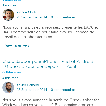
Collaboration
1 min read
Fabien Medat
23 September 2014 -
0 commentaires
Nous avons, à plusieurs reprises, présenté les DX70 et
DX80 comme solution pour faire évoluer l’espace de
travail des collaborateurs en
Lisez la suite
Cisco Jabber pour iPhone, iPad et Android
10.5 est disponible depuis fin Août
Collaboration
4 min read
Xavier Hémery
18 September 2014 -
0 commentaires
Nous vous avons annoncé la sortie de Cisco Jabber for
Windows dans sa version 10.5 la semaine dernière