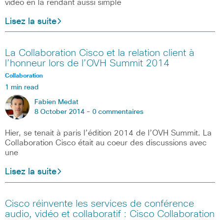
vidéo en la rendant aussi simple
Lisez la suite
La Collaboration Cisco et la relation client à
l’honneur lors de l’OVH Summit 2014
Collaboration
1 min read
Fabien Medat
8 October 2014 -
0 commentaires
Hier, se tenait à paris l’édition 2014 de l’OVH Summit. La
Collaboration Cisco était au coeur des discussions avec
une
Lisez la suite
Cisco réinvente les services de conférence
audio, vidéo et collaboratif : Cisco Collaboration