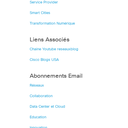
Service Provider
Smart Cities
Transformation Numérique
Liens Associés
Chaîne Youtube reseauxblog
Cisco Blogs USA
Abonnements Email
Réseaux
Collaboration
Data Center et Cloud
Education
Innovation