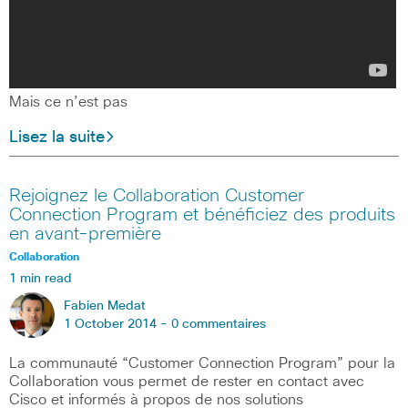
Mais ce n’est pas
Lisez la suite
Rejoignez le Collaboration Customer
Connection Program et bénéficiez des produits
en avant-première
Collaboration
1 min read
Fabien Medat
1 October 2014 -
0 commentaires
La communauté “Customer Connection Program” pour la
Collaboration vous permet de rester en contact avec
Cisco et informés à propos de nos solutions