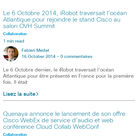
Le 6 Octobre 2014, iRobot traversait l’océan
Atlantique pour rejoindre le stand Cisco au
salon OVH Summit
Collaboration
1 min read
Fabien Medat
16 October 2014 -
0 commentaires
Le 6 Octobre dernier, le iRobot traversait l’océan
Atlantique pour être présenté en France pour la première
fois. Il était
Lisez la suite
Quenaya annonce le lancement de son offre
Cisco WebEx de service d’audio et web
conférence Cloud Collab WebConf
Collaboration