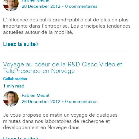
Fabien Medat
28 December 2012 -
0 commentaires
L’influence des outils grand-public est de plus en plus
importante dans l’entreprise. Les principales tendances
actuelles autour de la mobilité,
Lisez la suite
Voyage au coeur de la R&D Cisco Video et
TelePresence en Norvège
Collaboration
1 min read
Fabien Medat
26 December 2012 -
0 commentaires
Je vous propose ce matin un voyage de quelques
minutes dans nos laboratoires de recherche et
développement en Norvège dans