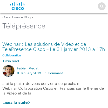
Cisco France Blog
>
Téléprésence
Webinar : Les solutions de Vidéo et de
TelePresence Cisco – Le 31 janvier 2013 a 17h
Collaboration
1 min read
Fabien Medat
9 January 2013 -
1 Comment
J’ai le plaisir de vous convier à ce prochain
Webinar Collaboration Cisco en Francais sur le thème de
la Vidéo et de la
Lisez la suite