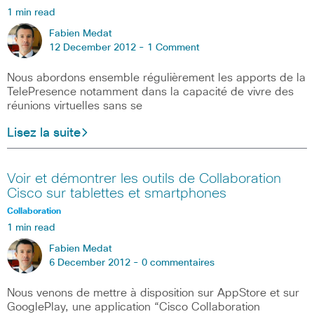
1 min read
Fabien Medat
12 December 2012 -
1 Comment
Nous abordons ensemble régulièrement les apports de la
TelePresence notamment dans la capacité de vivre des
réunions virtuelles sans se
Lisez la suite
Voir et démontrer les outils de Collaboration
Cisco sur tablettes et smartphones
Collaboration
1 min read
Fabien Medat
6 December 2012 -
0 commentaires
Nous venons de mettre à disposition sur AppStore et sur
GooglePlay, une application “Cisco Collaboration