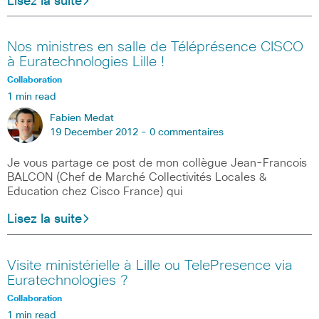
Lisez la suite
Nos ministres en salle de Téléprésence CISCO
à Euratechnologies Lille !
Collaboration
1 min read
Fabien Medat
19 December 2012 -
0 commentaires
Je vous partage ce post de mon collègue Jean-Francois
BALCON (Chef de Marché Collectivités Locales &
Education chez Cisco France) qui
Lisez la suite
Visite ministérielle à Lille ou TelePresence via
Euratechnologies ?
Collaboration
1 min read