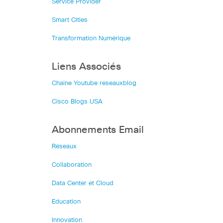
Service Provider
Smart Cities
Transformation Numérique
Liens Associés
Chaîne Youtube reseauxblog
Cisco Blogs USA
Abonnements Email
Réseaux
Collaboration
Data Center et Cloud
Education
Innovation