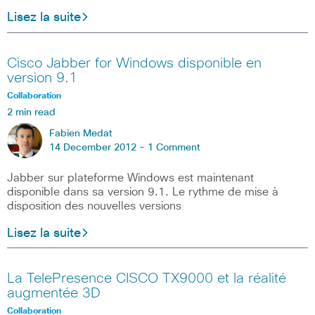
Lisez la suite
Cisco Jabber for Windows disponible en
version 9.1
Collaboration
2 min read
Fabien Medat
14 December 2012 -
1 Comment
Jabber sur plateforme Windows est maintenant
disponible dans sa version 9.1. Le rythme de mise à
disposition des nouvelles versions
Lisez la suite
La TelePresence CISCO TX9000 et la réalité
augmentée 3D
Collaboration