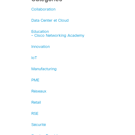
Collaboration
Data Center et Cloud
Education
– Cisco Networking Academy
Innovation
IoT
Manufacturing
PME
Réseaux
Retail
RSE
Sécurité