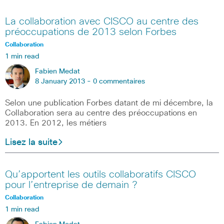
La collaboration avec CISCO au centre des
préoccupations de 2013 selon Forbes
Collaboration
1 min read
Fabien Medat
8 January 2013 -
0 commentaires
Selon une publication Forbes datant de mi décembre, la
Collaboration sera au centre des préoccupations en
2013. En 2012, les métiers
Lisez la suite
Qu’apportent les outils collaboratifs CISCO
pour l’entreprise de demain ?
Collaboration
1 min read