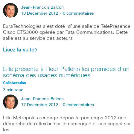
Jean-Francois Balcon
18 December 2012 -
0 commentaires
EuraTechnologies s’est doté d’une salle de TelePresence
Cisco CTS3000 opérée par Tata Communications. Cette
salle est au service des acteurs
Lisez la suite
Lille présente à Fleur Pellerin les prémices d’un
schéma des usages numériques
Collaboration
3 min read
Jean-Francois Balcon
17 December 2012 -
0 commentaires
Lille Métropole a engagé depuis le printemps 2012 une
démarche de réflexion sur le numérique et son impact sur
les