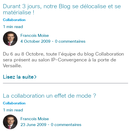
Durant 3 jours, notre Blog se délocalise et se
matérialise !
Collaboration
1 min read
Francois Moise
4 October 2009 -
0 commentaires
Du 6 au 8 Octobre, toute l’équipe du blog Collaboration
sera présent au salon IP-Convergence à la porte de
Versaille.
Lisez la suite
La collaboration un effet de mode ?
Collaboration
1 min read
Francois Moise
23 June 2009 -
0 commentaires