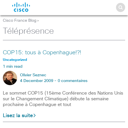
Cisco France Blog
>
Téléprésence
COP15: tous à Copenhague!?!
Uncategorized
1 min read
Olivier Seznec
4 December 2009 -
0 commentaires
Le sommet COP15 (15ème Conférence des Nations Unis
sur le Changement Climatique) débute la semaine
prochaine à Copenhague et tout
Lisez la suite