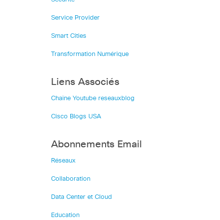
Service Provider
Smart Cities
Transformation Numérique
Liens Associés
Chaîne Youtube reseauxblog
Cisco Blogs USA
Abonnements Email
Réseaux
Collaboration
Data Center et Cloud
Education