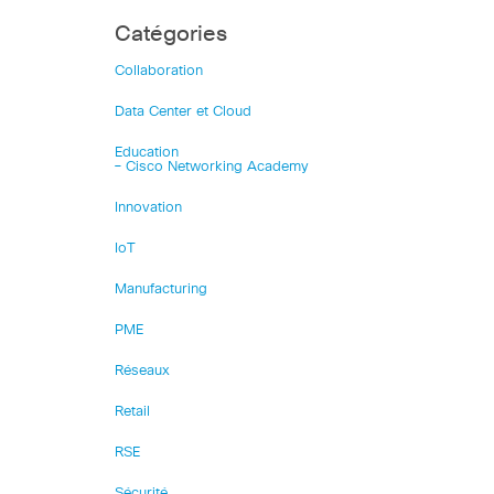
Catégories
Collaboration
Data Center et Cloud
Education
– Cisco Networking Academy
Innovation
IoT
Manufacturing
PME
Réseaux
Retail
RSE
Sécurité