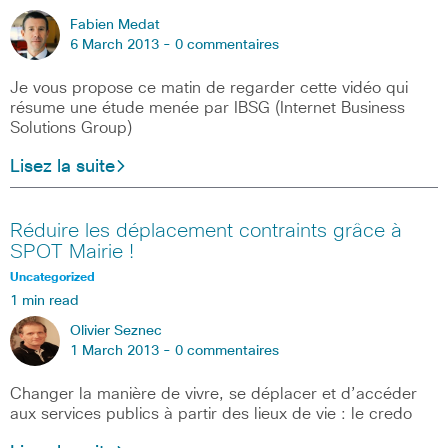
Fabien Medat
6 March 2013 -
0 commentaires
Je vous propose ce matin de regarder cette vidéo qui
résume une étude menée par IBSG (Internet Business
Solutions Group)
Lisez la suite
Réduire les déplacement contraints grâce à
SPOT Mairie !
Uncategorized
1 min read
Olivier Seznec
1 March 2013 -
0 commentaires
Changer la manière de vivre, se déplacer et d’accéder
aux services publics à partir des lieux de vie : le credo