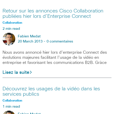
Retour sur les annonces Cisco Collaboration
publiées hier lors d’Enterprise Connect
Collaboration
2 min read
Fabien Medat
20 March 2013 -
0 commentaires
Nous avons annoncé hier lors d’enterprise Connect des
évolutions majeures facilitant l’usage de la vidéo en
entreprise et favorisant les communications B2B. Gràce
Lisez la suite
Découvrez les usages de la vidéo dans les
services publics
Collaboration
1 min read