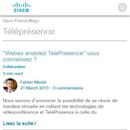
Cisco France Blog
>
Téléprésence
“Webex enabled TelePresence” vous
connaissez ?
Collaboration
3 min read
Fabien Medat
21 March 2013 -
0 commentaires
Nous venons d’annoncer la possibilité de se réunir de
manière virtuelle en mêlant les technologies de
vidéoconférence et TelePresence à celle du
Lisez la suite