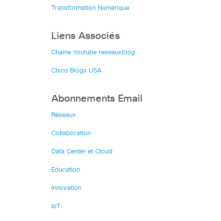
Transformation Numérique
Liens Associés
Chaîne Youtube reseauxblog
Cisco Blogs USA
Abonnements Email
Réseaux
Collaboration
Data Center et Cloud
Education
Innovation
IoT