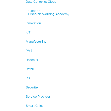
Data Center et Cloud
Education
– Cisco Networking Academy
Innovation
IoT
Manufacturing
PME
Réseaux
Retail
RSE
Sécurité
Service Provider
Smart Cities