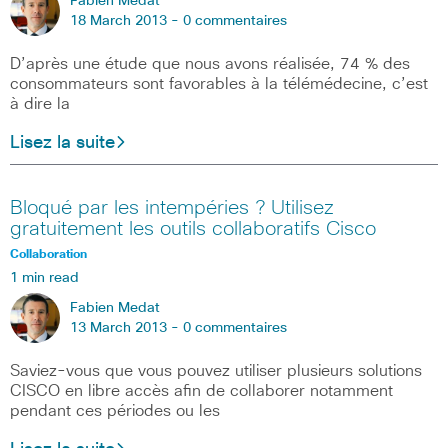
Fabien Medat
18 March 2013 -
0 commentaires
D’après une étude que nous avons réalisée, 74 % des
consommateurs sont favorables à la télémédecine, c’est
à dire la
Lisez la suite
Bloqué par les intempéries ? Utilisez
gratuitement les outils collaboratifs Cisco
Collaboration
1 min read
Fabien Medat
13 March 2013 -
0 commentaires
Saviez-vous que vous pouvez utiliser plusieurs solutions
CISCO en libre accès afin de collaborer notamment
pendant ces périodes ou les