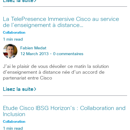
Lisez la suite
La TelePresence Immersive Cisco au service
de l’enseignement à distance…
Collaboration
1 min read
Fabien Medat
12 March 2013 -
0 commentaires
J’ai le plaisir de vous dévoiler ce matin la solution
d’enseignement à distance née d’un accord de
partenariat entre Cisco
Lisez la suite
Etude Cisco IBSG Horizon’s : Collaboration and
Inclusion
Collaboration
1 min read