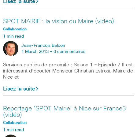
Lisez la suite
SPOT MAIRIE : la vision du Maire (vidéo)
Collaboration
1 min read
Jean-Francois Balcon
1 March 2013 -
0 commentaires
Services publics de proximité : Saison 1 – Episode 7 Il est
intéressant d’écouter Monsieur Christian Estrosi, Maire de
Nice et
Lisez la suite
Reportage ‘SPOT Mairie’ à Nice sur France3
(vidéo)
Collaboration
1 min read