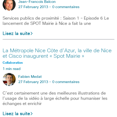
Jean-Francois Balcon
27 February 2013 -
0 commentaires
Services publics de proximité : Saison 1 – Episode 6 Le
lancement de SPOT Mairie à Nice a fait la une
Lisez la suite
La Métropole Nice Côte d’Azur, la ville de Nice
et Cisco inaugurent « Spot Mairie »
Collaboration
1 min read
Fabien Medat
27 February 2013 -
0 commentaires
C’est certainement une des meilleures illustrations de
l’usage de la vidéo à large échelle pour humaniser les
échanges et enrichir
Lisez la suite