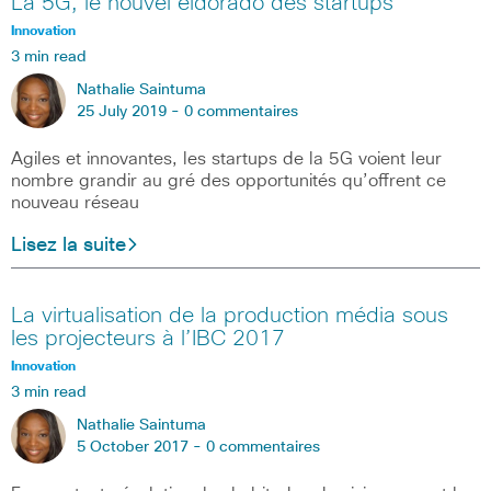
La 5G, le nouvel eldorado des startups
Innovation
3 min read
Nathalie Saintuma
25 July 2019 -
0 commentaires
Agiles et innovantes, les startups de la 5G voient leur
nombre grandir au gré des opportunités qu’offrent ce
nouveau réseau
Lisez la suite
La virtualisation de la production média sous
les projecteurs à l’IBC 2017
Innovation
3 min read
Nathalie Saintuma
5 October 2017 -
0 commentaires