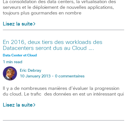
La consolidation des data centers, la virtualisation des
serveurs et le déploiement de nouvelles applications,
toujours plus gourmandes en nombre
Lisez la suite
En 2016, deux tiers des workloads des
Datacenters seront dus au Cloud ….
Data Center et Cloud
1 min read
Eric Debray
10 January 2013 -
0 commentaires
Il y a de nombreuses manières d’évaluer la progression
du cloud. Le trafic des données en est un intéressant qui
Lisez la suite