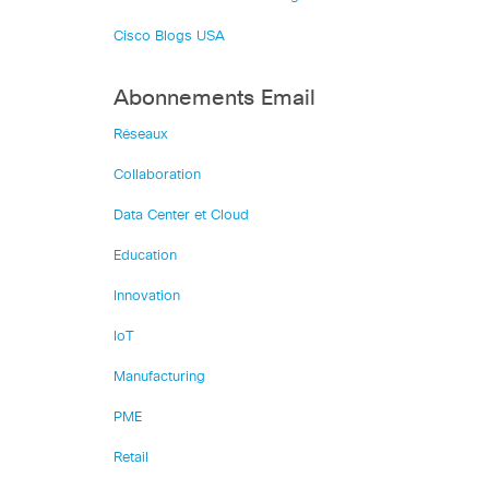
Cisco Blogs USA
Abonnements Email
Réseaux
Collaboration
Data Center et Cloud
Education
Innovation
IoT
Manufacturing
PME
Retail