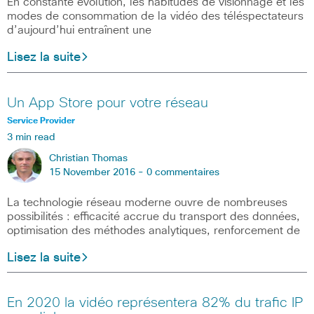
En constante évolution, les habitudes de visionnage et les
modes de consommation de la vidéo des téléspectateurs
d’aujourd’hui entraînent une
Lisez la suite
Un App Store pour votre réseau
Service Provider
3 min read
Christian Thomas
15 November 2016 -
0 commentaires
La technologie réseau moderne ouvre de nombreuses
possibilités : efficacité accrue du transport des données,
optimisation des méthodes analytiques, renforcement de
Lisez la suite
En 2020 la vidéo représentera 82% du trafic IP