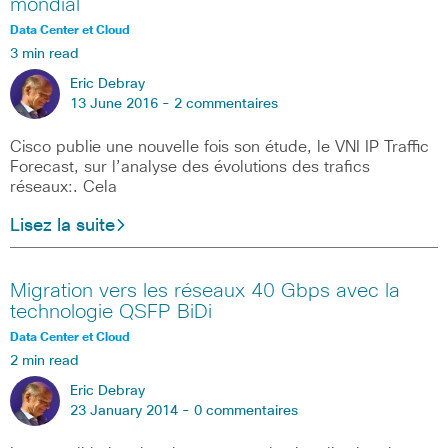
mondial
Data Center et Cloud
3 min read
Eric Debray
13 June 2016 -
2 commentaires
Cisco publie une nouvelle fois son étude, le VNI IP Traffic
Forecast, sur l’analyse des évolutions des trafics
réseaux:. Cela
Lisez la suite
Migration vers les réseaux 40 Gbps avec la
technologie QSFP BiDi
Data Center et Cloud
2 min read
Eric Debray
23 January 2014 -
0 commentaires