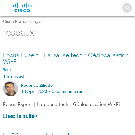
Cisco France Blog
>
reseaux
Focus Expert | La pause tech : Géolocalisation
Wi-Fi
WiFi
1 min read
Federico Ziliotto
10 April 2020 -
0 commentaires
Focus Expert | La pause tech : Géolocalisation Wi-Fi
Lisez la suite