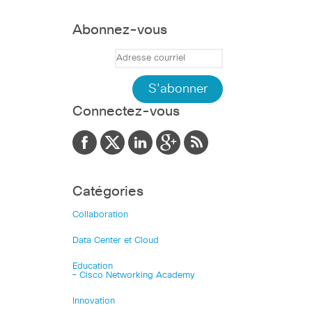
Abonnez-vous
Connectez-vous
Catégories
Collaboration
Data Center et Cloud
Education
– Cisco Networking Academy
Innovation