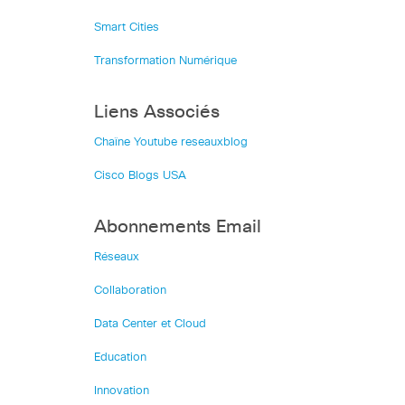
Smart Cities
Transformation Numérique
Liens Associés
Chaîne Youtube reseauxblog
Cisco Blogs USA
Abonnements Email
Réseaux
Collaboration
Data Center et Cloud
Education
Innovation