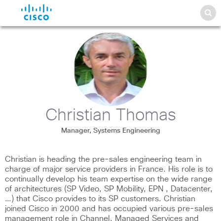
Christian Thomas
Manager, Systems Engineering
Christian is heading the pre-sales engineering team in
charge of major service providers in France. His role is to
continually develop his team expertise on the wide range
of architectures (SP Video, SP Mobility, EPN , Datacenter,
…) that Cisco provides to its SP customers. Christian
joined Cisco in 2000 and has occupied various pre-sales
management role in Channel, Managed Services and