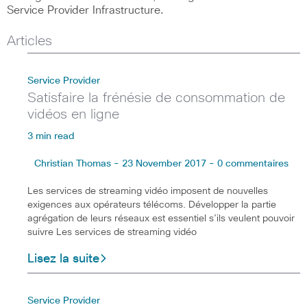
Service Provider Infrastructure.
Articles
Service Provider
Satisfaire la frénésie de consommation de
vidéos en ligne
3 min read
Christian Thomas - 23 November 2017 - 0 commentaires
Les services de streaming vidéo imposent de nouvelles
exigences aux opérateurs télécoms. Développer la partie
agrégation de leurs réseaux est essentiel s’ils veulent pouvoir
suivre Les services de streaming vidéo
Lisez la suite
Service Provider