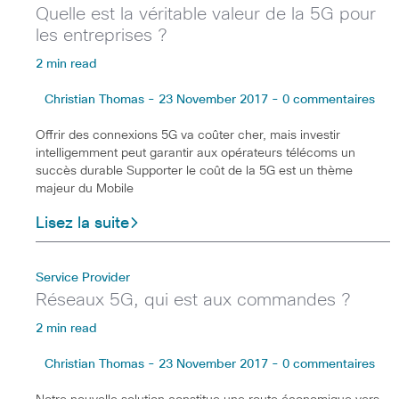
Quelle est la véritable valeur de la 5G pour
les entreprises ?
2 min read
Christian Thomas - 23 November 2017 - 0 commentaires
Offrir des connexions 5G va coûter cher, mais investir
intelligemment peut garantir aux opérateurs télécoms un
succès durable Supporter le coût de la 5G est un thème
majeur du Mobile
Lisez la suite
Service Provider
Réseaux 5G, qui est aux commandes ?
2 min read
Christian Thomas - 23 November 2017 - 0 commentaires