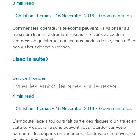
3 min read
Christian Thomas - 16 November 2016 - 0 commentaires
Comment les opérateurs télécoms peuvent-ils valoriser au
maximum leur infrastructure réseau ? Si vous aviez déjà
l’impression qu’Internet domine nos modes de vie, vous n’êtes
pas au bout de vos surprises.
Lisez la suite
Service Provider
Éviter les embouteillages sur le réseau
4 min read
Christian Thomas - 15 November 2016 - 0 commentaires
L’embouteillage a toujours fait partie des risques d’un trajet en
voiture. Plusieurs raisons peuvent vous retarder sur votre
parcours : les départs en vacances, des travaux imprévus, ou
un vide-grenier dont