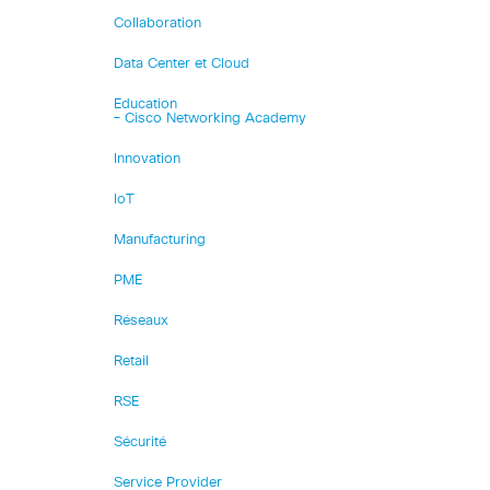
Collaboration
Data Center et Cloud
Education
– Cisco Networking Academy
Innovation
IoT
Manufacturing
PME
Réseaux
Retail
RSE
Sécurité
Service Provider