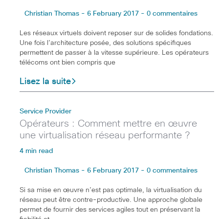
Christian Thomas - 6 February 2017 - 0 commentaires
Les réseaux virtuels doivent reposer sur de solides fondations.
Une fois l’architecture posée, des solutions spécifiques
permettent de passer à la vitesse supérieure. Les opérateurs
télécoms ont bien compris que
Lisez la suite
Service Provider
Opérateurs : Comment mettre en œuvre
une virtualisation réseau performante ?
4 min read
Christian Thomas - 6 February 2017 - 0 commentaires
Si sa mise en œuvre n’est pas optimale, la virtualisation du
réseau peut être contre-productive. Une approche globale
permet de fournir des services agiles tout en préservant la