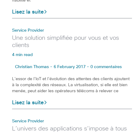
fiabilité et
Lisez la suite
Service Provider
Une solution simplifiée pour vous et vos
clients
4 min read
Christian Thomas - 6 February 2017 - 0 commentaires
L’essor de l’IoT et l’évolution des attentes des clients ajoutent
à la complexité des réseaux. La virtualisation, si elle est bien
menée, peut aider les opérateurs télécoms à relever ce
Lisez la suite
Service Provider
L’univers des applications s’impose à tous