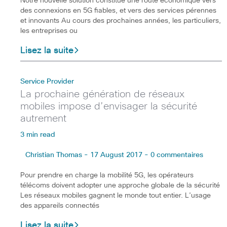
Notre nouvelle solution constitue une route économique vers
des connexions en 5G fiables, et vers des services pérennes
et innovants Au cours des prochaines années, les particuliers,
les entreprises ou
Lisez la suite
Service Provider
La prochaine génération de réseaux
mobiles impose d’envisager la sécurité
autrement
3 min read
Christian Thomas - 17 August 2017 - 0 commentaires
Pour prendre en charge la mobilité 5G, les opérateurs
télécoms doivent adopter une approche globale de la sécurité
Les réseaux mobiles gagnent le monde tout entier. L’usage
des appareils connectés
Lisez la suite