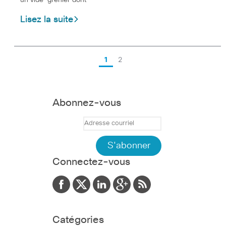
Lisez la suite
1
2
Abonnez-vous
Connectez-vous
Catégories