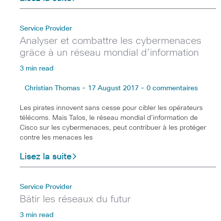
Service Provider
Analyser et combattre les cybermenaces
grâce à un réseau mondial d’information
3 min read
Christian Thomas - 17 August 2017 - 0 commentaires
Les pirates innovent sans cesse pour cibler les opérateurs
télécoms. Mais Talos, le réseau mondial d’information de
Cisco sur les cybermenaces, peut contribuer à les protéger
contre les menaces les
Lisez la suite
Service Provider
Bâtir les réseaux du futur
3 min read