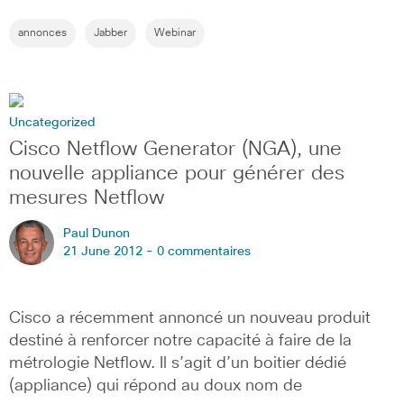
annonces
Jabber
Webinar
Uncategorized
Cisco Netflow Generator (NGA), une
nouvelle appliance pour générer des
mesures Netflow
Paul Dunon
21 June 2012 -
0 commentaires
Cisco a récemment annoncé un nouveau produit
destiné à renforcer notre capacité à faire de la
métrologie Netflow. Il s’agit d’un boitier dédié
(appliance) qui répond au doux nom de