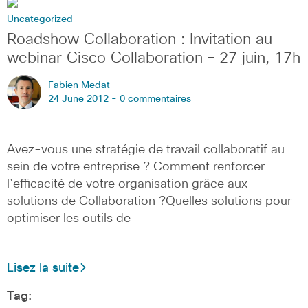
Uncategorized
Roadshow Collaboration : Invitation au
webinar Cisco Collaboration – 27 juin, 17h
Fabien Medat
24 June 2012 -
0 commentaires
Avez-vous une stratégie de travail collaboratif au
sein de votre entreprise ? Comment renforcer
l’efficacité de votre organisation grâce aux
solutions de Collaboration ?Quelles solutions pour
optimiser les outils de
Lisez la suite
Tag: