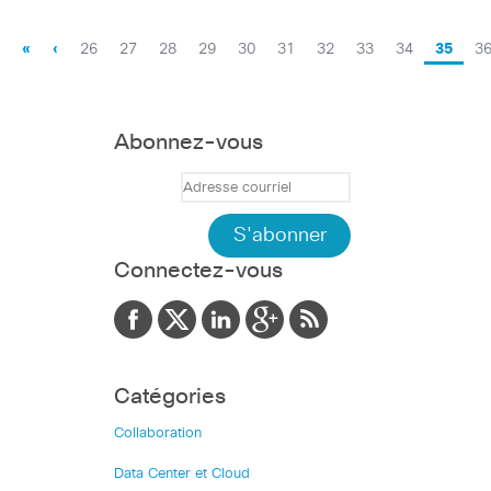
«
‹
26
27
28
29
30
31
32
33
34
35
3
Abonnez-vous
Connectez-vous
Catégories
Collaboration
Data Center et Cloud