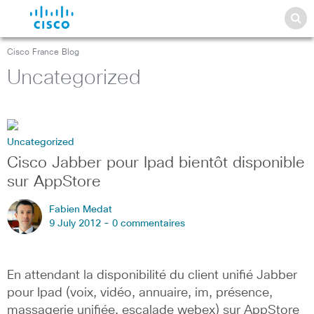
Cisco France Blog
Uncategorized
Uncategorized
Cisco Jabber pour Ipad bientôt disponible
sur AppStore
Fabien Medat
9 July 2012 -
0 commentaires
En attendant la disponibilité du client unifié Jabber
pour Ipad (voix, vidéo, annuaire, im, présence,
massagerie unifiée, escalade webex) sur AppStore