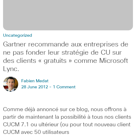
Uncategorized
Gartner recommande aux entreprises de
ne pas fonder leur stratégie de CU sur
des clients « gratuits » comme Microsoft
Lync.
Fabien Medat
28 June 2012 -
1 Comment
Comme déjà annoncé sur ce blog, nous offrons à
partir de maintenant la possibilité à tous nos clients
CUCM 7.1 ou ultérieur (ou pour tout nouveau client
CUCM avec 50 utilisateurs