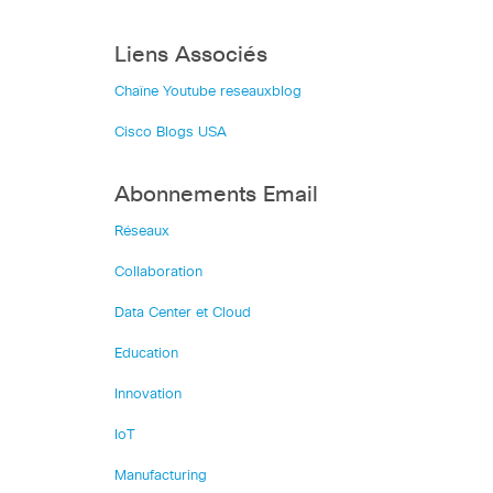
Liens Associés
Chaîne Youtube reseauxblog
Cisco Blogs USA
Abonnements Email
Réseaux
Collaboration
Data Center et Cloud
Education
Innovation
IoT
Manufacturing