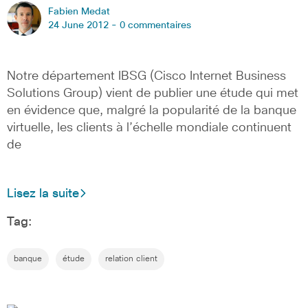
Fabien Medat
24 June 2012 -
0 commentaires
Notre département IBSG (Cisco Internet Business
Solutions Group) vient de publier une étude qui met
en évidence que, malgré la popularité de la banque
virtuelle, les clients à l’échelle mondiale continuent
de
Lisez la suite
Tag:
banque
étude
relation client