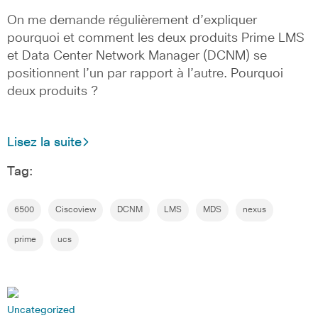
On me demande régulièrement d’expliquer
pourquoi et comment les deux produits Prime LMS
et Data Center Network Manager (DCNM) se
positionnent l’un par rapport à l’autre. Pourquoi
deux produits ?
Lisez la suite
Tag:
6500
Ciscoview
DCNM
LMS
MDS
nexus
prime
ucs
Uncategorized