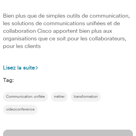
Bien plus que de simples outils de communication,
les solutions de communications unifiées et de
collaboration Cisco apportent bien plus aux
organisations que ce soit pour les collaborateurs,
pour les clients
Lisez la suite
Tag:
Communication unifiée
métier
transformation
videoconference