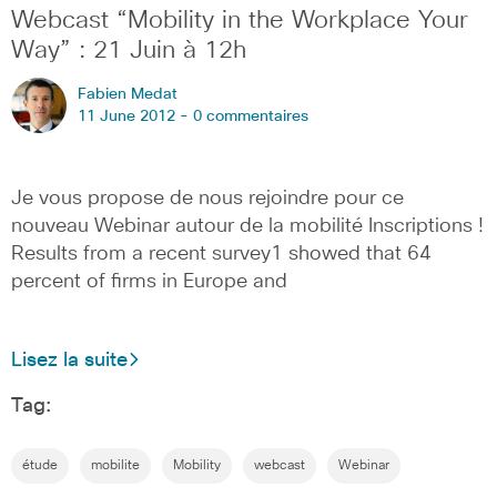
Webcast “Mobility in the Workplace Your
Way” : 21 Juin à 12h
Fabien Medat
11 June 2012 -
0 commentaires
Je vous propose de nous rejoindre pour ce
nouveau Webinar autour de la mobilité Inscriptions !
Results from a recent survey1 showed that 64
percent of firms in Europe and
Lisez la suite
Tag:
étude
mobilite
Mobility
webcast
Webinar