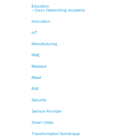
Education
– Cisco Networking Academy
Innovation
IoT
Manufacturing
PME
Réseaux
Retail
RSE
Sécurité
Service Provider
Smart Cities
Transformation Numérique