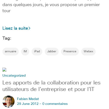
dans quelques jours, je vous propose un premier
tour
Lisez la suite
Tag:
annuaire
IM
iPad
Jabber
Presence
Webex
Uncategorized
Les apports de la collaboration pour les
utilisateurs de l’entreprise et pour l’IT
Fabien Medat
29 June 2012 -
0 commentaires