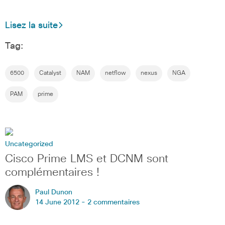
Lisez la suite
Tag:
6500
Catalyst
NAM
netflow
nexus
NGA
PAM
prime
Uncategorized
Cisco Prime LMS et DCNM sont
complémentaires !
Paul Dunon
14 June 2012 -
2 commentaires