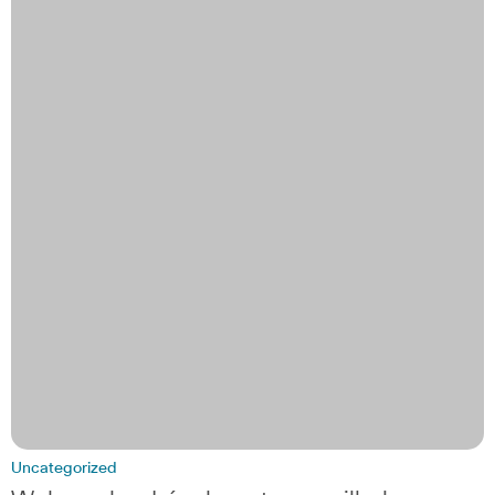
Uncategorized