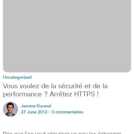
Uncategorized
Vous voulez de la sécurité et de la
performance ? Arrêtez HTTPS !
Jerome Durand
27 June 2012 -
0 commentaires