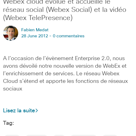
Webex cloud évolue et accueille le
réseau social (Webex Social) et la vidéo
(Webex TelePresence)
Fabien Medat
28 June 2012 -
0 commentaires
A l’occasion de l’évènement Enterprise 2.0, nous
avons dévoilé notre nouvelle version de WebEx et
l’enrichissement de services. Le réseau Webex
Cloud s’étend et apporte les fonctions de réseaux
sociaux
Lisez la suite
Tag: