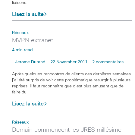
liaisons.
Lisez la suite
Réseaux
MVPN extranet
4 min read
Jerome Durand - 22 November 2011 - 2 commentaires
Après quelques rencontres de clients ces dernières semaines
j’ai été surpris de voir cette problématique resurgir à plusieurs
reprises. Il faut reconnaître que c’est plus amusant que de
faire du
Lisez la suite
Réseaux
Demain commencent les JRES millésime