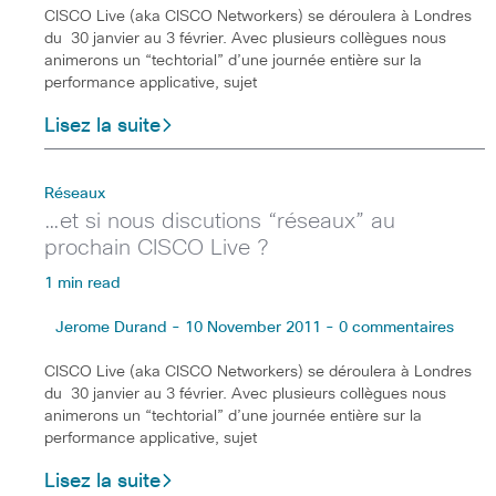
CISCO Live (aka CISCO Networkers) se déroulera à Londres
du 30 janvier au 3 février. Avec plusieurs collègues nous
animerons un “techtorial” d’une journée entière sur la
performance applicative, sujet
Lisez la suite
Réseaux
…et si nous discutions “réseaux” au
prochain CISCO Live ?
1 min read
Jerome Durand - 10 November 2011 - 0 commentaires
CISCO Live (aka CISCO Networkers) se déroulera à Londres
du 30 janvier au 3 février. Avec plusieurs collègues nous
animerons un “techtorial” d’une journée entière sur la
performance applicative, sujet
Lisez la suite