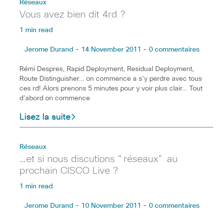
Réseaux
Vous avez bien dit 4rd ?
1 min read
Jerome Durand - 14 November 2011 - 0 commentaires
Rémi Despres, Rapid Deployment, Residual Deployment,
Route Distinguisher… on commence a s’y perdre avec tous
ces rd! Alors prenons 5 minutes pour y voir plus clair… Tout
d’abord on commence
Lisez la suite
Réseaux
…et si nous discutions "réseaux" au
prochain CISCO Live ?
1 min read
Jerome Durand - 10 November 2011 - 0 commentaires