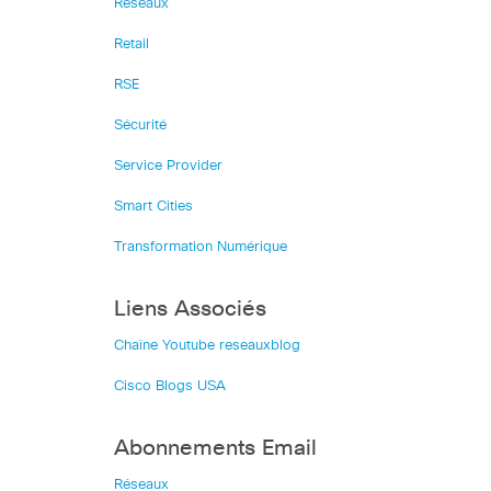
Réseaux
Retail
RSE
Sécurité
Service Provider
Smart Cities
Transformation Numérique
Liens Associés
Chaîne Youtube reseauxblog
Cisco Blogs USA
Abonnements Email
Réseaux