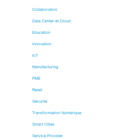
Collaboration
Data Center et Cloud
Education
Innovation
IoT
Manufacturing
PME
Retail
Sécurité
Transformation Numérique
Smart Cities
Service Provider