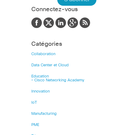
Connectez-vous
Catégories
Collaboration
Data Center et Cloud
Education
– Cisco Networking Academy
Innovation
IoT
Manufacturing
PME