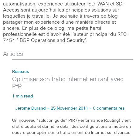
automatisation, expérience utilisateur. SD-WAN et SD-
Access sont aujourd'hui les principales solutions sur
lesquelles je travaille. Je souhaite à travers ce blog
partager mon expérience d'une manière directe et
sincère. En plus de ce blog, ma petite fierté
professionnelle est d'avoir été l'auteur principal du RFC
7454 "BGP Operations and Security".
Articles
Réseaux
Optimiser son trafic internet entrant avec
PfR
1 min read
Jerome Durand - 25 November 2011 - 0 commentaires
Un nouveau “solution guide” PfR (Performance Routing) vient
d’être publié et donne le détail des configurations à mettre en
oeuvre pour optimiser le trafic en entrée Internet sur diverses