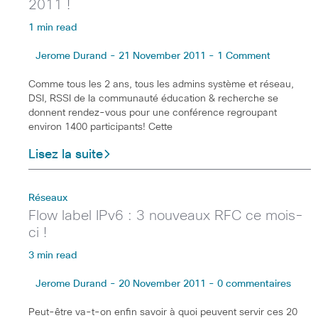
2011 !
1 min read
Jerome Durand - 21 November 2011 - 1 Comment
Comme tous les 2 ans, tous les admins système et réseau,
DSI, RSSI de la communauté éducation & recherche se
donnent rendez-vous pour une conférence regroupant
environ 1400 participants! Cette
Lisez la suite
Réseaux
Flow label IPv6 : 3 nouveaux RFC ce mois-
ci !
3 min read
Jerome Durand - 20 November 2011 - 0 commentaires
Peut-être va-t-on enfin savoir à quoi peuvent servir ces 20