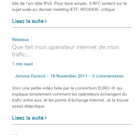
bits de l’en-tête IPv6. Pour faire simple, 3 RFC sortent sur le
sujet suite au dernier meeting IETF: RFC6436: critique
Lisez la suite
Réseaux
Que fait mon opérateur internet de mon
trafic…
1 min read
Jerome Durand - 18 November 2011 - 0 commentaires
Voici une petite vidéo faite par le consortium EURO-IX qui
explique simplement comment les opérateurs échangent du
trafic entre eux, et les points d’échange Internet. Je la trouve
assez didactique
Lisez la suite