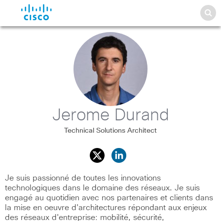
Jerome Durand
Technical Solutions Architect
Je suis passionné de toutes les innovations
technologiques dans le domaine des réseaux. Je suis
engagé au quotidien avec nos partenaires et clients dans
la mise en oeuvre d'architectures répondant aux enjeux
des réseaux d'entreprise: mobilité, sécurité,