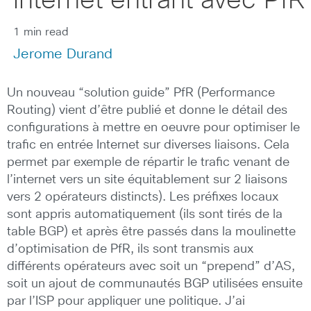
internet entrant avec PfR
1 min read
Jerome Durand
Un nouveau “solution guide” PfR (Performance
Routing) vient d’être publié et donne le détail des
configurations à mettre en oeuvre pour optimiser le
trafic en entrée Internet sur diverses liaisons. Cela
permet par exemple de répartir le trafic venant de
l’internet vers un site équitablement sur 2 liaisons
vers 2 opérateurs distincts). Les préfixes locaux
sont appris automatiquement (ils sont tirés de la
table BGP) et après être passés dans la moulinette
d’optimisation de PfR, ils sont transmis aux
différents opérateurs avec soit un “prepend” d’AS,
soit un ajout de communautés BGP utilisées ensuite
par l’ISP pour appliquer une politique. J’ai