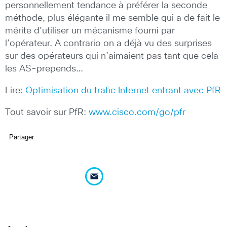
personnellement tendance à préférer la seconde
méthode, plus élégante il me semble qui a de fait le
mérite d’utiliser un mécanisme fourni par
l’opérateur. A contrario on a déjà vu des surprises
sur des opérateurs qui n’aimaient pas tant que cela
les AS-prepends…
Lire:
Optimisation du trafic Internet entrant avec PfR
Tout savoir sur PfR:
www.cisco.com/go/pfr
Partager