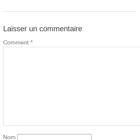
Laisser un commentaire
Comment *
Nom