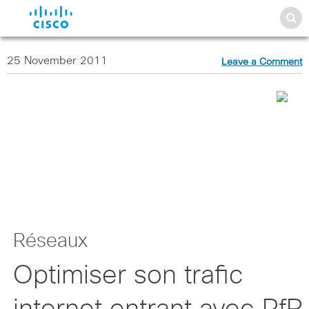
25 November 2011
Leave a Comment
Réseaux
Optimiser son trafic