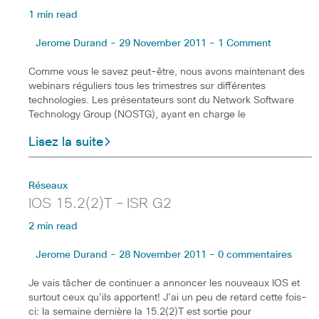
1 min read
Jerome Durand - 29 November 2011 - 1 Comment
Comme vous le savez peut-être, nous avons maintenant des
webinars réguliers tous les trimestres sur différentes
technologies. Les présentateurs sont du Network Software
Technology Group (NOSTG), ayant en charge le
Lisez la suite
Réseaux
IOS 15.2(2)T – ISR G2
2 min read
Jerome Durand - 28 November 2011 - 0 commentaires
Je vais tâcher de continuer a annoncer les nouveaux IOS et
surtout ceux qu’ils apportent! J’ai un peu de retard cette fois-
ci: la semaine dernière la 15.2(2)T est sortie pour