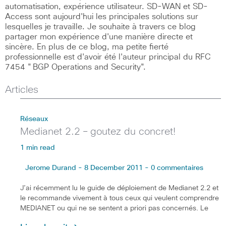
automatisation, expérience utilisateur. SD-WAN et SD-
Access sont aujourd'hui les principales solutions sur
lesquelles je travaille. Je souhaite à travers ce blog
partager mon expérience d'une manière directe et
sincère. En plus de ce blog, ma petite fierté
professionnelle est d'avoir été l'auteur principal du RFC
7454 "BGP Operations and Security".
Articles
Réseaux
Medianet 2.2 – goutez du concret!
1 min read
Jerome Durand - 8 December 2011 - 0 commentaires
J’ai récemment lu le guide de déploiement de Medianet 2.2 et
le recommande vivement à tous ceux qui veulent comprendre
MEDIANET ou qui ne se sentent a priori pas concernés. Le