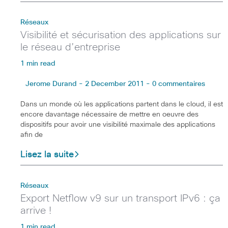
Réseaux
Visibilité et sécurisation des applications sur
le réseau d’entreprise
1 min read
Jerome Durand - 2 December 2011 - 0 commentaires
Dans un monde où les applications partent dans le cloud, il est
encore davantage nécessaire de mettre en oeuvre des
dispositifs pour avoir une visibilité maximale des applications
afin de
Lisez la suite
Réseaux
Export Netflow v9 sur un transport IPv6 : ça
arrive !
1 min read