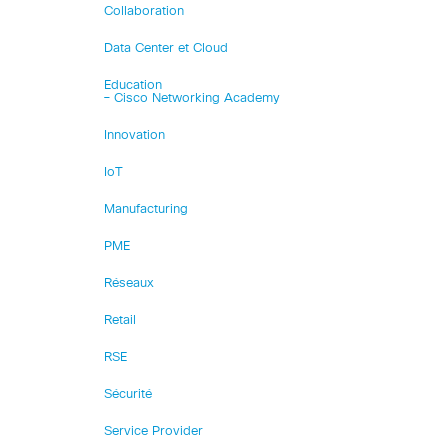
Collaboration
Data Center et Cloud
Education
– Cisco Networking Academy
Innovation
IoT
Manufacturing
PME
Réseaux
Retail
RSE
Sécurité
Service Provider