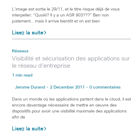
L’image est sortie le 29/11, et le titre risque déjà de vous
interpeller: “Quoiiii? Il y a un ASR 903???” Ben non
justement… mais il arrive bientôt et on est bien
Lisez la suite
Réseaux
Visibilité et sécurisation des applications sur
le réseau d'entreprise
1 min read
Jerome Durand - 2 December 2011 - 0 commentaires
Dans un monde où les applications partent dans le cloud, il est
encore davantage nécessaire de mettre en oeuvre des
dispositifs pour avoir une visibilité maximale des applications
afin de
Lisez la suite