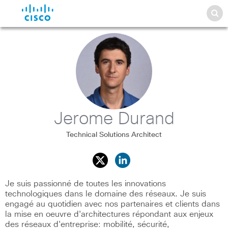
Jerome Durand
Technical Solutions Architect
Je suis passionné de toutes les innovations
technologiques dans le domaine des réseaux. Je suis
engagé au quotidien avec nos partenaires et clients dans
la mise en oeuvre d'architectures répondant aux enjeux
des réseaux d'entreprise: mobilité, sécurité,