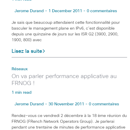
Jerome Durand - 1 December 2011 - 0 commentaires
Je sais que beaucoup attendaient cette fonctionnalité pour
basculer le management plane en IPv6, c’est disponible
depuis une quinzaine de jours sur les ISR G2 (3900, 2900,
1900, 800) avec
Lisez la suite
Réseaux
On va parler performance applicative au
FRNOG !
1 min read
Jerome Durand - 30 November 2011 - 0 commentaires
Rendez-vous ce vendredi 2 décembre à la 18 ème réunion du
FRNOG (FRench Network Operators Group). Je parlerai
pendant une trentaine de minutes de performance applicative