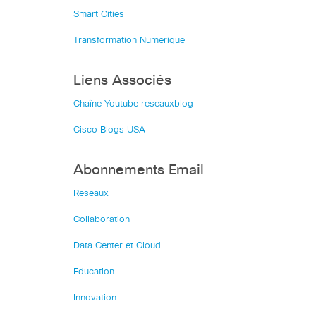
Smart Cities
Transformation Numérique
Liens Associés
Chaîne Youtube reseauxblog
Cisco Blogs USA
Abonnements Email
Réseaux
Collaboration
Data Center et Cloud
Education
Innovation