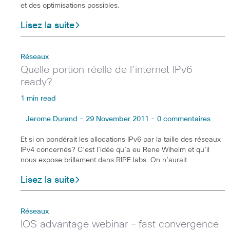
et des optimisations possibles.
Lisez la suite
Réseaux
Quelle portion réelle de l’internet IPv6
ready?
1 min read
Jerome Durand - 29 November 2011 - 0 commentaires
Et si on pondérait les allocations IPv6 par la taille des réseaux
IPv4 concernés? C’est l’idée qu’a eu Rene Wihelm et qu’il
nous expose brillament dans RIPE labs. On n’aurait
Lisez la suite
Réseaux
IOS advantage webinar – fast convergence