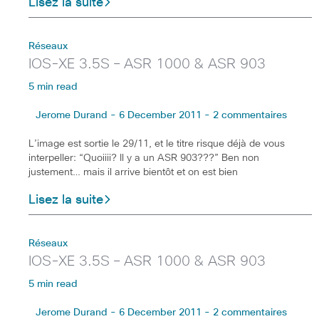
Lisez la suite
Réseaux
IOS-XE 3.5S – ASR 1000 & ASR 903
5 min read
Jerome Durand - 6 December 2011 - 2 commentaires
L’image est sortie le 29/11, et le titre risque déjà de vous
interpeller: “Quoiiii? Il y a un ASR 903???” Ben non
justement… mais il arrive bientôt et on est bien
Lisez la suite
Réseaux
IOS-XE 3.5S – ASR 1000 & ASR 903
5 min read
Jerome Durand - 6 December 2011 - 2 commentaires