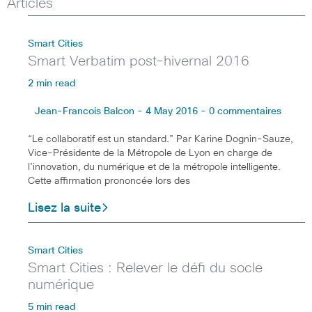
Articles
Smart Cities
Smart Verbatim post-hivernal 2016
2 min read
Jean-Francois Balcon - 4 May 2016 - 0 commentaires
“Le collaboratif est un standard.” Par Karine Dognin-Sauze,
Vice-Présidente de la Métropole de Lyon en charge de
l’innovation, du numérique et de la métropole intelligente.
Cette affirmation prononcée lors des
Lisez la suite
Smart Cities
Smart Cities : Relever le défi du socle
numérique
5 min read