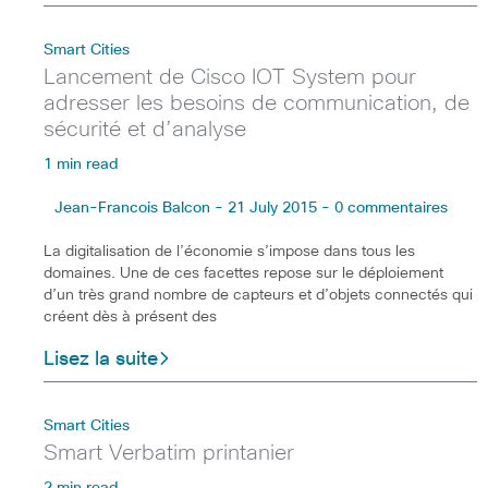
Smart Cities
Lancement de Cisco IOT System pour
adresser les besoins de communication, de
sécurité et d’analyse
1 min read
Jean-Francois Balcon - 21 July 2015 - 0 commentaires
La digitalisation de l’économie s’impose dans tous les
domaines. Une de ces facettes repose sur le déploiement
d’un très grand nombre de capteurs et d’objets connectés qui
créent dès à présent des
Lisez la suite
Smart Cities
Smart Verbatim printanier
2 min read