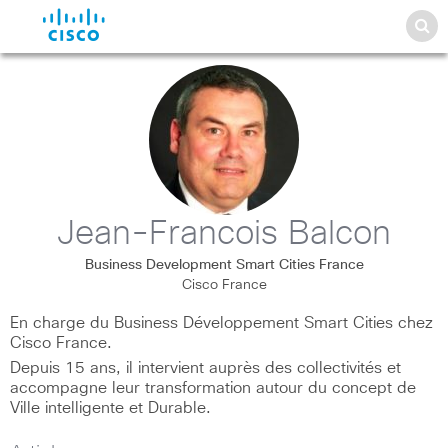
Jean-Francois Balcon
Business Development Smart Cities France
Cisco France
En charge du Business Développement Smart Cities chez
Cisco France.
Depuis 15 ans, il intervient auprès des collectivités et
accompagne leur transformation autour du concept de
Ville intelligente et Durable.