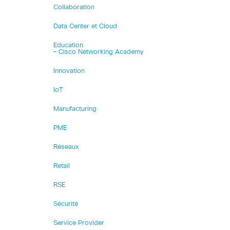
Collaboration
Data Center et Cloud
Education
– Cisco Networking Academy
Innovation
IoT
Manufacturing
PME
Réseaux
Retail
RSE
Sécurité
Service Provider