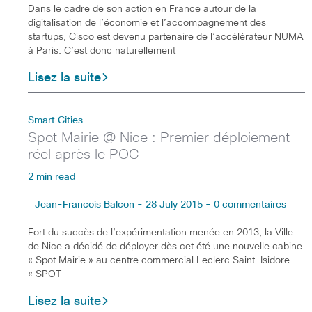
Dans le cadre de son action en France autour de la
digitalisation de l’économie et l’accompagnement des
startups, Cisco est devenu partenaire de l’accélérateur NUMA
à Paris. C’est donc naturellement
Lisez la suite
Smart Cities
Spot Mairie @ Nice : Premier déploiement
réel après le POC
2 min read
Jean-Francois Balcon - 28 July 2015 - 0 commentaires
Fort du succès de l’expérimentation menée en 2013, la Ville
de Nice a décidé de déployer dès cet été une nouvelle cabine
« Spot Mairie » au centre commercial Leclerc Saint-Isidore.
« SPOT
Lisez la suite