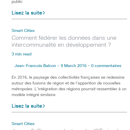
public
Lisez la suite
Smart Cities
Comment fédérer les données dans une
intercommunalité en développement ?
3 min read
Jean-Francois Balcon - 9 March 2016 - 0 commentaires
En 2016, le paysage des collectivités françaises se redessine
autour des fusions de région et de l’apparition de nouvelles
métropoles. L’intégration des régions pourrait ressembler à un
modèle intégré similaire
Lisez la suite
Smart Cities