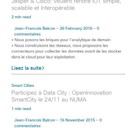
Jasper & Cisco: veulent rendre IOT simple,
scalable et Interopérable
2 min read
Jean-Francois Balcon - 26 February 2016 - 0
commentaires
« Nous posons les briques pour l’analytique de demain
« Nous construisons les réseaux, nous proposons les
connecteurs pour collecter les données avant de les stocker
dans le cloud pour leur exploitation.
Lisez la suite
Smart Cities
Participez à Data City : OpenInnovation
SmartCity le 24/11 au NUMA
1 min read
Jean-Francois Balcon - 16 November 2015 - 0
commentaires