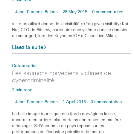
Jean-Francois Balcon - 28 May 2015 - 0 commentaires
« Le brouillard donne de la visibilité » (Fog gives visibility) Kai
Hui, CTO de Bitstew, partenaire ecosystème dans le domaine
du smartgrid, lors des Keynotes IOE à Cisco Live Milan,
Lisez la suite
Collaboration
Les saumons norvégiens victimes de
cybercriminalité
2 min read
Jean-Francois Balcon - 1 April 2015 - 0 commentaires
La belle image touristique des fjords norvégiens laisse
apparaitre en arrière-plan certains contrastes en matière
d’écologie. Si l’économie du pays repose sur les
performances de l’industrie pétrolière de mer du