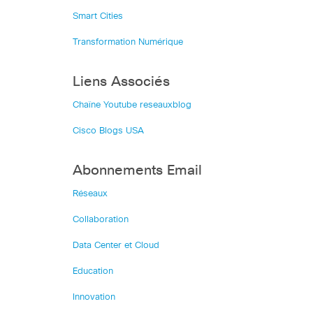
Smart Cities
Transformation Numérique
Liens Associés
Chaîne Youtube reseauxblog
Cisco Blogs USA
Abonnements Email
Réseaux
Collaboration
Data Center et Cloud
Education
Innovation