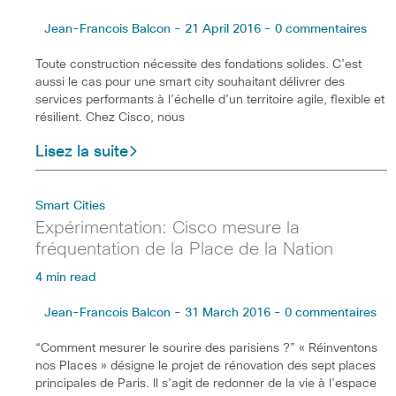
Jean-Francois Balcon - 21 April 2016 - 0 commentaires
Toute construction nécessite des fondations solides. C’est
aussi le cas pour une smart city souhaitant délivrer des
services performants à l’échelle d’un territoire agile, flexible et
résilient. Chez Cisco, nous
Lisez la suite
Smart Cities
Expérimentation: Cisco mesure la
fréquentation de la Place de la Nation
4 min read
Jean-Francois Balcon - 31 March 2016 - 0 commentaires
“Comment mesurer le sourire des parisiens ?” « Réinventons
nos Places » désigne le projet de rénovation des sept places
principales de Paris. Il s’agit de redonner de la vie à l’espace