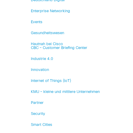
Deutschland Digital
Enterprise Networking
Events
Gesundheitswesen
Hautnah bei Cisco
CBC – Customer Briefing Center
Industrie 4.0
Innovation
Internet of Things (IoT)
KMU – kleine und mittlere Unternehmen
Partner
Security
Smart Cities