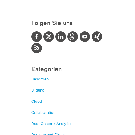
Folgen Sie uns
Kategorien
Behörden
Bildung
Cloud
Collaboration
Data Center / Analytics