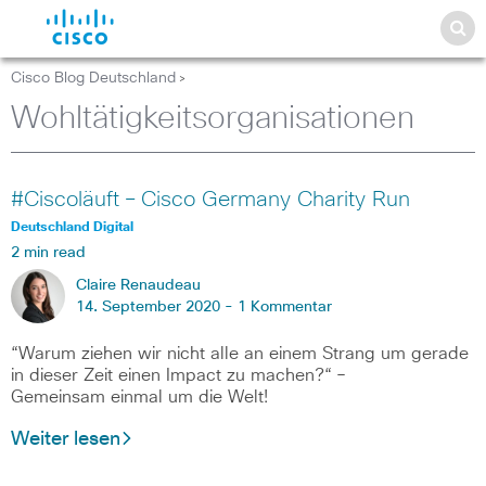
Cisco Blog Deutschland
>
Wohltätigkeitsorganisationen
#Ciscoläuft – Cisco Germany Charity Run
Deutschland Digital
2 min read
Claire Renaudeau
14. September 2020 -
1 Kommentar
“Warum ziehen wir nicht alle an einem Strang um gerade
in dieser Zeit einen Impact zu machen?“ –
Gemeinsam einmal um die Welt!
Weiter lesen