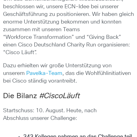
beschlossen wir, unsere ECN-Idee bei unserer
Geschäftsführung zu positionieren. Wir haben gleich
enorme Unterstützung bekommen und konnten
zusammen mit unseren Teams
“Workforce Transformation” und “Giving Back”
einen Cisco Deutschland Charity Run organisieren:
“Cisco Läuft”.
Dazu erhielten wir große Unterstützung von
unserem
Pavelka-Team
, das die Wohlfühlinitiativen
bei Cisco ständig vorantreibt.
Die Bilanz
#
CiscoLäuft
Startschuss: 10. August. Heute, nach
Abschluss unserer Challenge: