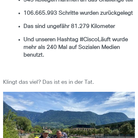
343 Kollegen nahmen an das Challenge teil
106.665.993 Schritte wurden zurückgelegt
Das sind ungefähr 81.279 Kilometer
Und unseren Hashtag #CiscoLäuft wurde
mehr als 240 Mal auf Sozialen Medien
benutzt.
Klingt das viel? Das ist es in der Tat.