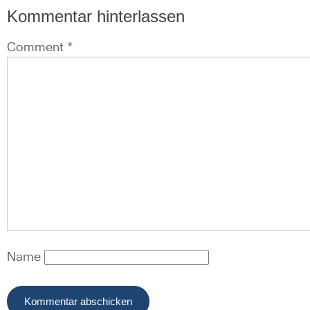
Kommentar hinterlassen
Comment *
Name