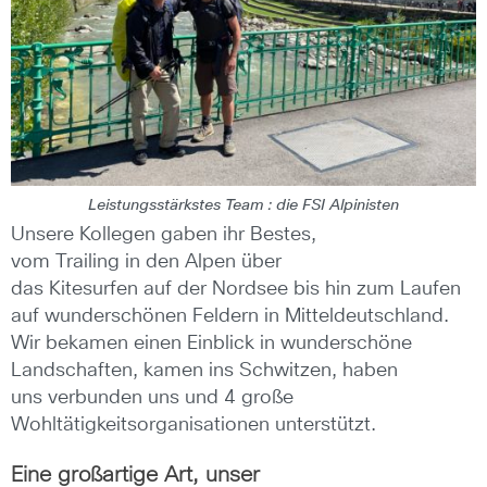
Leistungsstärkstes Team : die FSI Alpinisten
Unsere Kollegen gaben ihr Bestes,
vom Trailing in den Alpen über
das Kitesurfen auf der Nordsee bis hin zum Laufen
auf wunderschönen Feldern in Mitteldeutschland.
Wir bekamen einen Einblick in wunderschöne
Landschaften, kamen ins Schwitzen, haben
uns verbunden uns und 4 große
Wohltätigkeitsorganisationen unterstützt.
Eine großartige Art, unser