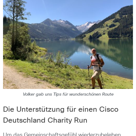
Volker gab uns Tips für wunderschönen Route
Die Unterstützung für einen Cisco
Deutschland Charity Run
Um das Gemeinschaftsgefühl wiederzubeleben,