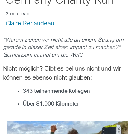
Germany Charity Run
2 min read
Claire Renaudeau
“Warum ziehen wir nicht alle an einem Strang um
gerade in dieser Zeit einen Impact zu machen?“
Gemeinsam einmal um die Welt!
Nicht möglich? Gibt es bei uns nicht und wir
können es ebenso nicht glauben:
343 teilnehmende Kollegen
Über 81.000 Kilometer