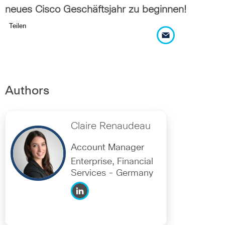
neues Cisco Geschäftsjahr zu beginnen!
Teilen
Authors
Claire Renaudeau
Account Manager
Enterprise, Financial
Services - Germany