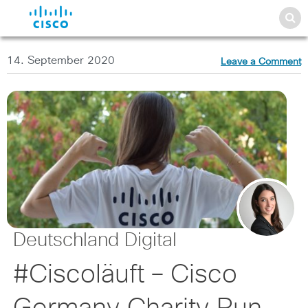
14. September 2020
Leave a Comment
Deutschland Digital
#Ciscoläuft – Cisco