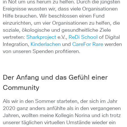
in Not um uns herum zu helfen. Durch die jüngsten
Ereignisse wussten wir, dass viele Organisationen
Hilfe brauchen. Wir beschlossen einen Fund
einzurichten, um vier Organisationen zu helfen, die
soziale, ökologische und gesundheitliche Ziele
vertreten:
Sharkproject
e.V.,
ReDi School
of Digital
Integration,
Kinderlachen
und
CareFor Rare
werden
von unseren Spenden profitieren.
Der Anfang und das Gefühl einer
Community
Als wir in den Sommer starteten, der sich im Jahr
2020 ganz anders anfühlte als in den vergangenen
Jahren, wollten meine Kollegin Norina und ich trotz
unserer täglichen virtuellen Umstände wieder ein