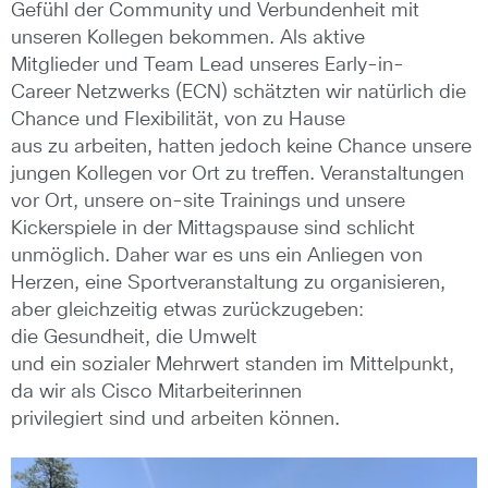
Gefühl der Community und Verbundenheit mit
unseren Kollegen bekommen. Als aktive
Mitglieder und Team Lead unseres Early-in-
Career Netzwerks (ECN) schätzten wir natürlich die
Chance und Flexibilität, von zu Hause
aus zu arbeiten, hatten jedoch keine Chance unsere
jungen Kollegen vor Ort zu treffen. Veranstaltungen
vor Ort, unsere on-site Trainings und unsere
Kickerspiele in der Mittagspause sind schlicht
unmöglich. Daher war es uns ein Anliegen von
Herzen, eine Sportveranstaltung zu organisieren,
aber gleichzeitig etwas zurückzugeben:
die Gesundheit, die Umwelt
und ein sozialer Mehrwert standen im Mittelpunkt,
da wir als Cisco Mitarbeiterinnen
privilegiert sind und arbeiten können.