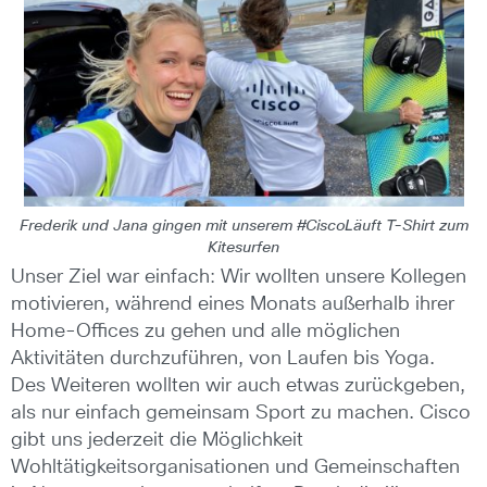
Frederik und Jana gingen mit unserem #CiscoLäuft T-Shirt zum
Kitesurfen
Unser Ziel war einfach: Wir wollten unsere Kollegen
motivieren, während eines Monats außerhalb ihrer
Home-Offices zu gehen und alle möglichen
Aktivitäten durchzuführen, von Laufen bis Yoga.
Des Weiteren wollten wir auch etwas zurückgeben,
als nur einfach gemeinsam Sport zu machen. Cisco
gibt uns jederzeit die Möglichkeit
Wohltätigkeitsorganisationen und Gemeinschaften