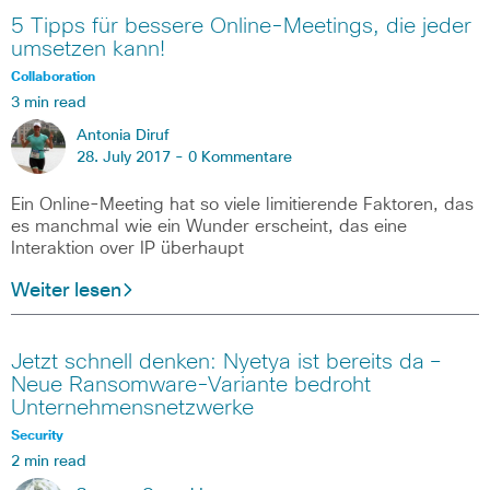
5 Tipps für bessere Online-Meetings, die jeder
umsetzen kann!
Collaboration
3 min read
Antonia Diruf
28. July 2017 -
0 Kommentare
Ein Online-Meeting hat so viele limitierende Faktoren, das
es manchmal wie ein Wunder erscheint, das eine
Interaktion over IP überhaupt
Weiter lesen
Jetzt schnell denken: Nyetya ist bereits da –
Neue Ransomware-Variante bedroht
Unternehmensnetzwerke
Security
2 min read