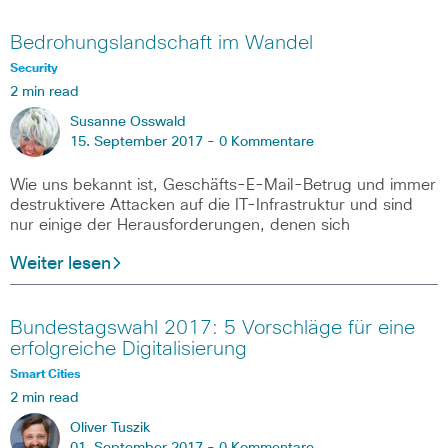
Bedrohungslandschaft im Wandel
Security
2 min read
Susanne Osswald
15. September 2017 -
0 Kommentare
Wie uns bekannt ist, Geschäfts-E-Mail-Betrug und immer
destruktivere Attacken auf die IT-Infrastruktur und sind
nur einige der Herausforderungen, denen sich
Weiter lesen
Bundestagswahl 2017: 5 Vorschläge für eine
erfolgreiche Digitalisierung
Smart Cities
2 min read
Oliver Tuszik