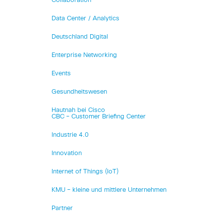
Collaboration
Data Center / Analytics
Deutschland Digital
Enterprise Networking
Events
Gesundheitswesen
Hautnah bei Cisco
CBC – Customer Briefing Center
Industrie 4.0
Innovation
Internet of Things (IoT)
KMU – kleine und mittlere Unternehmen
Partner