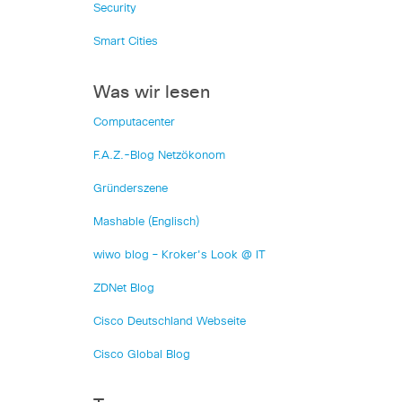
Security
Smart Cities
Was wir lesen
Computacenter
F.A.Z.-Blog Netzökonom
Gründerszene
Mashable (Englisch)
wiwo blog – Kroker's Look @ IT
ZDNet Blog
Cisco Deutschland Webseite
Cisco Global Blog