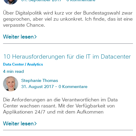
01. September 2017 -
0 Kommentare
Über Digitalpolitik wird kurz vor der Bundestagswahl zwar
gesprochen, aber viel zu unkonkret. Ich finde, das ist eine
verpasste Chance.
Weiter lesen
10 Herausforderungen für die IT im Datacenter
Data Center / Analytics
4 min read
Stephanie Thomas
31. August 2017 -
0 Kommentare
Die Anforderungen an die Verantwortlichen im Data
Center wachsen rasant. Mit der Verfügbarkeit von
Applikationen 24/7 und mit dem Aufkommen
Weiter lesen