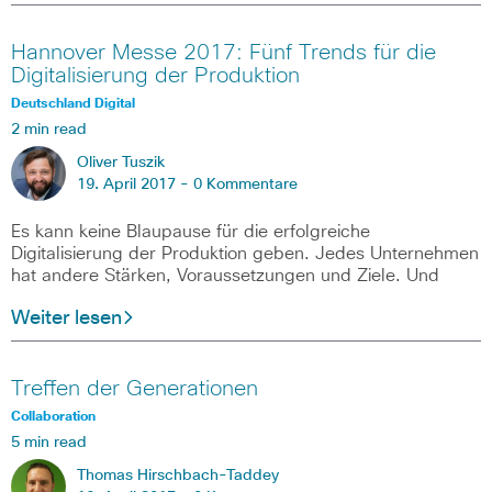
Hannover Messe 2017: Fünf Trends für die
Digitalisierung der Produktion
Deutschland Digital
2 min read
Oliver Tuszik
19. April 2017 -
0 Kommentare
Es kann keine Blaupause für die erfolgreiche
Digitalisierung der Produktion geben. Jedes Unternehmen
hat andere Stärken, Voraussetzungen und Ziele. Und
Weiter lesen
Treffen der Generationen
Collaboration
5 min read
Thomas Hirschbach-Taddey