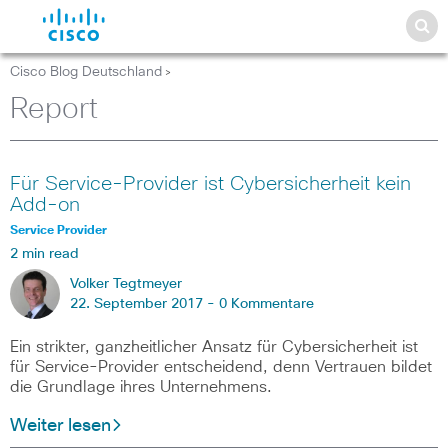
Cisco Blog Deutschland
>
Report
Für Service-Provider ist Cybersicherheit kein
Add-on
Service Provider
2 min read
Volker Tegtmeyer
22. September 2017 -
0 Kommentare
Ein strikter, ganzheitlicher Ansatz für Cybersicherheit ist
für Service-Provider entscheidend, denn Vertrauen bildet
die Grundlage ihres Unternehmens.
Weiter lesen