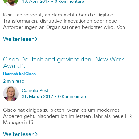
19. April 2017 -
0 Kommentare
Kein Tag vergeht, an dem nicht über die Digitale
Transformation, disruptive Innovationen oder neue
Anforderungen an Organisationen berichtet wird. Von
Weiter lesen
Cisco Deutschland gewinnt den „New Work
Award“.
Hautnah bei Cisco
2 min read
Cornelia Pest
31. March 2017 -
0 Kommentare
Cisco hat einiges zu bieten, wenn es um modernes
Arbeiten geht. Nachdem ich im letzten Jahr als neue HR-
Managerin für
Weiter lesen