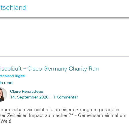
tschland
iscoläuft – Cisco Germany Charity Run
schland Digital
in read
Claire Renaudeau
14. September 2020 -
1 Kommentar
rum ziehen wir nicht alle an einem Strang um gerade in
ser Zeit einen Impact zu machen?“ – Gemeinsam einmal um
 Welt!