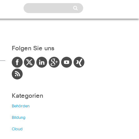
Folgen Sie uns
Kategorien
Behörden
Bildung
Cloud