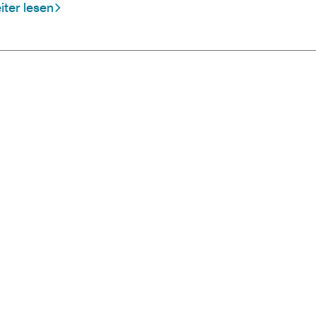
ter lesen