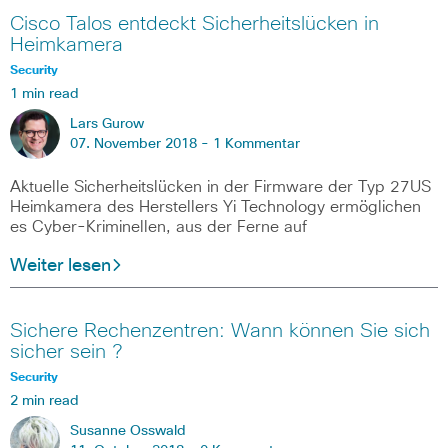
Cisco Talos entdeckt Sicherheitslücken in
Heimkamera
Security
1 min read
Lars Gurow
07. November 2018 -
1 Kommentar
Aktuelle Sicherheitslücken in der Firmware der Typ 27US
Heimkamera des Herstellers Yi Technology ermöglichen
es Cyber-Kriminellen, aus der Ferne auf
Weiter lesen
Sichere Rechenzentren: Wann können Sie sich
sicher sein ?
Security
2 min read
Susanne Osswald