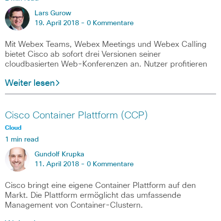
Lars Gurow
19. April 2018 -
0 Kommentare
Mit Webex Teams, Webex Meetings und Webex Calling
bietet Cisco ab sofort drei Versionen seiner
cloudbasierten Web-Konferenzen an. Nutzer profitieren
Weiter lesen
Cisco Container Plattform (CCP)
Cloud
1 min read
Gundolf Krupka
11. April 2018 -
0 Kommentare
Cisco bringt eine eigene Container Plattform auf den
Markt. Die Plattform ermöglicht das umfassende
Management von Container-Clustern.