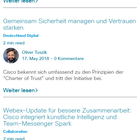
Weiter lesen
Gemeinsam Sicherheit managen und Vertrauen
stärken
Deutschland Digital
2 min read
Oliver Tuszik
17. May 2018 -
0 Kommentare
Cisco bekennt sich umfassend zu den Prinzipien der
“Charter of Trust” und tritt der Initiative bei.
Weiter lesen
Webex-Update für bessere Zusammenarbeit:
Cisco integriert künstliche Intelligenz und
Team-Messenger Spark
Collaboration
2 min read