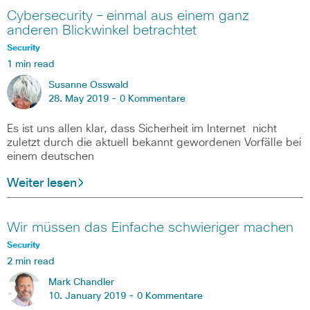
Cybersecurity – einmal aus einem ganz
anderen Blickwinkel betrachtet
Security
1 min read
Susanne Osswald
28. May 2019 -
0 Kommentare
Es ist uns allen klar, dass Sicherheit im Internet nicht
zuletzt durch die aktuell bekannt gewordenen Vorfälle bei
einem deutschen
Weiter lesen
Wir müssen das Einfache schwieriger machen
Security
2 min read
Mark Chandler
10. January 2019 -
0 Kommentare