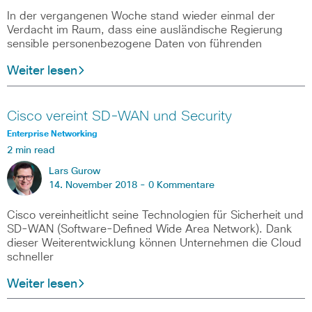
In der vergangenen Woche stand wieder einmal der
Verdacht im Raum, dass eine ausländische Regierung
sensible personenbezogene Daten von führenden
Weiter lesen
Cisco vereint SD-WAN und Security
Enterprise Networking
2 min read
Lars Gurow
14. November 2018 -
0 Kommentare
Cisco vereinheitlicht seine Technologien für Sicherheit und
SD-WAN (Software-Defined Wide Area Network). Dank
dieser Weiterentwicklung können Unternehmen die Cloud
schneller
Weiter lesen