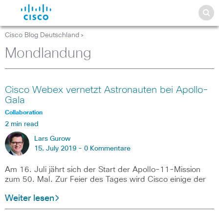
Cisco Blog Deutschland
>
Mondlandung
Cisco Webex vernetzt Astronauten bei Apollo-
Gala
Collaboration
2 min read
Lars Gurow
15. July 2019 -
0 Kommentare
Am 16. Juli jährt sich der Start der Apollo-11-Mission
zum 50. Mal. Zur Feier des Tages wird Cisco einige der
Weiter lesen