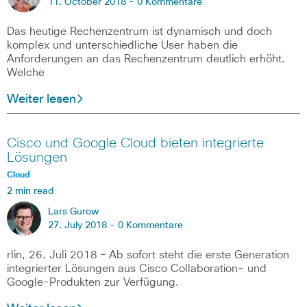
11. October 2018 -
0 Kommentare
Das heutige Rechenzentrum ist dynamisch und doch
komplex und unterschiedliche User haben die
Anforderungen an das Rechenzentrum deutlich erhöht.
Welche
Weiter lesen
Cisco und Google Cloud bieten integrierte
Lösungen
Cloud
2 min read
Lars Gurow
27. July 2018 -
0 Kommentare
rlin, 26. Juli 2018 – Ab sofort steht die erste Generation
integrierter Lösungen aus Cisco Collaboration- und
Google-Produkten zur Verfügung.