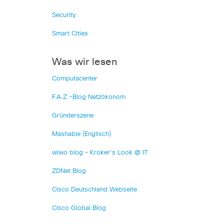
Security
Smart Cities
Was wir lesen
Computacenter
F.A.Z.-Blog Netzökonom
Gründerszene
Mashable (Englisch)
wiwo blog – Kroker's Look @ IT
ZDNet Blog
Cisco Deutschland Webseite
Cisco Global Blog