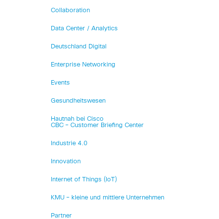
Collaboration
Data Center / Analytics
Deutschland Digital
Enterprise Networking
Events
Gesundheitswesen
Hautnah bei Cisco
CBC – Customer Briefing Center
Industrie 4.0
Innovation
Internet of Things (IoT)
KMU – kleine und mittlere Unternehmen
Partner