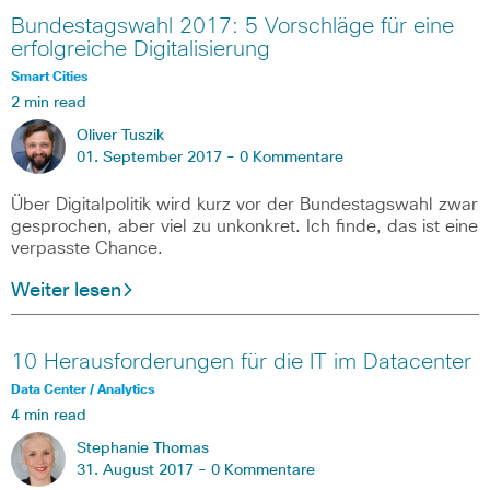
Bundestagswahl 2017: 5 Vorschläge für eine
erfolgreiche Digitalisierung
Smart Cities
2 min read
Oliver Tuszik
01. September 2017 -
0 Kommentare
Über Digitalpolitik wird kurz vor der Bundestagswahl zwar
gesprochen, aber viel zu unkonkret. Ich finde, das ist eine
verpasste Chance.
Weiter lesen
10 Herausforderungen für die IT im Datacenter
Data Center / Analytics
4 min read
Stephanie Thomas
31. August 2017 -
0 Kommentare