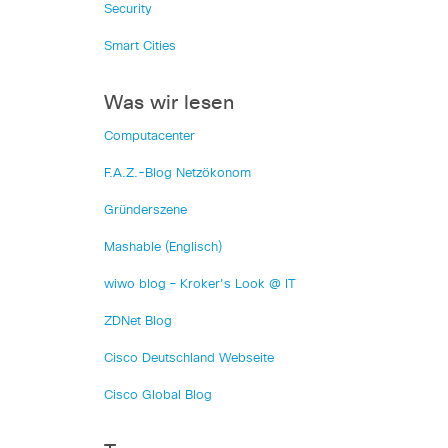
Security
Smart Cities
Was wir lesen
Computacenter
F.A.Z.-Blog Netzökonom
Gründerszene
Mashable (Englisch)
wiwo blog – Kroker's Look @ IT
ZDNet Blog
Cisco Deutschland Webseite
Cisco Global Blog