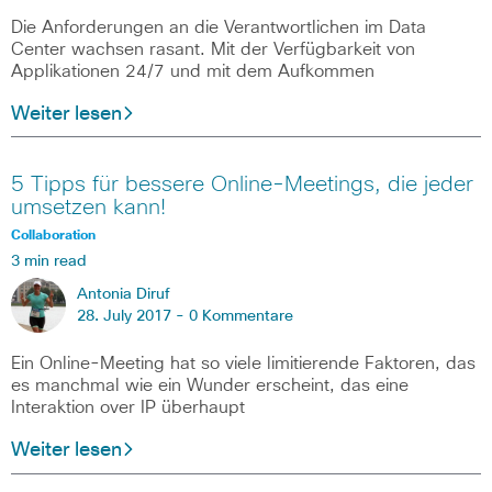
Die Anforderungen an die Verantwortlichen im Data
Center wachsen rasant. Mit der Verfügbarkeit von
Applikationen 24/7 und mit dem Aufkommen
Weiter lesen
5 Tipps für bessere Online-Meetings, die jeder
umsetzen kann!
Collaboration
3 min read
Antonia Diruf
28. July 2017 -
0 Kommentare
Ein Online-Meeting hat so viele limitierende Faktoren, das
es manchmal wie ein Wunder erscheint, das eine
Interaktion over IP überhaupt
Weiter lesen