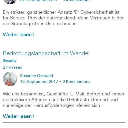
22. September 2017 -
0 Kommentare
Ein strikter, ganzheitlicher Ansatz für Cybersicherheit ist
für Service-Provider entscheidend, denn Vertrauen bildet
die Grundlage ihres Unternehmens.
Weiter lesen
Bedrohungslandschaft im Wandel
Security
2 min read
Susanne Osswald
15. September 2017 -
0 Kommentare
Wie uns bekannt ist, Geschäfts-E-Mail-Betrug und immer
destruktivere Attacken auf die IT-Infrastruktur und sind
nur einige der Herausforderungen, denen sich
Weiter lesen