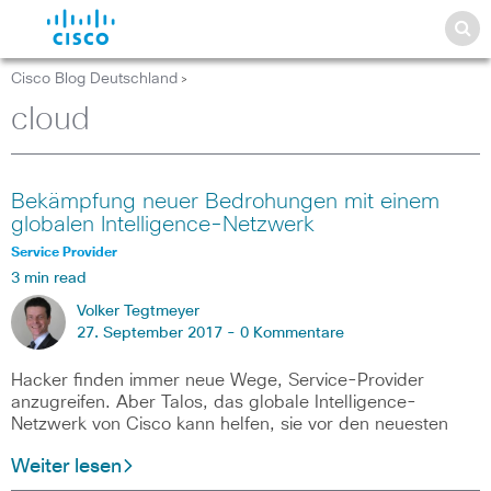
Cisco Blog Deutschland
>
cloud
Bekämpfung neuer Bedrohungen mit einem
globalen Intelligence-Netzwerk
Service Provider
3 min read
Volker Tegtmeyer
27. September 2017 -
0 Kommentare
Hacker finden immer neue Wege, Service-Provider
anzugreifen. Aber Talos, das globale Intelligence-
Netzwerk von Cisco kann helfen, sie vor den neuesten
Weiter lesen