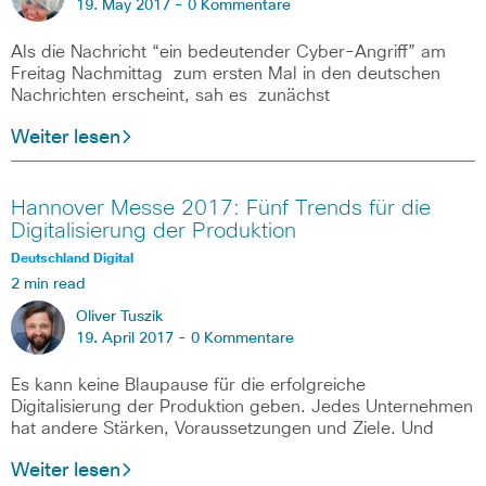
19. May 2017 -
0 Kommentare
Als die Nachricht “ein bedeutender Cyber-Angriff” am
Freitag Nachmittag zum ersten Mal in den deutschen
Nachrichten erscheint, sah es zunächst
Weiter lesen
Hannover Messe 2017: Fünf Trends für die
Digitalisierung der Produktion
Deutschland Digital
2 min read
Oliver Tuszik
19. April 2017 -
0 Kommentare
Es kann keine Blaupause für die erfolgreiche
Digitalisierung der Produktion geben. Jedes Unternehmen
hat andere Stärken, Voraussetzungen und Ziele. Und
Weiter lesen