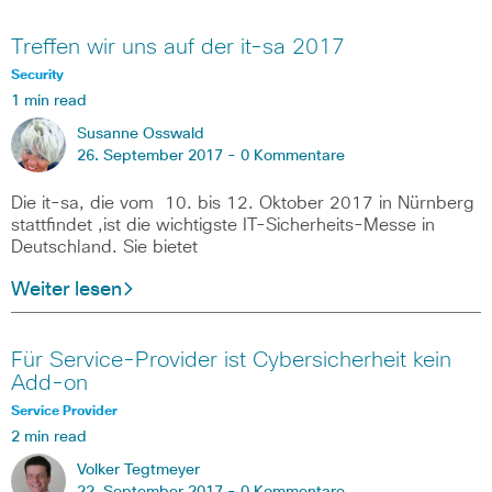
Treffen wir uns auf der it-sa 2017
Security
1 min read
Susanne Osswald
26. September 2017 -
0 Kommentare
Die it-sa, die vom 10. bis 12. Oktober 2017 in Nürnberg
stattfindet ,ist die wichtigste IT-Sicherheits-Messe in
Deutschland. Sie bietet
Weiter lesen
Für Service-Provider ist Cybersicherheit kein
Add-on
Service Provider
2 min read
Volker Tegtmeyer