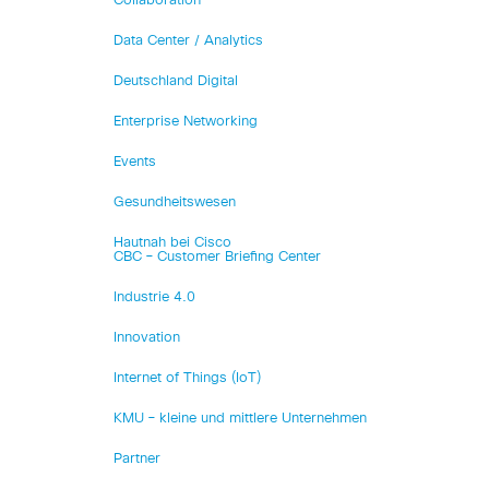
Collaboration
Data Center / Analytics
Deutschland Digital
Enterprise Networking
Events
Gesundheitswesen
Hautnah bei Cisco
CBC – Customer Briefing Center
Industrie 4.0
Innovation
Internet of Things (IoT)
KMU – kleine und mittlere Unternehmen
Partner