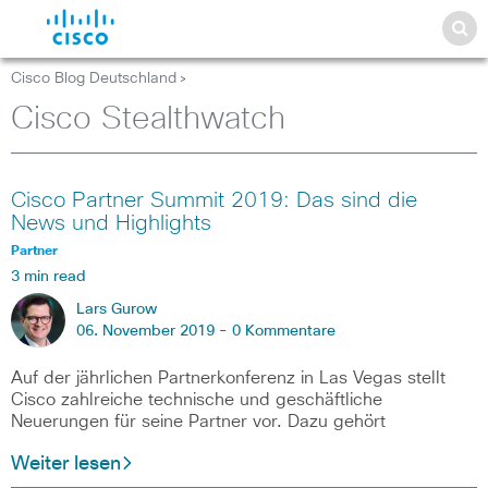
Cisco Blog Deutschland
>
Cisco Stealthwatch
Cisco Partner Summit 2019: Das sind die
News und Highlights
Partner
3 min read
Lars Gurow
06. November 2019 -
0 Kommentare
Auf der jährlichen Partnerkonferenz in Las Vegas stellt
Cisco zahlreiche technische und geschäftliche
Neuerungen für seine Partner vor. Dazu gehört
Weiter lesen