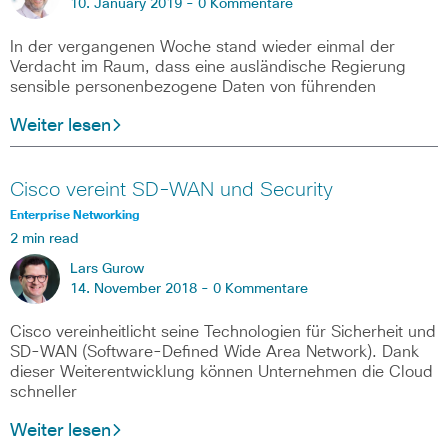
10. January 2019 -
0 Kommentare
In der vergangenen Woche stand wieder einmal der
Verdacht im Raum, dass eine ausländische Regierung
sensible personenbezogene Daten von führenden
Weiter lesen
Cisco vereint SD-WAN und Security
Enterprise Networking
2 min read
Lars Gurow
14. November 2018 -
0 Kommentare
Cisco vereinheitlicht seine Technologien für Sicherheit und
SD-WAN (Software-Defined Wide Area Network). Dank
dieser Weiterentwicklung können Unternehmen die Cloud
schneller
Weiter lesen