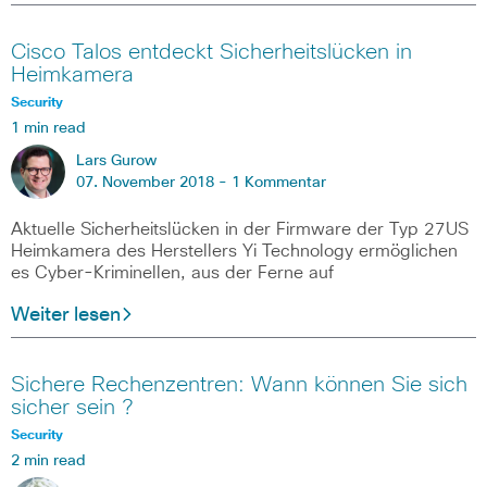
Cisco Talos entdeckt Sicherheitslücken in
Heimkamera
Security
1 min read
Lars Gurow
07. November 2018 -
1 Kommentar
Aktuelle Sicherheitslücken in der Firmware der Typ 27US
Heimkamera des Herstellers Yi Technology ermöglichen
es Cyber-Kriminellen, aus der Ferne auf
Weiter lesen
Sichere Rechenzentren: Wann können Sie sich
sicher sein ?
Security
2 min read