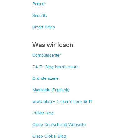
Partner
Security
Smart Cities
Was wir lesen
Computacenter
F.A.Z.-Blog Netzökonom
Gründerszene
Mashable (Englisch)
wiwo blog – Kroker's Look @ IT
ZDNet Blog
Cisco Deutschland Webseite
Cisco Global Blog