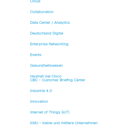
Cloud
Collaboration
Data Center / Analytics
Deutschland Digital
Enterprise Networking
Events
Gesundheitswesen
Hautnah bei Cisco
CBC – Customer Briefing Center
Industrie 4.0
Innovation
Internet of Things (IoT)
KMU – kleine und mittlere Unternehmen