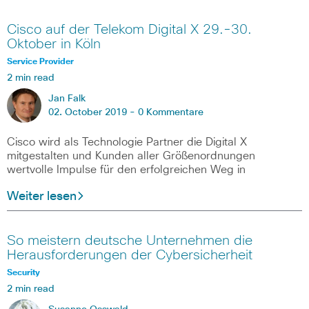
Cisco auf der Telekom Digital X 29.-30.
Oktober in Köln
Service Provider
2 min read
Jan Falk
02. October 2019 -
0 Kommentare
Cisco wird als Technologie Partner die Digital X
mitgestalten und Kunden aller Größenordnungen
wertvolle Impulse für den erfolgreichen Weg in
Weiter lesen
So meistern deutsche Unternehmen die
Herausforderungen der Cybersicherheit
Security
2 min read