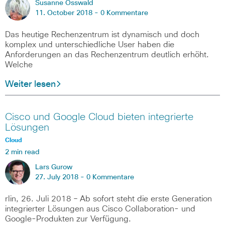
Susanne Osswald
11. October 2018 -
0 Kommentare
Das heutige Rechenzentrum ist dynamisch und doch
komplex und unterschiedliche User haben die
Anforderungen an das Rechenzentrum deutlich erhöht.
Welche
Weiter lesen
Cisco und Google Cloud bieten integrierte
Lösungen
Cloud
2 min read
Lars Gurow
27. July 2018 -
0 Kommentare
rlin, 26. Juli 2018 – Ab sofort steht die erste Generation
integrierter Lösungen aus Cisco Collaboration- und
Google-Produkten zur Verfügung.