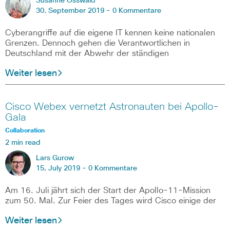
Susanne Osswald
30. September 2019 -
0 Kommentare
Cyberangriffe auf die eigene IT kennen keine nationalen
Grenzen. Dennoch gehen die Verantwortlichen in
Deutschland mit der Abwehr der ständigen
Weiter lesen
Cisco Webex vernetzt Astronauten bei Apollo-
Gala
Collaboration
2 min read
Lars Gurow
15. July 2019 -
0 Kommentare
Am 16. Juli jährt sich der Start der Apollo-11-Mission
zum 50. Mal. Zur Feier des Tages wird Cisco einige der
Weiter lesen