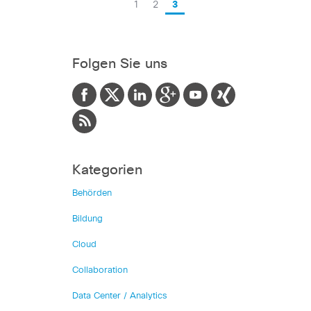
1
2
3
Folgen Sie uns
Kategorien
Behörden
Bildung
Cloud
Collaboration
Data Center / Analytics