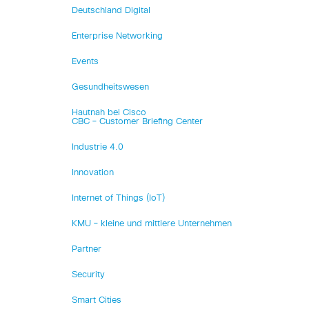
Deutschland Digital
Enterprise Networking
Events
Gesundheitswesen
Hautnah bei Cisco
CBC – Customer Briefing Center
Industrie 4.0
Innovation
Internet of Things (IoT)
KMU – kleine und mittlere Unternehmen
Partner
Security
Smart Cities