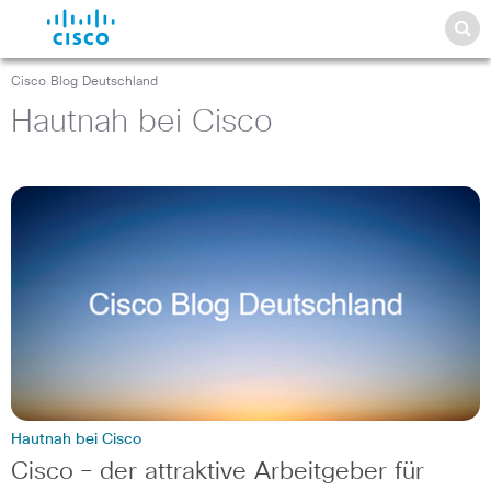
Cisco Blog Deutschland
Hautnah bei Cisco
Hautnah bei Cisco
Cisco – der attraktive Arbeitgeber für