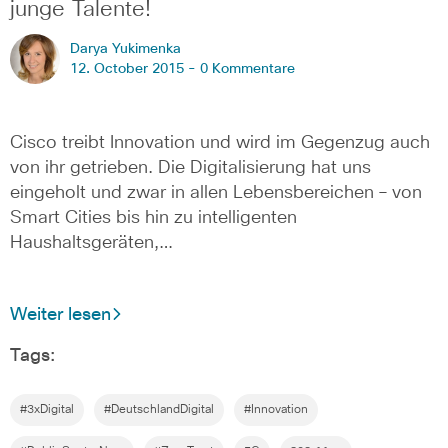
junge Talente!
Darya Yukimenka
12. October 2015 -
0 Kommentare
Cisco treibt Innovation und wird im Gegenzug auch
von ihr getrieben. Die Digitalisierung hat uns
eingeholt und zwar in allen Lebensbereichen – von
Smart Cities bis hin zu intelligenten
Haushaltsgeräten,…
Weiter lesen
Tags:
#3xDigital
#DeutschlandDigital
#Innovation