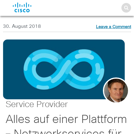
30. August 2018
Leave a Comment
Service Provider
Alles auf einer Plattform