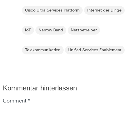
Cisco Ultra Services Platform
Internet der Dinge
IoT
Narrow Band
Netzbetreiber
Telekommunikation
Unified Services Enablement
Kommentar hinterlassen
Comment *