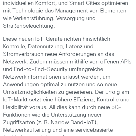
individuellen Komfort, und Smart Cities optimieren
mit Technologie das Management von Elementen
wie Verkehrsführung, Versorgung und
Straßenbeleuchtung.
Diese neuen IoT-Geräte richten hinsichtlich
Kontrolle, Datennutzung, Latenz und
Stromverbrauch neue Anforderungen an das
Netzwerk. Zudem müssen mithilfe von offenen APIs
und End-to-End-Security umfangreiche
Netzwerkinformationen erfasst werden, um
Anwendungen optimal zu nutzen und so neue
Umsatzmöglichkeiten zu generieren. Der Erfolg am
IoT-Markt setzt eine höhere Effizienz, Kontrolle und
Flexibilität voraus. All dies kann durch neue 5G-
Funktionen wie die Unterstützung neuer
Zugriffsarten (z. B. Narrow Band-IoT),
Netzwerkaufteilung und eine servicebasierte