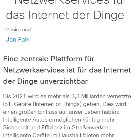
– Netzwerkservices für
das Internet der Dinge
2 min read
Jan Falk
Eine zentrale Plattform für
Netzwerkservices ist für das Internet
der Dinge unverzichtbar
Bis 2021 wird es mehr als 3,3 Milliarden vernetzte
IoT-Geräte (Internet of Things) geben. Dies wird
einen großen Einfluss auf unser Leben haben:
Intelligente Autos ermöglichen künftig mehr
Sicherheit und Effizienz im Straßenverkehr,
intelligente Geräte im Haushalt bieten mehr