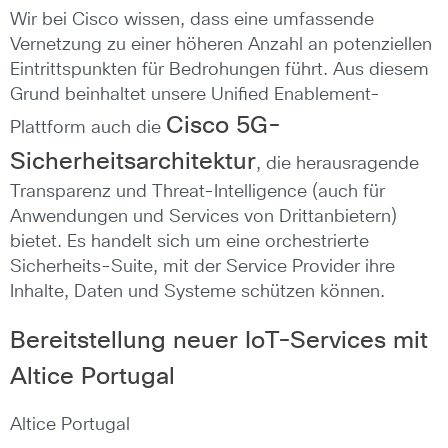
Wir bei Cisco wissen, dass eine umfassende
Vernetzung zu einer höheren Anzahl an potenziellen
Eintrittspunkten für Bedrohungen führt. Aus diesem
Grund beinhaltet unsere Unified Enablement-
Cisco 5G-
Plattform auch die
Sicherheitsarchitektur
, die herausragende
Transparenz und Threat-Intelligence (auch für
Anwendungen und Services von Drittanbietern)
bietet. Es handelt sich um eine orchestrierte
Sicherheits-Suite, mit der Service Provider ihre
Inhalte, Daten und Systeme schützen können.
Bereitstellung neuer IoT-Services mit
Altice Portugal
Altice Portugal