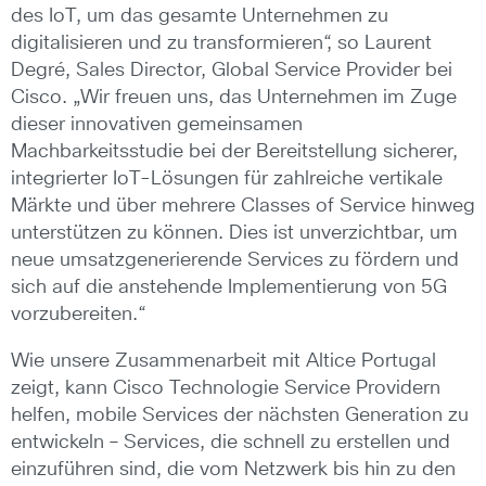
des IoT, um das gesamte Unternehmen zu
digitalisieren und zu transformieren“, so Laurent
Degré, Sales Director, Global Service Provider bei
Cisco. „Wir freuen uns, das Unternehmen im Zuge
dieser innovativen gemeinsamen
Machbarkeitsstudie bei der Bereitstellung sicherer,
integrierter IoT-Lösungen für zahlreiche vertikale
Märkte und über mehrere Classes of Service hinweg
unterstützen zu können. Dies ist unverzichtbar, um
neue umsatzgenerierende Services zu fördern und
sich auf die anstehende Implementierung von 5G
vorzubereiten.“
Wie unsere Zusammenarbeit mit Altice Portugal
zeigt, kann Cisco Technologie Service Providern
helfen, mobile Services der nächsten Generation zu
entwickeln – Services, die schnell zu erstellen und
einzuführen sind, die vom Netzwerk bis hin zu den