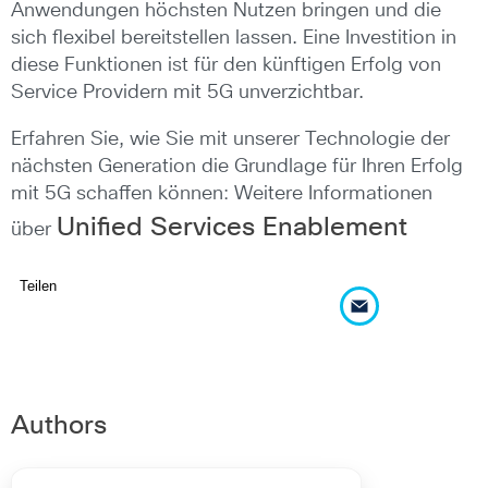
Anwendungen höchsten Nutzen bringen und die
sich flexibel bereitstellen lassen. Eine Investition in
diese Funktionen ist für den künftigen Erfolg von
Service Providern mit 5G unverzichtbar.
Erfahren Sie, wie Sie mit unserer Technologie der
nächsten Generation die Grundlage für Ihren Erfolg
mit 5G schaffen können: Weitere Informationen
Unified Services Enablement
über
Teilen
Authors