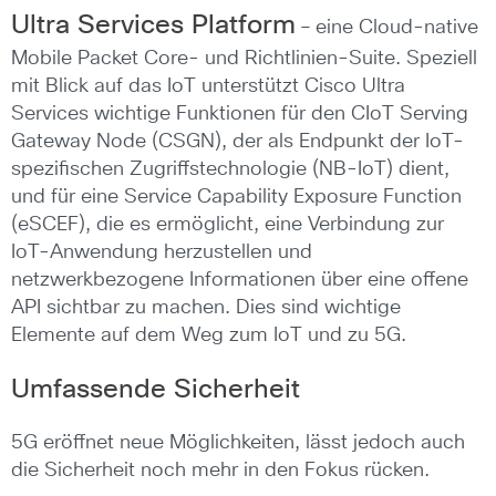
Ultra Services Platform
– eine Cloud-native
Mobile Packet Core- und Richtlinien-Suite. Speziell
mit Blick auf das IoT unterstützt Cisco Ultra
Services wichtige Funktionen für den CIoT Serving
Gateway Node (CSGN), der als Endpunkt der IoT-
spezifischen Zugriffstechnologie (NB-IoT) dient,
und für eine Service Capability Exposure Function
(eSCEF), die es ermöglicht, eine Verbindung zur
IoT-Anwendung herzustellen und
netzwerkbezogene Informationen über eine offene
API sichtbar zu machen. Dies sind wichtige
Elemente auf dem Weg zum IoT und zu 5G.
Umfassende Sicherheit
5G eröffnet neue Möglichkeiten, lässt jedoch auch
die Sicherheit noch mehr in den Fokus rücken.