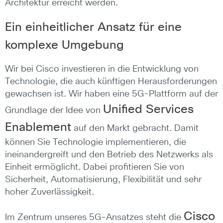
Architektur erreicht werden.
Ein einheitlicher Ansatz für eine
komplexe Umgebung
Wir bei Cisco investieren in die Entwicklung von
Technologie, die auch künftigen Herausforderungen
gewachsen ist. Wir haben eine 5G-Plattform auf der
Unified Services
Grundlage der Idee von
Enablement
auf den Markt gebracht. Damit
können Sie Technologie implementieren, die
ineinandergreift und den Betrieb des Netzwerks als
Einheit ermöglicht. Dabei profitieren Sie von
Sicherheit, Automatisierung, Flexibilität und sehr
hoher Zuverlässigkeit.
Cisco
Im Zentrum unseres 5G-Ansatzes steht die