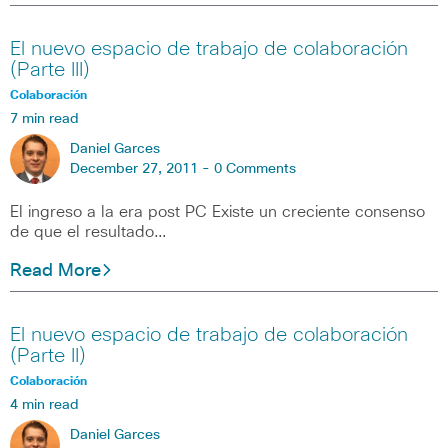
El nuevo espacio de trabajo de colaboración
(Parte III)
Colaboración
7 min read
Daniel Garces
December 27, 2011 -
0 Comments
El ingreso a la era post PC Existe un creciente consenso
de que el resultado…
Read More
El nuevo espacio de trabajo de colaboración
(Parte II)
Colaboración
4 min read
Daniel Garces