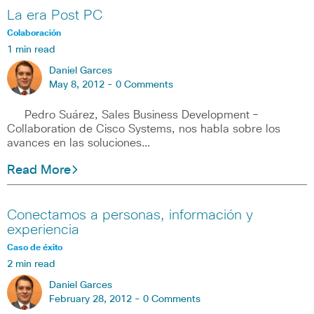
La era Post PC
Colaboración
1 min read
Daniel Garces
May 8, 2012 -
0 Comments
Pedro Suárez, Sales Business Development –
Collaboration de Cisco Systems, nos habla sobre los
avances en las soluciones…
Read More
Conectamos a personas, información y
experiencia
Caso de éxito
2 min read
Daniel Garces
February 28, 2012 -
0 Comments