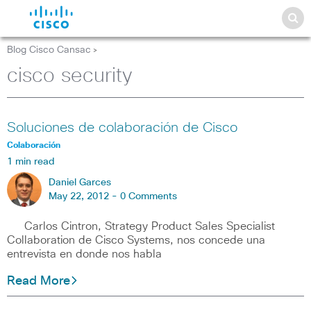
Blog Cisco Cansac
>
cisco security
Soluciones de colaboración de Cisco
Colaboración
1 min read
Daniel Garces
May 22, 2012 -
0 Comments
Carlos Cintron, Strategy Product Sales Specialist
Collaboration de Cisco Systems, nos concede una
entrevista en donde nos habla
Read More