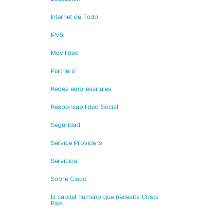
Internet de Todo
IPv6
Movilidad
Partners
Redes empresariales
Responsabilidad Social
Seguridad
Service Providers
Servicios
Sobre Cisco
El capital humano que necesita Costa
Rica