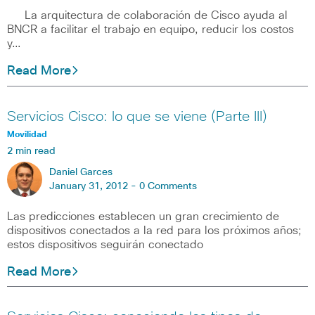
La arquitectura de colaboración de Cisco ayuda al
BNCR a facilitar el trabajo en equipo, reducir los costos
y…
Read More
Servicios Cisco: lo que se viene (Parte III)
Movilidad
2 min read
Daniel Garces
January 31, 2012 -
0 Comments
Las predicciones establecen un gran crecimiento de
dispositivos conectados a la red para los próximos años;
estos dispositivos seguirán conectado
Read More