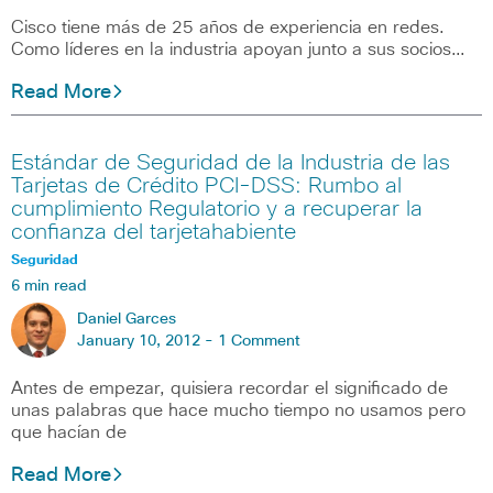
Cisco tiene más de 25 años de experiencia en redes.
Como líderes en la industria apoyan junto a sus socios…
Read More
Estándar de Seguridad de la Industria de las
Tarjetas de Crédito PCI-DSS: Rumbo al
cumplimiento Regulatorio y a recuperar la
confianza del tarjetahabiente
Seguridad
6 min read
Daniel Garces
January 10, 2012 -
1 Comment
Antes de empezar, quisiera recordar el significado de
unas palabras que hace mucho tiempo no usamos pero
que hacían de
Read More