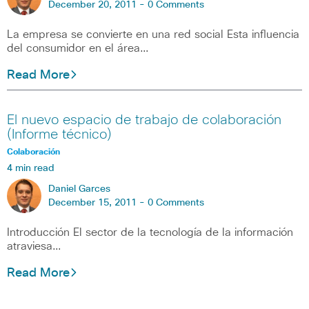
December 20, 2011 -
0 Comments
La empresa se convierte en una red social Esta influencia
del consumidor en el área…
Read More
El nuevo espacio de trabajo de colaboración
(Informe técnico)
Colaboración
4 min read
Daniel Garces
December 15, 2011 -
0 Comments
Introducción El sector de la tecnología de la información
atraviesa…
Read More