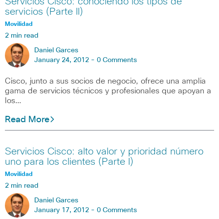
Servicios Cisco: conociendo los tipos de
servicios (Parte II)
Movilidad
2 min read
Daniel Garces
January 24, 2012 -
0 Comments
Cisco, junto a sus socios de negocio, ofrece una amplia
gama de servicios técnicos y profesionales que apoyan a
los…
Read More
Servicios Cisco: alto valor y prioridad número
uno para los clientes (Parte I)
Movilidad
2 min read
Daniel Garces
January 17, 2012 -
0 Comments