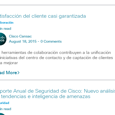
tisfacción del cliente casi garantizada
aboración
in read
Cisco Cansac
August 18, 2015 -
0 Comments
 herramientas de colaboración contribuyen a la unificación
iniciativas del centro de contacto y de captación de clientes
a mejorar
ad More
porte Anual de Seguridad de Cisco: Nuevo análisi
 tendencias e inteligencia de amenazas
uridad
in read