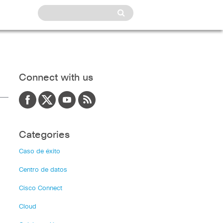
Connect with us
Categories
Caso de éxito
Centro de datos
Cisco Connect
Cloud