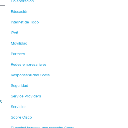
Colaboración
Educación
Internet de Todo
IPv6
Movilidad
Partners
Redes empresariales
Responsabilidad Social
Seguridad
Service Providers
s
Servicios
Sobre Cisco