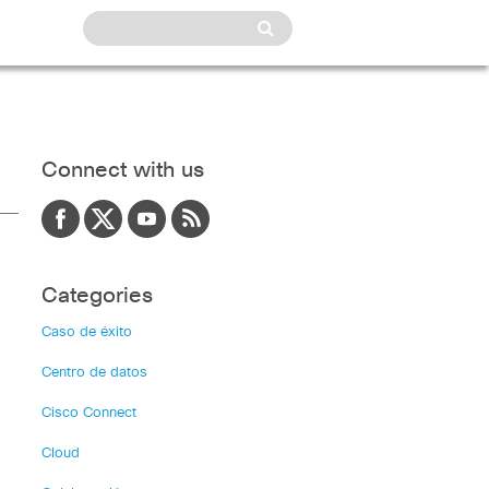
Connect with us
Categories
Caso de éxito
Centro de datos
Cisco Connect
Cloud