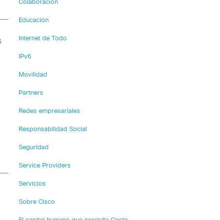
Colaboración
Educación
Internet de Todo
s
IPv6
Movilidad
Partners
Redes empresariales
Responsabilidad Social
Seguridad
Service Providers
Servicios
Sobre Cisco